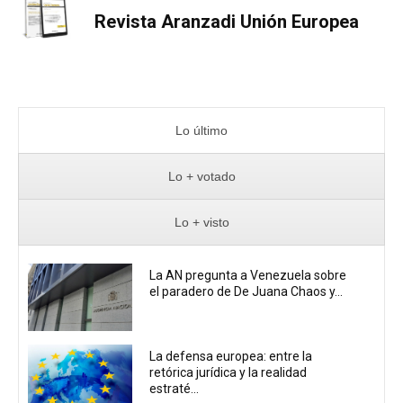
Revista Aranzadi Unión Europea
Lo último
Lo + votado
Lo + visto
La AN pregunta a Venezuela sobre
el paradero de De Juana Chaos y...
La defensa europea: entre la
retórica jurídica y la realidad
estraté...