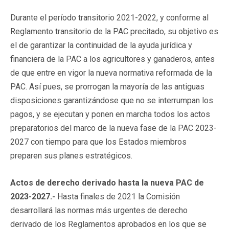
Durante el período transitorio 2021-2022, y conforme al
Reglamento transitorio de la PAC precitado, su objetivo es
el de garantizar la continuidad de la ayuda jurídica y
financiera de la PAC a los agricultores y ganaderos, antes
de que entre en vigor la nueva normativa reformada de la
PAC. Así pues, se prorrogan la mayoría de las antiguas
disposiciones garantizándose que no se interrumpan los
pagos, y se ejecutan y ponen en marcha todos los actos
preparatorios del marco de la nueva fase de la PAC 2023-
2027 con tiempo para que los Estados miembros
preparen sus planes estratégicos.
Actos de derecho derivado hasta la nueva PAC de
2023-2027.-
Hasta finales de 2021 la Comisión
desarrollará las normas más urgentes de derecho
derivado de los Reglamentos aprobados en los que se