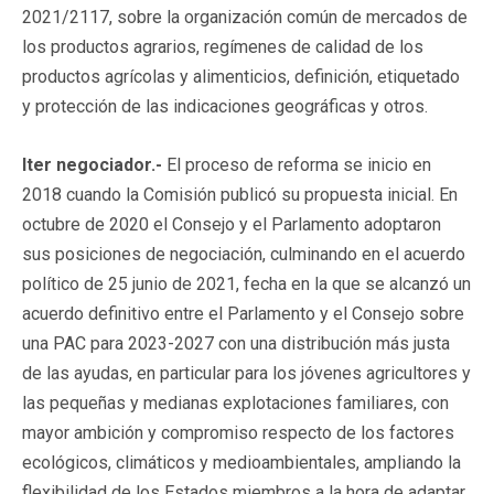
2021/2117, sobre la organización común de mercados de
los productos agrarios, regímenes de calidad de los
productos agrícolas y alimenticios, definición, etiquetado
y protección de las indicaciones geográficas y otros.
Iter negociador.-
El proceso de reforma se inicio en
2018 cuando la Comisión publicó su propuesta inicial. En
octubre de 2020 el Consejo y el Parlamento adoptaron
sus posiciones de negociación, culminando en el acuerdo
político de 25 junio de 2021, fecha en la que se alcanzó un
acuerdo definitivo entre el Parlamento y el Consejo sobre
una PAC para 2023-2027 con una distribución más justa
de las ayudas, en particular para los jóvenes agricultores y
las pequeñas y medianas explotaciones familiares, con
mayor ambición y compromiso respecto de los factores
ecológicos, climáticos y medioambientales, ampliando la
flexibilidad de los Estados miembros a la hora de adaptar