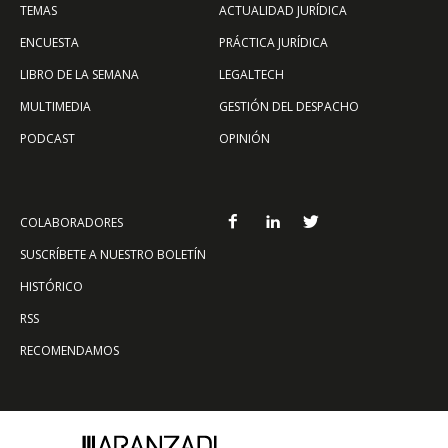
TEMAS
ACTUALIDAD JURÍDICA
ENCUESTA
PRÁCTICA JURÍDICA
LIBRO DE LA SEMANA
LEGALTECH
MULTIMEDIA
GESTIÓN DEL DESPACHO
PODCAST
OPINIÓN
COLABORADORES
SUSCRÍBETE A NUESTRO BOLETÍN
HISTÓRICO
RSS
RECOMENDAMOS