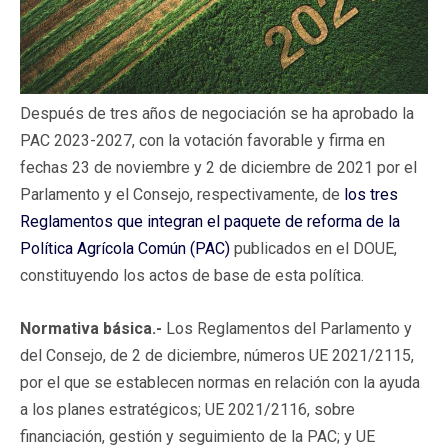
Después de tres años de negociación se ha aprobado la
PAC 2023-2027, con la votación favorable y firma en
fechas 23 de noviembre y 2 de diciembre de 2021 por el
Parlamento y el Consejo, respectivamente, de
los tres
Reglamentos que integran el paquete de reforma de la
Política Agrícola Común (PAC)
publicados en el DOUE,
constituyendo los actos de base de esta política.
Normativa básica.-
Los Reglamentos del Parlamento y
del Consejo, de 2 de diciembre, números UE 2021/2115,
por el que se establecen normas en relación con la ayuda
a los planes estratégicos; UE 2021/2116, sobre
financiación, gestión y seguimiento de la PAC; y UE