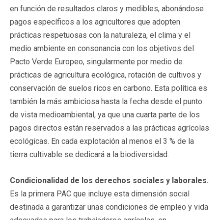
en función de resultados claros y medibles, abonándose
pagos específicos a los agricultores que adopten
prácticas respetuosas con la naturaleza, el clima y el
medio ambiente en consonancia con los objetivos del
Pacto Verde Europeo, singularmente por medio de
prácticas de agricultura ecológica, rotación de cultivos y
conservación de suelos ricos en carbono. Esta política es
también la más ambiciosa hasta la fecha desde el punto
de vista medioambiental, ya que una cuarta parte de los
pagos directos están reservados a las prácticas agrícolas
ecológicas. En cada explotación al menos el 3 % de la
tierra cultivable se dedicará a la biodiversidad.
Condicionalidad de los derechos sociales y laborales.
Es la primera PAC que incluye esta dimensión social
destinada a garantizar unas condiciones de empleo y vida