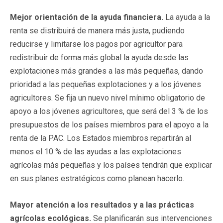
Mejor orientación de la ayuda financiera.
La ayuda a la
renta se distribuirá de manera más justa, pudiendo
reducirse y limitarse los pagos por agricultor para
redistribuir de forma más global la ayuda desde las
explotaciones más grandes a las más pequeñas, dando
prioridad a las pequeñas explotaciones y a los jóvenes
agricultores. Se fija un nuevo nivel mínimo obligatorio de
apoyo a los jóvenes agricultores, que será del 3 % de los
presupuestos de los países miembros para el apoyo a la
renta de la PAC. Los Estados miembros repartirán al
menos el 10 % de las ayudas a las explotaciones
agrícolas más pequeñas y los países tendrán que explicar
en sus planes estratégicos como planean hacerlo.
Mayor atención a los resultados y a las prácticas
agrícolas ecológicas.
Se planificarán sus intervenciones