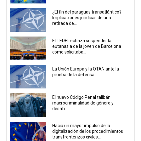
¿El fin del paraguas transatlántico?
Implicaciones jurídicas de una
retirada de...
El TEDH rechaza suspender la
eutanasia de la joven de Barcelona
como solicitaba...
La Unión Europa y la OTAN ante la
prueba de la defensa...
El nuevo Código Penal talibán:
macrocriminalidad de género y
desafí...
Hacia un mayor impulso de la
digitalización de los procedimientos
transfronterizos civiles...