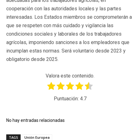
adecuadas para los trabajadores agrícolas, en
cooperación con las autoridades locales y las partes
interesadas. Los Estados miembros se comprometerán a
que se respeten con más cuidado y vigilancia las
condiciones sociales y laborales de los trabajadores
agrícolas, imponiendo sanciones a los empleadores que
incumplan estas normas. Será voluntario desde 2023 y
obligatorio desde 2025.
Valora este contenido.
Puntuación:
4.7
No hay entradas relacionadas
TAGS
Unión Europea