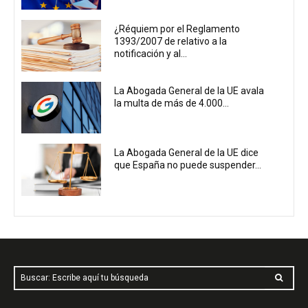
¿Réquiem por el Reglamento
1393/2007 de relativo a la
notificación y al...
La Abogada General de la UE avala
la multa de más de 4.000...
La Abogada General de la UE dice
que España no puede suspender...
Buscar: Escribe aquí tu búsqueda