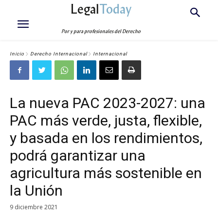
Legal
Today
Por y para profesionales del Derecho
Inicio
Derecho Internacional
Internacional
La nueva PAC 2023-2027: una
PAC más verde, justa, flexible,
y basada en los rendimientos,
podrá garantizar una
agricultura más sostenible en
la Unión
9 diciembre 2021