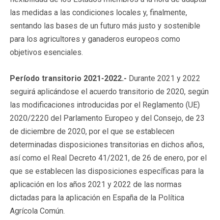
las medidas a las condiciones locales y, finalmente,
sentando las bases de un futuro más justo y sostenible
para los agricultores y ganaderos europeos como
objetivos esenciales.
Período transitorio 2021-2022.-
Durante 2021 y 2022
seguirá aplicándose el acuerdo transitorio de 2020, según
las modificaciones introducidas por el Reglamento (UE)
2020/2220 del Parlamento Europeo y del Consejo, de 23
de diciembre de 2020, por el que se establecen
determinadas disposiciones transitorias en dichos años,
así como el Real Decreto 41/2021, de 26 de enero, por el
que se establecen las disposiciones específicas para la
aplicación en los años 2021 y 2022 de las normas
dictadas para la aplicación en España de la Política
Agrícola Común.