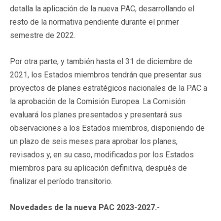
detalla la aplicación de la nueva PAC, desarrollando el
resto de la normativa pendiente durante el primer
semestre de 2022.
Por otra parte, y también hasta el 31 de diciembre de
2021, los Estados miembros tendrán que presentar sus
proyectos de planes estratégicos nacionales de la PAC a
la aprobación de la Comisión Europea. La Comisión
evaluará los planes presentados y presentará sus
observaciones a los Estados miembros, disponiendo de
un plazo de seis meses para aprobar los planes,
revisados y, en su caso, modificados por los Estados
miembros para su aplicación definitiva, después de
finalizar el período transitorio.
Novedades de la nueva PAC 2023-2027.-