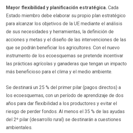
Mayor flexibilidad y planificación estratégica.
Cada
Estado miembro debe elaborar su propio plan estratégico
para alcanzar los objetivos de la UE mediante el análisis
de sus necesidades y herramientas, la definición de
acciones y metas y el diseño de las intervenciones de las
que se podrán beneficiar los agricultores. Con el nuevo
instrumento de los ecoesquemas se pretende incentivar
las prácticas agrícolas y ganaderas que tengan un impacto
más beneficioso para el clima y el medio ambiente.
Se destinará un 25 % del primer pilar (pagos directos) a
los ecoesquemas, con un período de aprendizaje de dos
años para dar flexibilidad a los productores y evitar el
riesgo de perder fondos. Al menos el 35 % de las ayudas
del 2º pilar (desarrollo rural) se destinarán a cuestiones
ambientales.