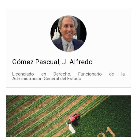
Gómez Pascual, J. Alfredo
Licenciado en Derecho, Funcionario de la
Administración General del Estado