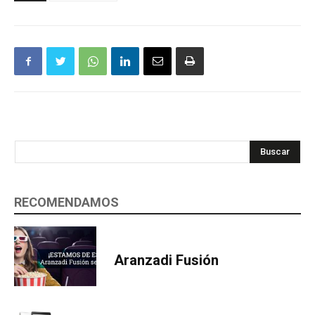
Buscar
RECOMENDAMOS
Aranzadi Fusión