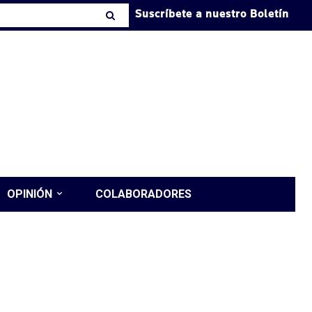
Suscríbete a nuestro Boletín
OPINIÓN
COLABORADORES