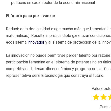
políticas en cada sector de la economía nacional.
El futuro pasa por avanzar
Reducir esta desigualdad exige mucho más que fomentar las 
matemáticas). Resulta imprescindible garantizar condiciones 
ecosistema
innovador
y al sistema de protección de la innov
La innovación no puede permitirse perder talento por razone
participación femenina en el sistema de patentes no es únic
competitividad, desarrollo económico y progreso social. Cuan
representativa será la tecnología que construya el futuro.
Valora este
Puntua