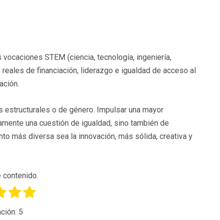
vocaciones STEM (ciencia, tecnología, ingeniería,
reales de financiación, liderazgo e igualdad de acceso al
ación.
s estructurales o de género. Impulsar una mayor
amente una cuestión de igualdad, sino también de
to más diversa sea la innovación, más sólida, creativa y
 contenido.
ción:
5