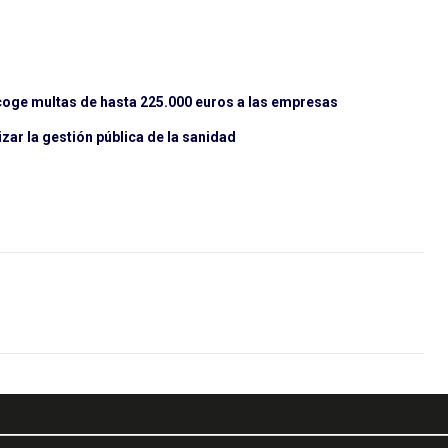
ecoge multas de hasta 225.000 euros a las empresas
zar la gestión pública de la sanidad