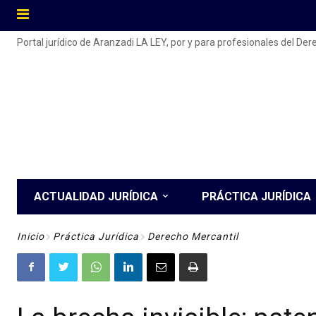
Portal jurídico de Aranzadi LA LEY, por y para profesionales del De
ACTUALIDAD JURÍDICA
PRÁCTICA JURÍDICA
Inicio
Práctica Jurídica
Derecho Mercantil