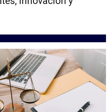
ntes, innovación y