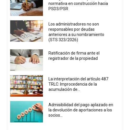
normativa en construcción hacia
PSD3/PSR
Los administradores no son
responsables por deudas
anteriores a su nombramiento
(STS 323/2026)
Ratificación de firma ante el
registrador de la propiedad
La interpretación del artículo 487
TRLC: Improcedencia de la
acumulación de...
Admisibilidad del pago aplazado en
la devolución de aportaciones a los
socios...