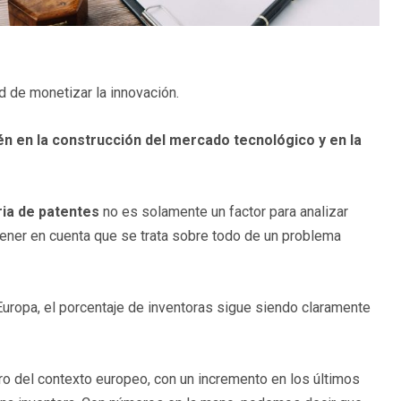
 de monetizar la innovación.
n en la construcción del mercado tecnológico y en la
ria de patentes
no es solamente un factor para analizar
ener en cuenta que se trata sobre todo de un problema
 Europa, el porcentaje de inventoras sigue siendo claramente
ro del contexto europeo, con un incremento en los últimos