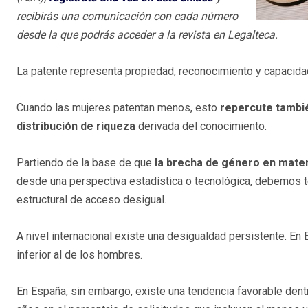
recibirás una comunicación con cada número
desde la que podrás acceder a la revista en Legalteca.
La patente representa propiedad, reconocimiento y capacidad
Cuando las mujeres patentan menos, esto
repercute tambié
distribución de riqueza
derivada del conocimiento.
Partiendo de la base de que
la brecha de género en mate
desde una perspectiva estadística o tecnológica, debemos t
estructural de acceso desigual.
A nivel internacional existe una desigualdad persistente. En
inferior al de los hombres.
En España, sin embargo, existe una tendencia favorable dent