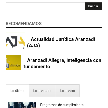
Buscar
RECOMENDAMOS
Actualidad Jurídica Aranzadi
(AJA)
Aranzadi Allegra, inteligencia con
fundamento
Lo último
Lo + votado
Lo + visto
Programas de cumplimiento