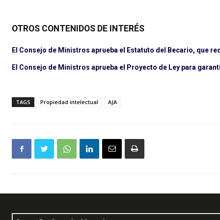
OTROS CONTENIDOS DE INTERÉS
El Consejo de Ministros aprueba el Estatuto del Becario, que r
El Consejo de Ministros aprueba el Proyecto de Ley para garanti
TAGS
Propiedad intelectual
AJA