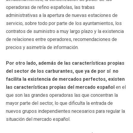
operadoras de refino españolas, las trabas
administrativas a la apertura de nuevas estaciones de
servicio, sobre todo por parte de los ayuntamientos, los
contratos de suministro a muy largo plazo y la existencia
de relaciones entre operadores, recomendaciones de
precios y asimetría de información.
Por otro lado, además de las características propias
del sector de los carburantes, que ya de por sí no
facilita la existencia de mercados perfectos, existen
las características propias del mercado español
en el
que son las grandes operadoras las que concentran la
mayor parte del sector, lo que dificulta la entrada de
nuevos grupos independientes necesarios para regular la
situación del mercado español.