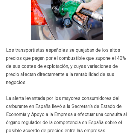
Los transportistas españoles se quejaban de los altos
precios que pagan por el combustible que supone el 40%
de sus costes de explotación, y cuyas variaciones de
precio afectan directamente a la rentabilidad de sus
negocios.
La alerta levantada por los mayores consumidores del
carburante en España llevó a la Secretaría de Estado de
Economía y Apoyo a la Empresa a efectuar una consulta al
órgano regulador de la competencia en España sobre el
posible acuerdo de precios entre las empresas