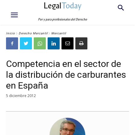
Legal
Today
Por y para profesionales del Derecho
Inicio
Derecho Mercantil
Mercantil
Competencia en el sector de
la distribución de carburantes
en España
5 diciembre 2012