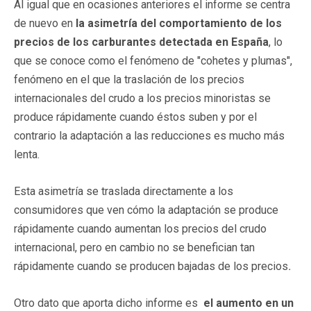
Al igual que en ocasiones anteriores el informe se centra
de nuevo en
la asimetría del comportamiento de los
precios de los carburantes detectada en España
, lo
que se conoce como el fenómeno de "cohetes y plumas",
fenómeno en el que la traslación de los precios
internacionales del crudo a los precios minoristas se
produce rápidamente cuando éstos suben y por el
contrario la adaptación a las reducciones es mucho más
lenta.
Esta asimetría se traslada directamente a los
consumidores que ven cómo la adaptación se produce
rápidamente cuando aumentan los precios del crudo
internacional, pero en cambio no se benefician tan
rápidamente cuando se producen bajadas de los precios
.
Otro dato que aporta dicho informe es
el aumento en un