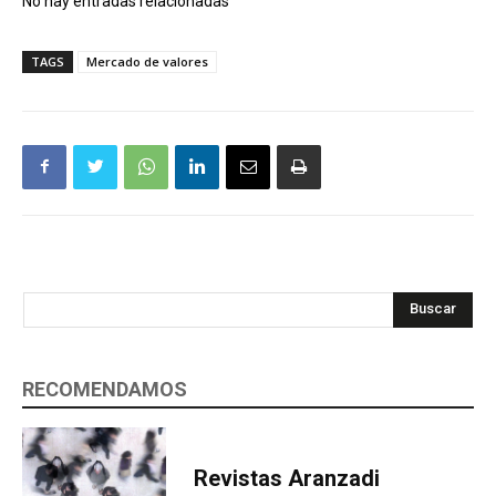
No hay entradas relacionadas
TAGS
Mercado de valores
Buscar
RECOMENDAMOS
Revistas Aranzadi