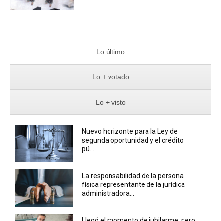
Lo último
Lo + votado
Lo + visto
Nuevo horizonte para la Ley de
segunda oportunidad y el crédito
pú...
La responsabilidad de la persona
física representante de la jurídica
administradora...
Llegó el momento de jubilarme, pero