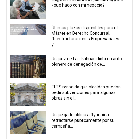
¿qué hago con mi negocio?
Últimas plazas disponibles para el
Máster en Derecho Concursal,
Reestructuraciones Empresariales
y...
Un juez de Las Palmas dicta un auto
pionero de denegación de...
El TS respalda que alcaldes puedan
pedir subvenciones para algunas
obras sin el...
Un juzgado obliga a Ryanair a
retractarse públicamente por su
campaña...