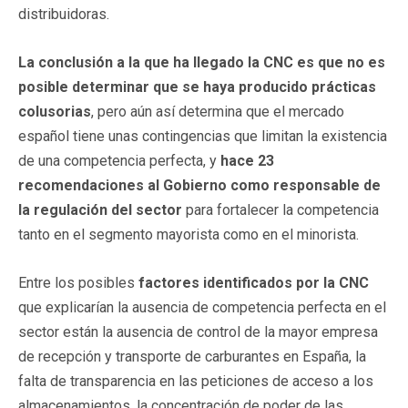
distribuidoras.
La conclusión a la que ha llegado la CNC es que no es
posible determinar que se haya producido prácticas
colusorias
, pero aún así determina que el mercado
español tiene unas contingencias que limitan la existencia
de una competencia perfecta, y
hace 23
recomendaciones al Gobierno como responsable de
la regulación del sector
para fortalecer la competencia
tanto en el segmento mayorista como en el minorista.
Entre los posibles
factores identificados por la CNC
que explicarían la ausencia de competencia perfecta en el
sector están la ausencia de control de la mayor empresa
de recepción y transporte de carburantes en España, la
falta de transparencia en las peticiones de acceso a los
almacenamientos, la concentración de poder de las