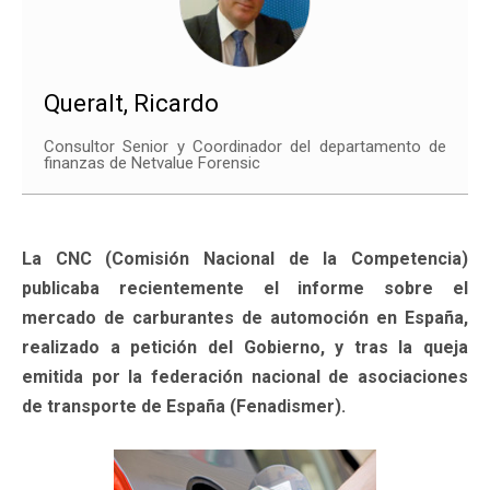
Queralt, Ricardo
Consultor Senior y Coordinador del departamento de
finanzas de Netvalue Forensic
La CNC (Comisión Nacional de la Competencia)
publicaba recientemente el informe sobre el
mercado de carburantes de automoción en España,
realizado a petición del Gobierno, y tras la queja
emitida por la federación nacional de asociaciones
de transporte de España (Fenadismer).