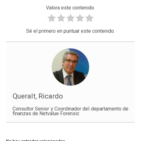
Valora este contenido.
Sé el primero en puntuar este contenido.
Queralt, Ricardo
Consultor Senior y Coordinador del departamento de
finanzas de Netvalue Forensic