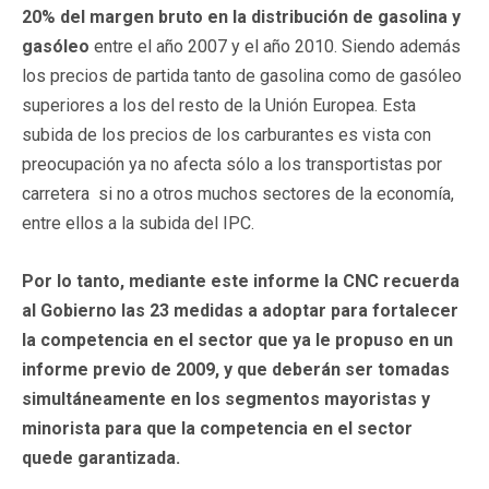
20% del margen bruto en la distribución de gasolina y
gasóleo
entre el año 2007 y el año 2010. Siendo además
los precios de partida tanto de gasolina como de gasóleo
superiores a los del resto de la Unión Europea. Esta
subida de los precios de los carburantes es vista con
preocupación ya no afecta sólo a los transportistas por
carretera si no a otros muchos sectores de la economía,
entre ellos a la subida del IPC.
Por lo tanto, mediante este informe la CNC
recuerda
al Gobierno las 23 medidas a adoptar para fortalecer
la competencia en el sector que ya le propuso en un
informe previo de 2009, y que deberán ser tomadas
simultáneamente en los segmentos mayoristas y
minorista para que la competencia en el sector
quede garantizada.