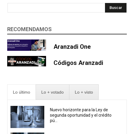
Buscar
RECOMENDAMOS
Aranzadi One
Códigos Aranzadi
Lo último
Lo + votado
Lo + visto
Nuevo horizonte para la Ley de
segunda oportunidad y el crédito
pú...