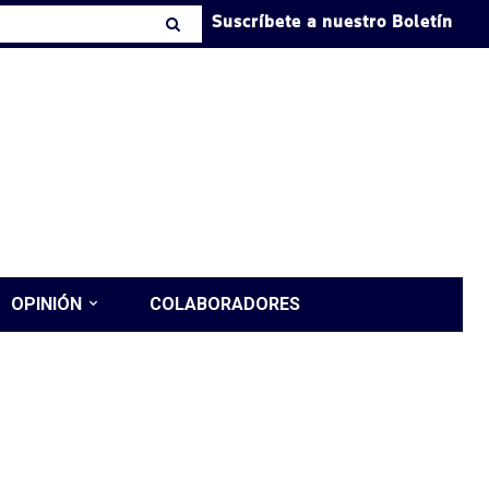
Suscríbete a nuestro Boletín
OPINIÓN
COLABORADORES