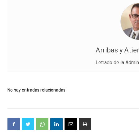
Arribas y Atie
Letrado de la Admini
No hay entradas relacionadas