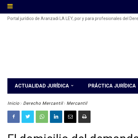
Portal jurídico de Aranzadi LA LEY, por y para profesionales del De
ACTUALIDAD JURÍDICA
PRÁCTICA JURÍDICA
Inicio
Derecho Mercantil
Mercantil