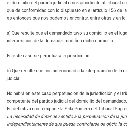
el domicilio del partido judicial correspondiente al tribunal q
que de conformidad con lo dispuesto en el artículo 156 de la 
es entonces que nos podemos encontrar, entre otras y en lo 
a) Que resulte que el demandado tuvo su domicilio en el lugar
interposición de la demanda, modificó dicho domicilio.
En este caso se perpetuará la jurisdicción.
b) Que resulte que con anterioridad a la interposición de la 
judicial.
No habrá en este caso perpetuación de la jurisdicción y el tri
competente del partido judicial del domicilio del demandado.
En definitiva como expone la Sala Primera del Tribunal Sup
La necesidad de dotar de sentido a la perpetuación de la jur
independientemente de que pueda controlarse de oficio la com