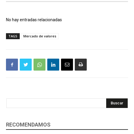
No hay entradas relacionadas
TAGS
Mercado de valores
Buscar
RECOMENDAMOS