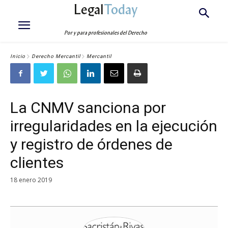
Legal
Today
Por y para profesionales del Derecho
Inicio
Derecho Mercantil
Mercantil
La CNMV sanciona por
irregularidades en la ejecución
y registro de órdenes de
clientes
18 enero 2019