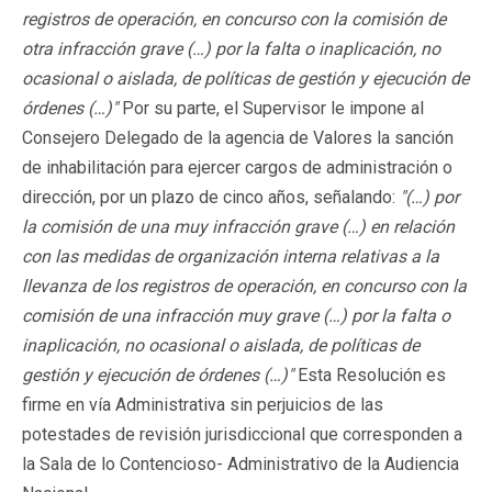
registros de operación, en concurso con la comisión de
otra infracción grave (…) por la falta o inaplicación, no
ocasional o aislada, de políticas de gestión y ejecución de
órdenes (…)"
Por su parte, el Supervisor le impone al
Consejero Delegado de la agencia de Valores la sanción
de inhabilitación para ejercer cargos de administración o
dirección, por un plazo de cinco años, señalando:
"(…) por
la comisión de una muy infracción grave (…) en relación
con las medidas de organización interna relativas a la
llevanza de los registros de operación, en concurso con la
comisión de una infracción muy grave (…) por la falta o
inaplicación, no ocasional o aislada, de políticas de
gestión y ejecución de órdenes (…)"
Esta Resolución es
firme en vía Administrativa sin perjuicios de las
potestades de revisión jurisdiccional que corresponden a
la Sala de lo Contencioso- Administrativo de la Audiencia