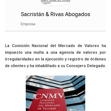
Sacristán & Rivas Abogados
Empresa
La Comisión Nacional del Mercado de Valores ha
impuesto una multa a una agencia de valores por
irregularidades en la ejecución y registro de órdenes
de clientes y ha inhabilitado a su Consejero Delegado.