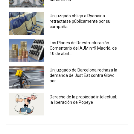
Un juzgado obliga a Ryanair a
retractarse públicamente por su
campaña...
Los Planes de Reestructuración.
Comentario del AJM nº9 Madrid, de
10 de abril...
Un juzgado de Barcelona rechaza la
demanda de Just Eat contra Glovo
por...
Derecho de la propiedad intelectual:
la liberación de Popeye