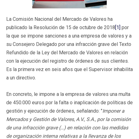
La Comisión Nacional del Mercado de Valores ha
publicado la Resolución de 15 de octubre de 2018
[1]
por
la que se impone sanciones a una empresa de valores y a
su Consejero Delegado por una infracción grave del Texto
Refundido de la Ley del Mercado de Valores en relación
con la ejecución del registro de órdenes de sus clientes.
Es la primera vez en seis años que el Supervisor inhabilita
a un directivo.
En concreto, le impone a la empresa de valores una multa
de 450.000 euros por la falta o inaplicación de políticas de
gestión y ejecución de órdenes, señalando: "
Imponer a
Mercados y Gestión de Valores, A.V., S.A., por la comisión
de una infracción grave (…) en relación con las medidas
de organización interna relativas a la llevanza de los