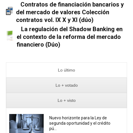
Contratos de financiación bancarios y
del mercado de valores Colección
contratos vol. IX X y XI (dúo)
La regulación del Shadow Banking en
el contexto de la reforma del mercado
financiero (Dúo)
Lo último
Lo + votado
Lo + visto
Nuevo horizonte para la Ley de
segunda oportunidad y el crédito
pú...