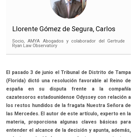
Llorente Gómez de Segura, Carlos
Socio, AMYA Abogados y colaborador del Gertrude
Ryan Law Observatory
El pasado 3 de junio el Tribunal de Distrito de Tampa
(Florida) dictó una resolución favorable al Reino de
españa en su disputa frente a la compañía
cazatesoros estadounidense Odyssey con relación a
los restos hundidos de la fragata Nuestra Señora de
las Mercedes. El autor de este artículo, experto en la
materia, proporciona algunas claves básicas para
entender el alcance de la decisión y apunta, además,