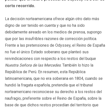
corto recorrido.
La decisión norteamericana ofrece algún otro dato más
digno de ser tenido en cuenta y que no ha sido
debidamente aireado en los medios de prensa, supongo
que por las insufribles razones de corrección política.
Frente a las pretensiones de Odyssey, el Reino de España
no fue el único Estado soberano que planteó sus
reivindicaciones con respecto a los restos del buque
Nuestra Señora de las Mercedes
. También lo hizo la
República de Perú. En resumen, esta República
latinoamericana, que no era soberana en 1804, cuando se
hundió la fragata española, pretendía que el tribunal
norteamericano reconociese su derecho a los restos del
naufragio, preferente sobre el Reino de España, sobre la
base de que dichos restos procedían del territorio que