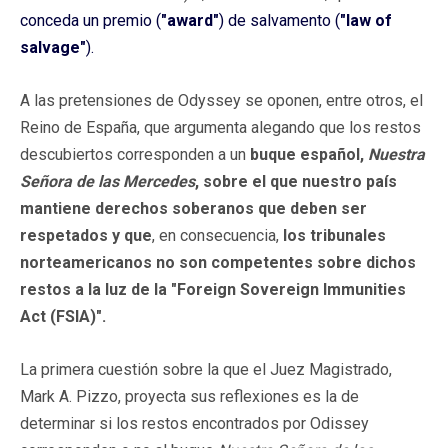
conceda un premio (
"award"
) de salvamento (
"law of
salvage"
).
A las pretensiones de Odyssey se oponen, entre otros, el
Reino de España, que argumenta alegando que los restos
descubiertos corresponden a un
buque español,
Nuestra
Señora de las Mercedes
, sobre el que nuestro país
mantiene derechos soberanos que deben ser
respetados y que
, en consecuencia,
los tribunales
norteamericanos no son competentes sobre dichos
restos a la luz de la "Foreign Sovereign Immunities
Act (FSIA)".
La primera cuestión sobre la que el Juez Magistrado,
Mark A. Pizzo, proyecta sus reflexiones es la de
determinar si los restos encontrados por Odissey