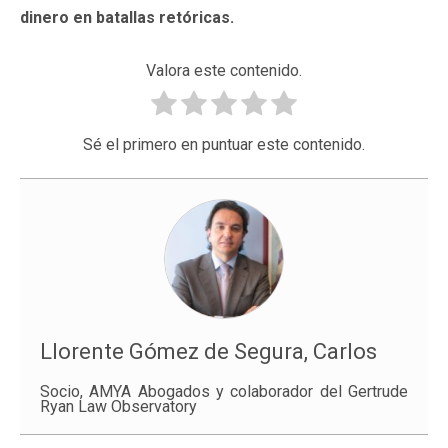
dinero en batallas retóricas.
Valora este contenido.
Sé el primero en puntuar este contenido.
Llorente Gómez de Segura, Carlos
Socio, AMYA Abogados y colaborador del Gertrude
Ryan Law Observatory