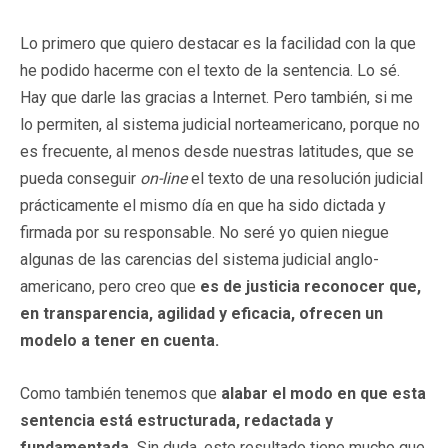
Lo primero que quiero destacar es la facilidad con la que
he podido hacerme con el texto de la sentencia. Lo sé.
Hay que darle las gracias a Internet. Pero también, si me
lo permiten, al sistema judicial norteamericano, porque no
es frecuente, al menos desde nuestras latitudes, que se
pueda conseguir
on-line
el texto de una resolución judicial
prácticamente el mismo día en que ha sido dictada y
firmada por su responsable. No seré yo quien niegue
algunas de las carencias del sistema judicial anglo-
americano, pero creo que
es de justicia reconocer que,
en transparencia, agilidad y eficacia, ofrecen un
modelo a tener en cuenta.
Como también tenemos que
alabar el modo en que esta
sentencia está estructurada, redactada y
fundamentada.
Sin duda, este resultado tiene mucho que