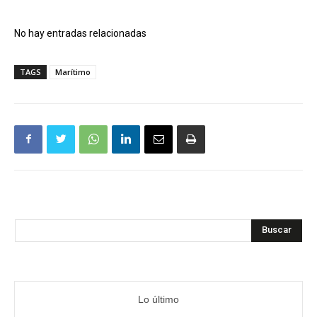
No hay entradas relacionadas
TAGS
Marítimo
Buscar
Lo último