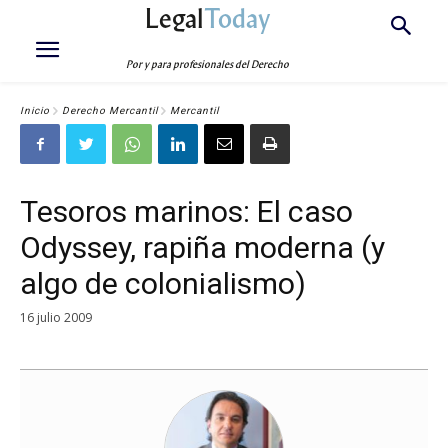
Legal
Today
Por y para profesionales del Derecho
Inicio
Derecho Mercantil
Mercantil
Tesoros marinos: El caso
Odyssey, rapiña moderna (y
algo de colonialismo)
16 julio 2009