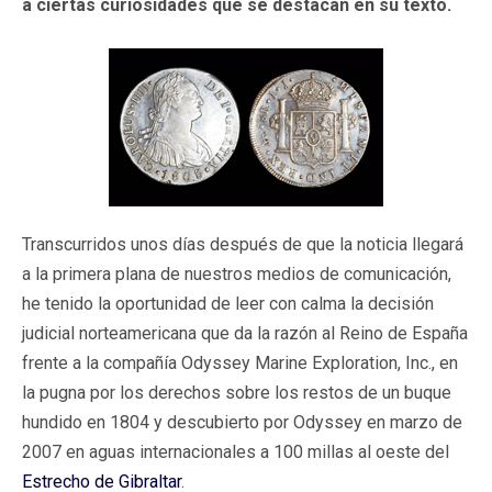
a ciertas curiosidades que se destacan en su texto.
Transcurridos unos días después de que la noticia llegará
a la primera plana de nuestros medios de comunicación,
he tenido la oportunidad de leer con calma la decisión
judicial norteamericana que da la razón al Reino de España
frente a la compañía Odyssey Marine Exploration, Inc., en
la pugna por los derechos sobre los restos de un buque
hundido en 1804 y descubierto por Odyssey en marzo de
2007 en aguas internacionales a 100 millas al oeste del
Estrecho de Gibraltar
.