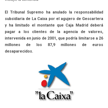
El Tribunal Supremo ha anulado la responsabilidad
subsidiaria de La Caixa por el agujero de Gescartera
y ha limitado el montante que Caja Madrid deberá
pagar a los clientes de la agencia de valores,
intervenida en junio de 2001, que podría limitarse a 26
millones de los 87,9 millones de euros
desaparecidos.