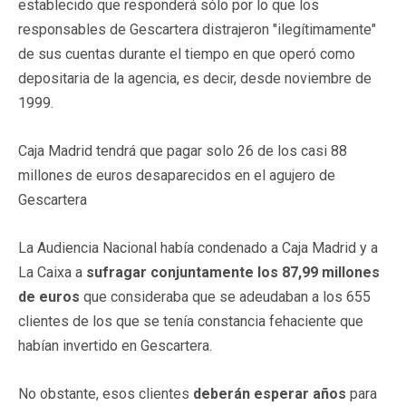
establecido que responderá sólo por lo que los
responsables de Gescartera distrajeron "ilegítimamente"
de sus cuentas durante el tiempo en que operó como
depositaria de la agencia, es decir, desde noviembre de
1999.
Caja Madrid tendrá que pagar solo 26 de los casi 88
millones de euros desaparecidos en el agujero de
Gescartera
La Audiencia Nacional había condenado a Caja Madrid y a
La Caixa a
sufragar conjuntamente los 87,99 millones
de euros
que consideraba que se adeudaban a los 655
clientes de los que se tenía constancia fehaciente que
habían invertido en Gescartera.
No obstante, esos clientes
deberán esperar años
para