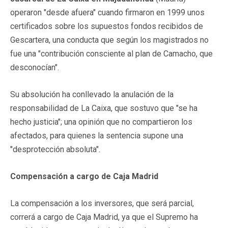
operaron "desde afuera" cuando firmaron en 1999 unos
certificados sobre los supuestos fondos recibidos de
Gescartera, una conducta que según los magistrados no
fue una "contribución consciente al plan de Camacho, que
desconocían".
Su absolución ha conllevado la anulación de la
responsabilidad de La Caixa, que sostuvo que "se ha
hecho justicia"; una opinión que no compartieron los
afectados, para quienes la sentencia supone una
"desprotección absoluta".
Compensación a cargo de Caja Madrid
La compensación a los inversores, que será parcial,
correrá a cargo de Caja Madrid, ya que el Supremo ha