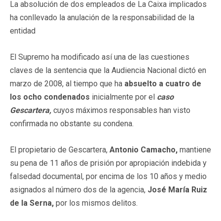
La absolución de dos empleados de La Caixa implicados
ha conllevado la anulación de la responsabilidad de la
entidad
El Supremo ha modificado así una de las cuestiones
claves de la sentencia que la Audiencia Nacional dictó en
marzo de 2008, al tiempo que ha
absuelto a cuatro de
los ocho condenados
inicialmente por el
caso
Gescartera,
cuyos máximos responsables han visto
confirmada no obstante su condena.
El propietario de Gescartera,
Antonio Camacho,
mantiene
su pena de 11 años de prisión por apropiación indebida y
falsedad documental, por encima de los 10 años y medio
asignados al número dos de la agencia,
José María Ruiz
de la Serna,
por los mismos delitos.