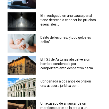
El investigado en una causa penal
tiene derecho a conocer las pruebas
esenciales...
Delito de lesiones: ¿todo golpe es
delito?
El TSJ de Asturias absuelve a un
hombre condenado por
comportamiento despectivo hacia...
Condenada a dos años de prisión
una asesora jurídica por...
Un acusado de arrancar de un
mordisco parte de la oreja a un...