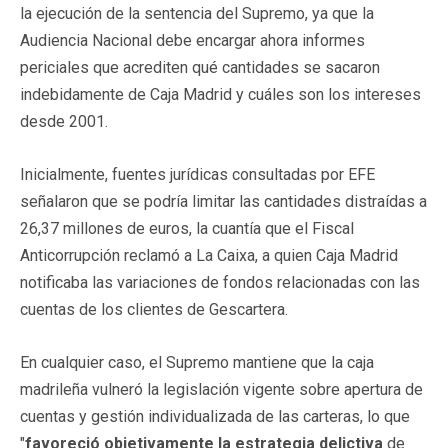
la ejecución de la sentencia del Supremo, ya que la
Audiencia Nacional debe encargar ahora informes
periciales que acrediten qué cantidades se sacaron
indebidamente de Caja Madrid y cuáles son los intereses
desde 2001.
Inicialmente, fuentes jurídicas consultadas por EFE
señalaron que se podría limitar las cantidades distraídas a
26,37 millones de euros, la cuantía que el Fiscal
Anticorrupción reclamó a La Caixa, a quien Caja Madrid
notificaba las variaciones de fondos relacionadas con las
cuentas de los clientes de Gescartera.
En cualquier caso, el Supremo mantiene que la caja
madrileña vulneró la legislación vigente sobre apertura de
cuentas y gestión individualizada de las carteras, lo que
"
favoreció objetivamente la estrategia delictiva
de