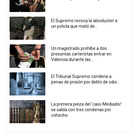
El Supremo revoca la absolución a
un policía que mató de...
Un magistrado prohíbe a dos
presuntas carteristas entrar en
Valencia durante las...
El Tribunal Supremo condena a
penas de prisión por delito de odio...
La primera pieza del ‘caso Mediador’
se salda con tres condenas por
cohecho