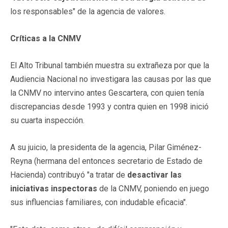
los responsables" de la agencia de valores.
Críticas a la CNMV
El Alto Tribunal también muestra su extrañeza por que la
Audiencia Nacional no investigara las causas por las que
la CNMV no intervino antes Gescartera, con quien tenía
discrepancias desde 1993 y contra quien en 1998 inició
su cuarta inspección.
A su juicio, la presidenta de la agencia, Pilar Giménez-
Reyna (hermana del entonces secretario de Estado de
Hacienda) contribuyó "a tratar de
desactivar las
iniciativas inspectoras
de la CNMV, poniendo en juego
sus influencias familiares, con indudable eficacia".