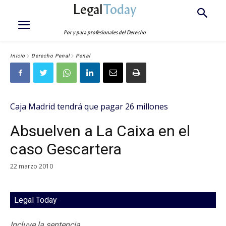
Legal
Today
Por y para profesionales del Derecho
Inicio
Derecho Penal
Penal
Caja Madrid tendrá que pagar 26 millones
Absuelven a La Caixa en el
caso Gescartera
22 marzo 2010
Legal Today
Incluye la sentencia