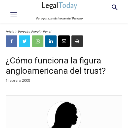
Legal
Today
Por y para profesionales del Derecho
Inicio
Derecho Penal
Penal
¿Cómo funciona la figura
angloamericana del trust?
1 febrero 2008