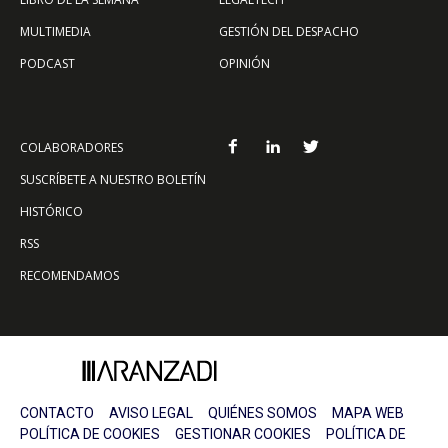
MULTIMEDIA
GESTIÓN DEL DESPACHO
PODCAST
OPINIÓN
COLABORADORES
SUSCRÍBETE A NUESTRO BOLETÍN
HISTÓRICO
RSS
RECOMENDAMOS
CONTACTO
AVISO LEGAL
QUIÉNES SOMOS
MAPA WEB
POLÍTICA DE COOKIES
GESTIONAR COOKIES
POLÍTICA DE