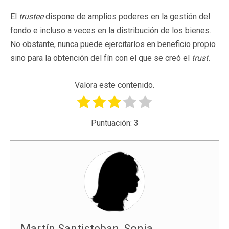
El
trustee
dispone de amplios poderes en la gestión del
fondo e incluso a veces en la distribución de los bienes.
No obstante, nunca puede ejercitarlos en beneficio propio
sino para la obtención del fín con el que se creó el
trust.
Valora este contenido.
Puntuación:
3
Martín Santisteban, Sonia