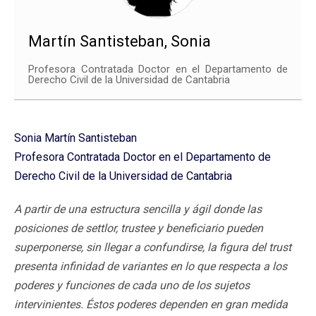
Martín Santisteban, Sonia
Profesora Contratada Doctor en el Departamento de
Derecho Civil de la Universidad de Cantabria
Sonia Martín Santisteban
Profesora Contratada Doctor en el Departamento de
Derecho Civil de la Universidad de Cantabria
A partir de una estructura sencilla y ágil donde las
posiciones de settlor, trustee y beneficiario pueden
superponerse, sin llegar a confundirse, la figura del trust
presenta infinidad de variantes en lo que respecta a los
poderes y funciones de cada uno de los sujetos
intervinientes. Éstos poderes dependen en gran medida