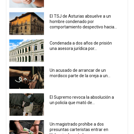
El TSJ de Asturias absuelve a un
hombre condenado por
comportamiento despectivo hacia...
Condenada a dos años de prisión
una asesora jurídica por...
Un acusado de arrancar de un
mordisco parte de la oreja a un...
El Supremo revoca la absolución a
un policía que mató de...
Un magistrado prohíbe a dos
presuntas carteristas entrar en