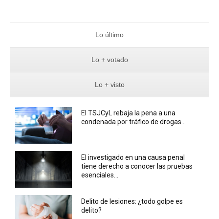
Lo último
Lo + votado
Lo + visto
El TSJCyL rebaja la pena a una
condenada por tráfico de drogas...
El investigado en una causa penal
tiene derecho a conocer las pruebas
esenciales...
Delito de lesiones: ¿todo golpe es
delito?