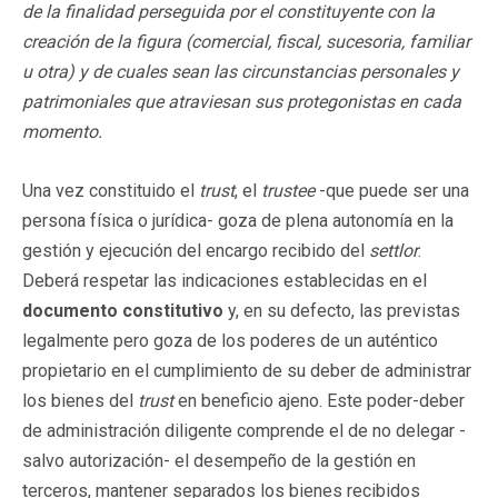
de la finalidad perseguida por el constituyente con la
creación de la figura (comercial, fiscal, sucesoria, familiar
u otra) y de cuales sean las circunstancias personales y
patrimoniales que atraviesan sus protegonistas en cada
momento.
Una vez constituido el
trust
, el
trustee
-que puede ser una
persona física o jurídica- goza de plena autonomía en la
gestión y ejecución del encargo recibido del
settlor
.
Deberá respetar las indicaciones establecidas en el
documento constitutivo
y, en su defecto, las previstas
legalmente pero goza de los poderes de un auténtico
propietario en el cumplimiento de su deber de administrar
los bienes del
trust
en beneficio ajeno. Este poder-deber
de administración diligente comprende el de no delegar -
salvo autorización- el desempeño de la gestión en
terceros, mantener separados los bienes recibidos