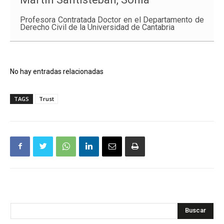
Profesora Contratada Doctor en el Departamento de
Derecho Civil de la Universidad de Cantabria
No hay entradas relacionadas
TAGS
Trust
Buscar