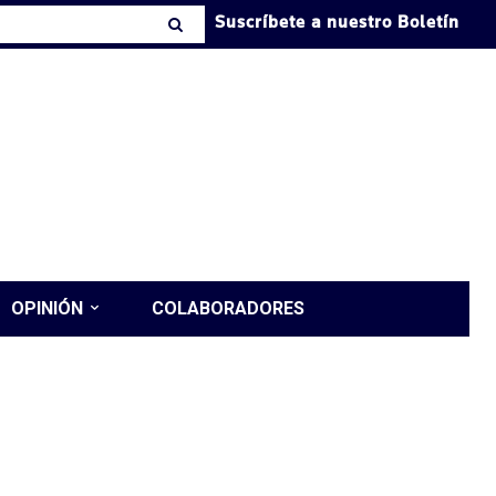
Suscríbete a nuestro Boletín
OPINIÓN
COLABORADORES