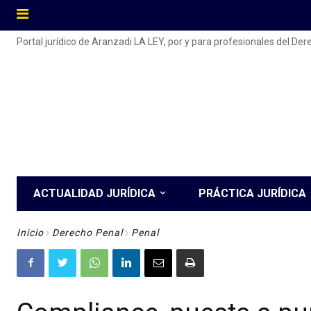
Portal jurídico de Aranzadi LA LEY, por y para profesionales del De
ACTUALIDAD JURÍDICA
PRÁCTICA JURÍDICA
Inicio
Derecho Penal
Penal