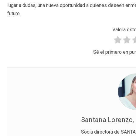
lugar a dudas, una nueva oportunidad a quienes deseen enm
futuro.
Valora este
Sé el primero en pun
Santana Lorenzo,
Socia directora de SA