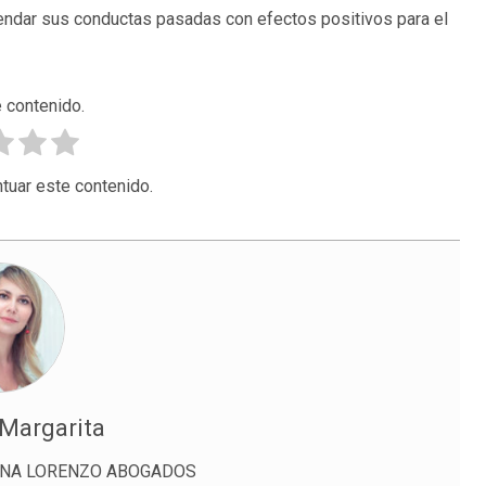
endar sus conductas pasadas con efectos positivos para el
 contenido.
tuar este contenido.
 Margarita
NTANA LORENZO ABOGADOS