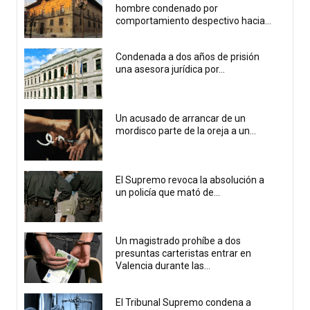
hombre condenado por
comportamiento despectivo hacia...
Condenada a dos años de prisión
una asesora jurídica por...
Un acusado de arrancar de un
mordisco parte de la oreja a un...
El Supremo revoca la absolución a
un policía que mató de...
Un magistrado prohíbe a dos
presuntas carteristas entrar en
Valencia durante las...
El Tribunal Supremo condena a