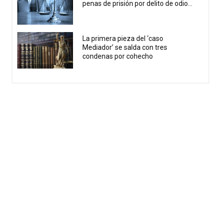
penas de prisión por delito de odio...
La primera pieza del ‘caso
Mediador’ se salda con tres
condenas por cohecho