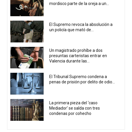
mordisco parte de la oreja a un...
El Supremo revoca la absolución a
un policía que mató de...
Un magistrado prohíbe a dos
presuntas carteristas entrar en
Valencia durante las...
El Tribunal Supremo condena a
penas de prisión por delito de odio...
La primera pieza del ‘caso
Mediador’ se salda con tres
condenas por cohecho