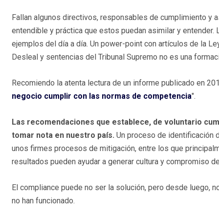
Fallan algunos directivos, responsables de cumplimiento y 
entendible y práctica que estos puedan asimilar y entender.
ejemplos del día a día. Un power-point con artículos de la 
Desleal y sentencias del Tribunal Supremo no es una formac
Recomiendo la atenta lectura de un informe publicado en 2011 
negocio cumplir con las normas de competencia
".
Las recomendaciones que establece, de voluntario cumpl
tomar nota en nuestro país.
Un proceso de identificación 
unos firmes procesos de mitigación, entre los que principalm
resultados pueden ayudar a generar cultura y compromiso de
El compliance puede no ser la solución, pero desde luego, n
no han funcionado.