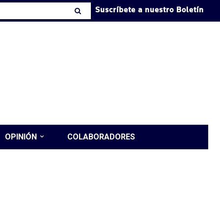
Suscríbete a nuestro Boletín
OPINIÓN
COLABORADORES