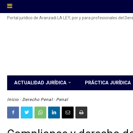
Portal jurídico de Aranzadi LA LEY, por y para profesionales del De
ACTUALIDAD JURÍDICA
PRÁCTICA JURÍDICA
Inicio
Derecho Penal
Penal