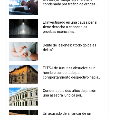
condenada por tráfico de drogas...
El investigado en una causa penal
tiene derecho a conocer las
pruebas esenciales...
Delito de lesiones: ¿todo golpe es
delito?
El TSJ de Asturias absuelve a un
hombre condenado por
comportamiento despectivo hacia...
Condenada a dos años de prisión
una asesora jurídica por...
Un acusado de arrancar de un