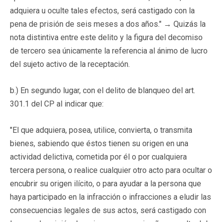
adquiera u oculte tales efectos, será castigado con la
pena de prisión de seis meses a dos años." → Quizás la
nota distintiva entre este delito y la figura del decomiso
de tercero sea únicamente la referencia al ánimo de lucro
del sujeto activo de la receptación.
b.) En segundo lugar, con el delito de blanqueo del art.
301.1 del CP al indicar que:
"El que adquiera, posea, utilice, convierta, o transmita
bienes, sabiendo que éstos tienen su origen en una
actividad delictiva, cometida por él o por cualquiera
tercera persona, o realice cualquier otro acto para ocultar o
encubrir su origen ilícito, o para ayudar a la persona que
haya participado en la infracción o infracciones a eludir las
consecuencias legales de sus actos, será castigado con