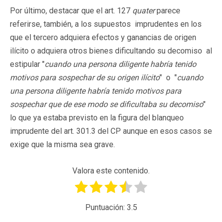
Por último, destacar que el art. 127
quater
parece
referirse, también, a los supuestos imprudentes en los
que el tercero adquiera efectos y ganancias de origen
ilícito o adquiera otros bienes dificultando su decomiso al
estipular "
cuando una persona diligente habría tenido
motivos para sospechar de su origen ilícito
" o "
cuando
una persona diligente habría tenido motivos para
sospechar que de ese modo se dificultaba su decomiso
"
lo que ya estaba previsto en la figura del blanqueo
imprudente del art. 301.3 del CP aunque en esos casos se
exige que la misma sea grave.
Valora este contenido.
Puntuación:
3.5