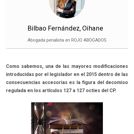
Bilbao Fernández, Oihane
Abogada penalista en ROJO ABOGADOS
Como sabemos, una de las mayores modificaciones
introducidas por el legislador en el 2015 dentro de las
consecuencias accesorias es la figura del decomiso
regulada en los artículos 127 a 127 octies del CP.