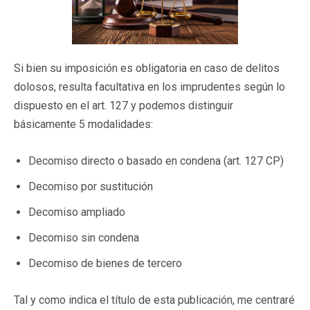
Si bien su imposición es obligatoria en caso de delitos
dolosos, resulta facultativa en los imprudentes según lo
dispuesto en el art. 127 y podemos distinguir
básicamente 5 modalidades:
Decomiso directo o basado en condena (art. 127 CP)
Decomiso por sustitución
Decomiso ampliado
Decomiso sin condena
Decomiso de bienes de tercero
Tal y como indica el título de esta publicación, me centraré