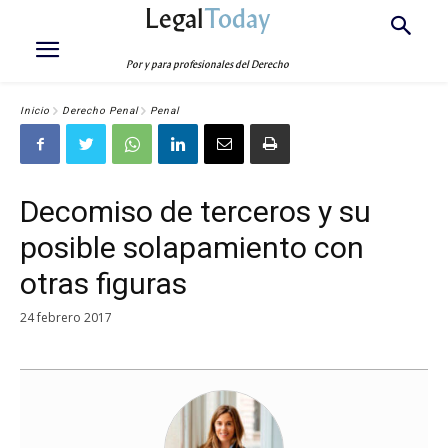
Legal
Today
Por y para profesionales del Derecho
Inicio
Derecho Penal
Penal
Decomiso de terceros y su
posible solapamiento con
otras figuras
24 febrero 2017