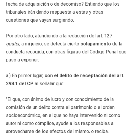
fecha de adquisición o de decomiso? Entiendo que los
tribunales irán dando respuesta a estas y otras
cuestiones que vayan surgiendo.
Por otro lado, atendiendo a la redacción del art. 127
quater
, a mi juicio, se detecta cierto
solapamiento
de la
conducta recogida, con otras figuras del Código Penal que
paso a exponer:
a.) En primer lugar,
con el delito de receptación del art.
298.1
del CP
al señalar que:
"El que, con ánimo de lucro y con conocimiento de la
comisión de un delito contra el patrimonio o el orden
socioeconómico, en el que no haya intervenido ni como
autor ni como cómplice, ayude a los responsables a
aprovecharse de los efectos del mismo, o reciba,