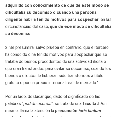
adquirido con conocimiento de que de este modo se
dificultaba su decomiso o cuando una persona
diligente habría tenido motivos para sospechar
, en las
circunstancias del caso,
que de ese modo se dificultaba
su decomiso
.
2. Se presumirá, salvo prueba en contrario, que el tercero
ha conocido o ha tenido motivos para sospechar que se
trataba de bienes procedentes de una actividad ilícita o
que eran transferidos para evitar su decomiso, cuando los
bienes o efectos le hubieran sido transferidos a título
gratuito o por un precio inferior al real de mercado."
Por un lado, destacar que, dado el significado de las
palabras "
podrán acordar
", se trata de una
facultad
. Así
mismo, llama la atención la
presunción
iuris tantum