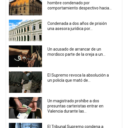
hombre condenado por
comportamiento despectivo hacia...
Condenada a dos años de prisión
una asesora jurídica por...
Un acusado de arrancar de un
mordisco parte de la oreja a un...
El Supremo revoca la absolución a
un policía que mató de...
Un magistrado prohíbe a dos
presuntas carteristas entrar en
Valencia durante las...
El Tribunal Supremo condena a