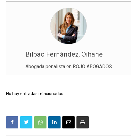
Bilbao Fernández, Oihane
Abogada penalista en ROJO ABOGADOS
No hay entradas relacionadas