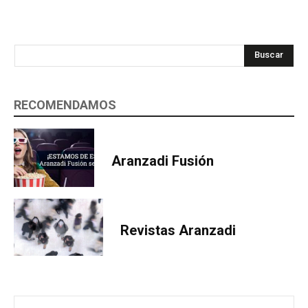
Buscar
RECOMENDAMOS
Aranzadi Fusión
Revistas Aranzadi