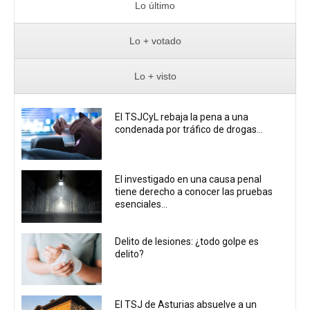
Lo último
Lo + votado
Lo + visto
El TSJCyL rebaja la pena a una
condenada por tráfico de drogas...
El investigado en una causa penal
tiene derecho a conocer las pruebas
esenciales...
Delito de lesiones: ¿todo golpe es
delito?
El TSJ de Asturias absuelve a un