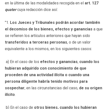
en la última de las modalidades recogida en el
art. 127
quater
cuya redacción dice así:
"1.
Los Jueces y Tribunales podrán acordar también
el decomiso de los bienes, efectos y ganancias
a que
se refieren los artículos anteriores que hayan sido
transferidos a terceras personas
, o de un valor
equivalente a los mismos, en los siguientes casos:
a) En el caso de los
efectos y ganancias
,
cuando los
hubieran adquirido con conocimiento de que
proceden de una actividad ilícita o cuando una
persona diligente habría tenido motivos para
sospechar
, en las circunstancias del caso,
de su origen
ilícito
.
b) En el caso de
otros bienes, cuando los hubieran