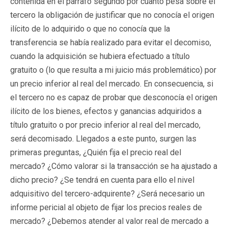
contenida en el párrafo segundo por cuanto pesa sobre el
tercero la obligación de justificar que no conocía el origen
ilícito de lo adquirido o que no conocía que la
transferencia se había realizado para evitar el decomiso,
cuando la adquisición se hubiera efectuado a título
gratuito o (lo que resulta a mi juicio más problemático) por
un precio inferior al real del mercado. En consecuencia, si
el tercero no es capaz de probar que desconocía el origen
ilícito de los bienes, efectos y ganancias adquiridos a
título gratuito o por precio inferior al real del mercado,
será decomisado. Llegados a este punto, surgen las
primeras preguntas, ¿Quién fija el precio real del
mercado? ¿Cómo valorar si la transacción se ha ajustado a
dicho precio? ¿Se tendrá en cuenta para ello el nivel
adquisitivo del tercero-adquirente? ¿Será necesario un
informe pericial al objeto de fijar los precios reales de
mercado? ¿Debemos atender al valor real de mercado a