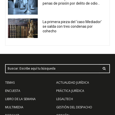
penas de prisión por delito de odio...
La primera pieza del ‘caso Mediador’
se salda con tres condenas por
cohecho
Buscar: Escribe aquí tu búsqueda
TEMAS
ACTUALIDAD JURÍDICA
ENCUESTA
PRÁCTICA JURÍDICA
LIBRO DE LA SEMANA
LEGALTECH
MULTIMEDIA
GESTIÓN DEL DESPACHO