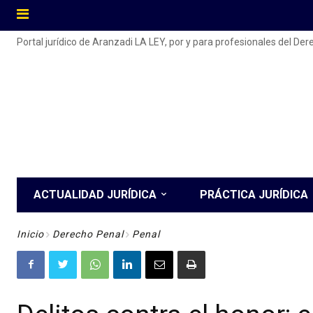
Portal jurídico de Aranzadi LA LEY, por y para profesionales del De
ACTUALIDAD JURÍDICA
PRÁCTICA JURÍDICA
Inicio
Derecho Penal
Penal