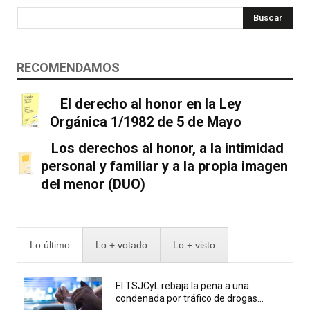
Buscar
RECOMENDAMOS
El derecho al honor en la Ley
Orgánica 1/1982 de 5 de Mayo
Los derechos al honor, a la intimidad
personal y familiar y a la propia imagen
del menor (DUO)
Lo último
Lo + votado
Lo + visto
El TSJCyL rebaja la pena a una
condenada por tráfico de drogas...