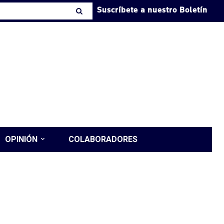
Suscríbete a nuestro Boletín
OPINIÓN
COLABORADORES