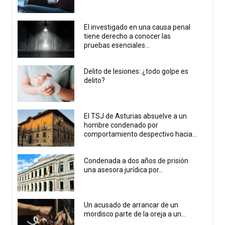
El investigado en una causa penal
tiene derecho a conocer las
pruebas esenciales...
Delito de lesiones: ¿todo golpe es
delito?
El TSJ de Asturias absuelve a un
hombre condenado por
comportamiento despectivo hacia...
Condenada a dos años de prisión
una asesora jurídica por...
Un acusado de arrancar de un
mordisco parte de la oreja a un...