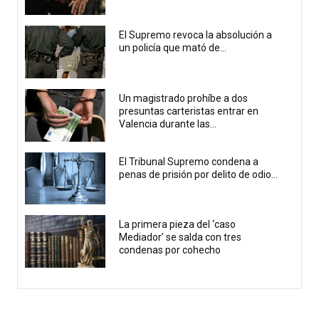
El Supremo revoca la absolución a
un policía que mató de...
Un magistrado prohíbe a dos
presuntas carteristas entrar en
Valencia durante las...
El Tribunal Supremo condena a
penas de prisión por delito de odio...
La primera pieza del ‘caso
Mediador’ se salda con tres
condenas por cohecho