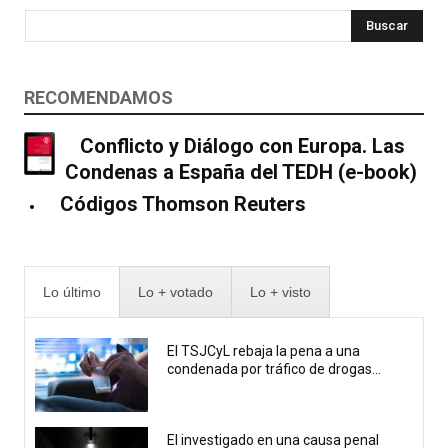
Buscar
RECOMENDAMOS
Conflicto y Diálogo con Europa. Las
Condenas a España del TEDH (e-book)
Códigos Thomson Reuters
Lo último
Lo + votado
Lo + visto
El TSJCyL rebaja la pena a una
condenada por tráfico de drogas...
El investigado en una causa penal