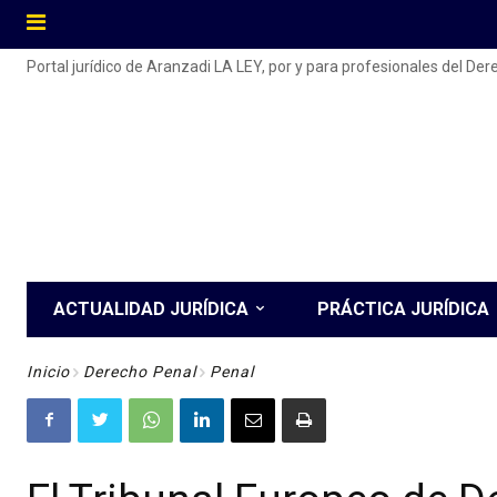
Portal jurídico de Aranzadi LA LEY, por y para profesionales del De
ACTUALIDAD JURÍDICA
PRÁCTICA JURÍDICA
Inicio
Derecho Penal
Penal