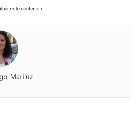
tuar este contenido.
o, Mariluz