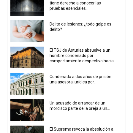
tiene derecho a conocer las
pruebas esenciales...
Delito de lesiones: ¿todo golpe es
delito?
El TSJ de Asturias absuelve a un
hombre condenado por
comportamiento despectivo hacia...
Condenada a dos años de prisión
una asesora jurídica por...
Un acusado de arrancar de un
mordisco parte de la oreja a un...
El Supremo revoca la absolución a