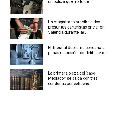
un policía que mató de...
Un magistrado prohíbe a dos
presuntas carteristas entrar en
Valencia durante las...
El Tribunal Supremo condena a
penas de prisión por delito de odio...
La primera pieza del ‘caso
Mediador’ se salda con tres
condenas por cohecho