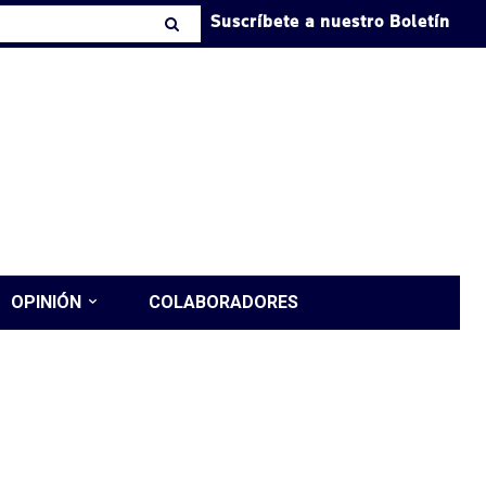
Suscríbete a nuestro Boletín
OPINIÓN
COLABORADORES