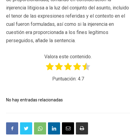
injerencia litigiosa a la luz del conjunto del asunto, incluido
el tenor de las expresiones referidas y el contexto en el
cual fueron formuladas, así como si la injerencia en
cuestión era proporcionada a los fines legítimos
perseguidos, añade la sentencia.
Valora este contenido.
Puntuación:
4.7
No hay entradas relacionadas