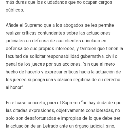
más duras que los ciudadanos que no ocupan cargos
públicos.
Añade el Supremo que a los abogados se les permite
realizar críticas contundentes sobre las actuaciones
judiciales en defensa de sus clientes e incluso en
defensa de sus propios intereses, y también que tienen la
facultad de solicitar responsabilidad gubernativa, civil o
penal de los jueces por sus acciones, “sin que el mero
hecho de hacerlo y expresar críticas hacia la actuación de
los jueces suponga una violación ilegítima de su derecho
al honor”.
En el caso concreto, para el Supremo “no hay duda de que
las citadas expresiones, objetivamente consideradas, no
solo son desafortunadas e impropias de lo que debe ser
la actuación de un Letrado ante un órgano judicial, sino,