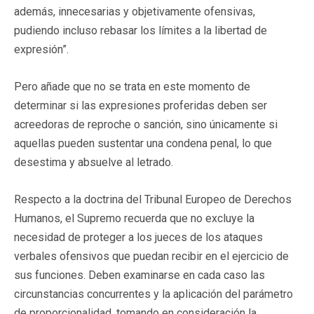
además, innecesarias y objetivamente ofensivas,
pudiendo incluso rebasar los límites a la libertad de
expresión”.
Pero añade que no se trata en este momento de
determinar si las expresiones proferidas deben ser
acreedoras de reproche o sanción, sino únicamente si
aquellas pueden sustentar una condena penal, lo que
desestima y absuelve al letrado.
Respecto a la doctrina del Tribunal Europeo de Derechos
Humanos, el Supremo recuerda que no excluye la
necesidad de proteger a los jueces de los ataques
verbales ofensivos que puedan recibir en el ejercicio de
sus funciones. Deben examinarse en cada caso las
circunstancias concurrentes y la aplicación del parámetro
de proporcionalidad, tomando en consideración la