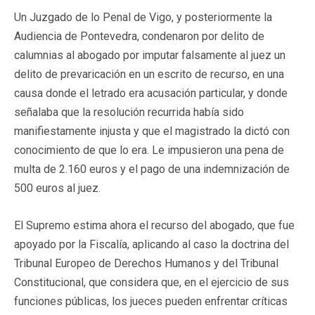
Un Juzgado de lo Penal de Vigo, y posteriormente la
Audiencia de Pontevedra, condenaron por delito de
calumnias al abogado por imputar falsamente al juez un
delito de prevaricación en un escrito de recurso, en una
causa donde el letrado era acusación particular, y donde
señalaba que la resolución recurrida había sido
manifiestamente injusta y que el magistrado la dictó con
conocimiento de que lo era. Le impusieron una pena de
multa de 2.160 euros y el pago de una indemnización de
500 euros al juez.
El Supremo estima ahora el recurso del abogado, que fue
apoyado por la Fiscalía, aplicando al caso la doctrina del
Tribunal Europeo de Derechos Humanos y del Tribunal
Constitucional, que considera que, en el ejercicio de sus
funciones públicas, los jueces pueden enfrentar críticas