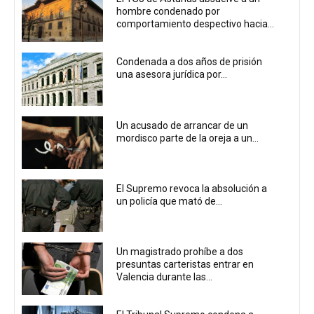
hombre condenado por
comportamiento despectivo hacia...
Condenada a dos años de prisión
una asesora jurídica por...
Un acusado de arrancar de un
mordisco parte de la oreja a un...
El Supremo revoca la absolución a
un policía que mató de...
Un magistrado prohíbe a dos
presuntas carteristas entrar en
Valencia durante las...