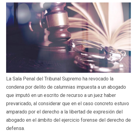
La Sala Penal del Tribunal Supremo ha revocado la
condena por delito de calumnias impuesta a un abogado
que imputó en un escrito de recurso a un juez haber
prevaricado, al considerar que en el caso concreto estuvo
amparado por el derecho a la libertad de expresión del
abogado en el ámbito del ejercicio forense del derecho de
defensa.