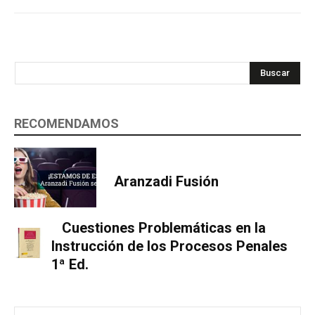
Buscar
RECOMENDAMOS
Aranzadi Fusión
Cuestiones Problemáticas en la
Instrucción de los Procesos Penales
1ª Ed.