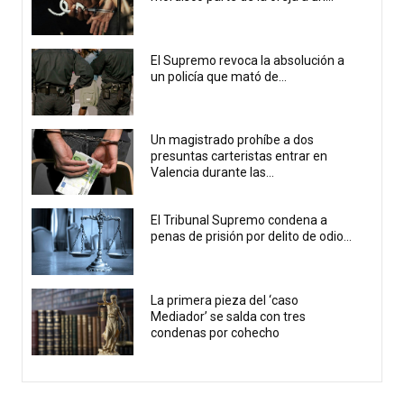
El Supremo revoca la absolución a
un policía que mató de...
Un magistrado prohíbe a dos
presuntas carteristas entrar en
Valencia durante las...
El Tribunal Supremo condena a
penas de prisión por delito de odio...
La primera pieza del ‘caso
Mediador’ se salda con tres
condenas por cohecho