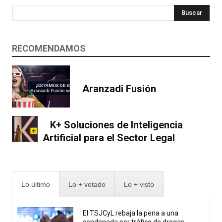
Buscar
RECOMENDAMOS
Aranzadi Fusión
K+ Soluciones de Inteligencia
Artificial para el Sector Legal
Lo último
Lo + votado
Lo + visto
El TSJCyL rebaja la pena a una