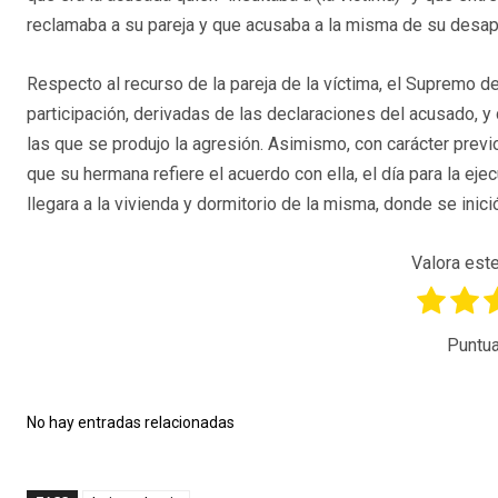
reclamaba a su pareja y que acusaba a la misma de su desapa
Respecto al recurso de la pareja de la víctima, el Supremo 
participación, derivadas de las declaraciones del acusado, y
las que se produjo la agresión. Asimismo, con carácter prev
que su hermana refiere el acuerdo con ella, el día para la ejec
llegara a la vivienda y dormitorio de la misma, donde se inici
Valora este
Puntua
No hay entradas relacionadas