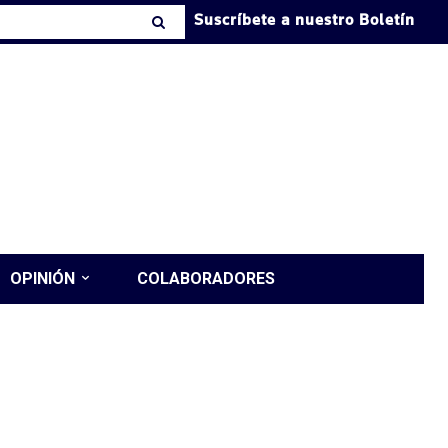
Suscríbete a nuestro Boletín
OPINIÓN
COLABORADORES