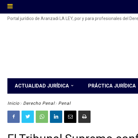
Portal jurídico de Aranzadi LA LEY, por y para profesionales del De
ACTUALIDAD JURÍDICA
PRÁCTICA JURÍDICA
Inicio
Derecho Penal
Penal