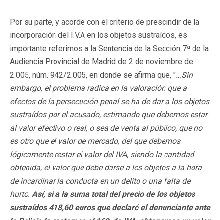
Por su parte, y acorde con el criterio de prescindir de la
incorporación del I.V.A en los objetos sustraídos, es
importante referirnos a la Sentencia de la Sección 7ª de la
Audiencia Provincial de Madrid de 2 de noviembre de
2.005, núm. 942/2.005, en donde se afirma que,
"
…Sin
embargo, el problema radica en la valoración que a
efectos de la persecución penal se ha de dar a los objetos
sustraídos por el acusado, estimando que debemos estar
al valor efectivo o real, o sea de venta al público, que no
es otro que el valor de mercado, del que debemos
lógicamente restar el valor del IVA, siendo la cantidad
obtenida, el valor que debe darse a los objetos a la hora
de incardinar la conducta en un delito o una falta de
hurto.
Así, si a la suma total del precio de los objetos
sustraídos 418,60 euros que declaró el denunciante ante