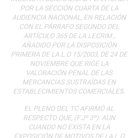
POR LA SECCIÓN CUARTA DE LA
AUDIENCIA NACIONAL, EN RELACIÓN
CON EL PÁRRAFO SEGUNDO DEL
ARTÍCULO 365 DE LA LECRIM.,
AÑADIDO POR LA DISPOSICIÓN
PRIMERA DE LA L.O 15/2003, DE 24 DE
NOVIEMBRE QUE RIGE LA
VALORACIÓN PENAL DE LAS
MERCANCÍAS SUSTRAÍDAS EN
ESTABLECIMIENTOS COMERCIALES.
EL PLENO DEL TC AFIRMÓ AL
RESPECTO QUE, (F.Jº 3º): AUN
CUANDO NO EXISTA EN LA
EXPOSICIÓN DE MOTIVOS DE LA L.O