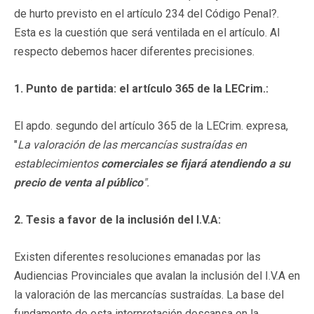
de hurto previsto en el artículo 234 del Código Penal?.
Esta es la cuestión que será ventilada en el artículo. Al
respecto debemos hacer diferentes precisiones.
1. Punto de partida: el artículo 365 de la LECrim.:
El apdo. segundo del artículo 365 de la LECrim. expresa,
"
La valoración de las mercancías sustraídas en
establecimientos
comerciales se fijará atendiendo a su
precio de venta al público
".
2. Tesis a favor de la inclusión del I.V.A:
Existen diferentes resoluciones emanadas por las
Audiencias Provinciales que avalan la inclusión del I.V.A en
la valoración de las mercancías sustraídas. La base del
fundamento de esta interpretación descansa en la