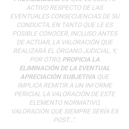
ACTIVO RESPECTO DE LAS
EVENTUALES CONSECUENCIAS DE SU
CONDUCTA, EN TANTO QUE LE ES
POSIBLE CONOCER, INCLUSO ANTES
DE ACTUAR, LA VALORACIÓN QUE
REALIZARÁ EL ÓRGANO JUDICIAL, Y,
POR OTRO,
PROPICIA LA
ELIMINACIÓN DE LA EVENTUAL
APRECIACIÓN SUBJETIVA
QUE
IMPLICA REMITIR A UN INFORME
PERICIAL LA VALORACIÓN DE ESTE
ELEMENTO NORMATIVO,
VALORACIÓN QUE SIEMPRE SERÍA EX
POST…
".