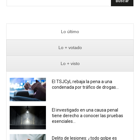
Buscar
Lo último
Lo + votado
Lo + visto
El TSJCyL rebaja la pena a una
condenada por tráfico de drogas...
El investigado en una causa penal
tiene derecho a conocer las pruebas
esenciales...
Delito de lesiones: ¿todo golpe es