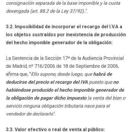
consignación separada de la base imponible y la cuota
devengada (art. 88.2 de la Ley 37/92).".
3.2. Imposibilidad de incorporar el recargo del I.V.A a
los objetos sustraídos por inexistencia de producción
del hecho imponible generador de la obligación:
La Sentencia de la Sección 17ª de la Audiencia Provincial
de Madrid, nº 716/2006 de 18 de Septiembre de 2006,
afirma que, "
Ello supone, desde luego, que
habrá de
deducirse del precio el recargo del IVA
puesto que
no
habiéndose producido el hecho imponible generador de
la obligación de pagar dicho impuesto
la venta del bien o
servicio ninguna obligación tributaria nace para el
vendedor de declararlo".
3.3. Valor efectivo o real de venta al público: