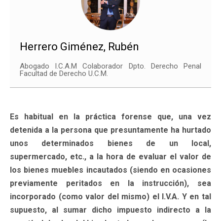
Herrero Giménez, Rubén
Abogado I.C.A.M Colaborador Dpto. Derecho Penal
Facultad de Derecho U.C.M.
Es habitual en la práctica forense que, una vez
detenida a la persona que presuntamente ha hurtado
unos determinados bienes de un local,
supermercado, etc., a la hora de evaluar el valor de
los bienes muebles incautados (siendo en ocasiones
previamente peritados en la instrucción), sea
incorporado (como valor del mismo) el I.V.A. Y en tal
supuesto, al sumar dicho impuesto indirecto a la