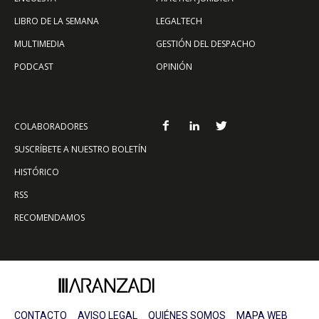
LIBRO DE LA SEMANA
LEGALTECH
MULTIMEDIA
GESTIÓN DEL DESPACHO
PODCAST
OPINIÓN
COLABORADORES
SUSCRÍBETE A NUESTRO BOLETÍN
HISTÓRICO
RSS
RECOMENDAMOS
CONTACTO
AVISO LEGAL
QUIÉNES SOMOS
MAPA WEB