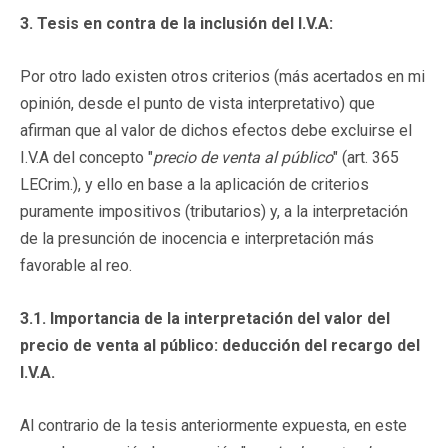
3. Tesis en contra de la inclusión del I.V.A:
Por otro lado existen otros criterios (más acertados en mi
opinión, desde el punto de vista interpretativo) que
afirman que al valor de dichos efectos debe excluirse el
I.V.A del concepto "
precio de venta al público
" (art. 365
LECrim.), y ello en base a la aplicación de criterios
puramente impositivos (tributarios) y, a la interpretación
de la presunción de inocencia e interpretación más
favorable al reo.
3.1. Importancia de la interpretación del valor del
precio de venta al público: deducción del recargo del
I.V.A.
Al contrario de la tesis anteriormente expuesta, en este