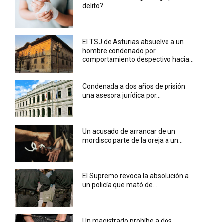
delito?
El TSJ de Asturias absuelve a un
hombre condenado por
comportamiento despectivo hacia...
Condenada a dos años de prisión
una asesora jurídica por...
Un acusado de arrancar de un
mordisco parte de la oreja a un...
El Supremo revoca la absolución a
un policía que mató de...
Un magistrado prohíbe a dos