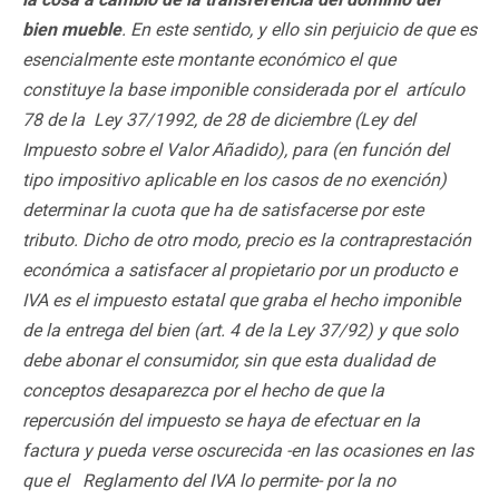
bien mueble
. En este sentido, y ello sin perjuicio de que es
esencialmente este montante económico el que
constituye la base imponible considerada por el artículo
78 de la Ley 37/1992, de 28 de diciembre (Ley del
Impuesto sobre el Valor Añadido), para (en función del
tipo impositivo aplicable en los casos de no exención)
determinar la cuota que ha de satisfacerse por este
tributo. Dicho de otro modo, precio es la contraprestación
económica a satisfacer al propietario por un producto e
IVA es el impuesto estatal que graba el hecho imponible
de la entrega del bien (art. 4 de la Ley 37/92) y que solo
debe abonar el consumidor, sin que esta dualidad de
conceptos desaparezca por el hecho de que la
repercusión del impuesto se haya de efectuar en la
factura y pueda verse oscurecida -en las ocasiones en las
que el Reglamento del IVA lo permite- por la no