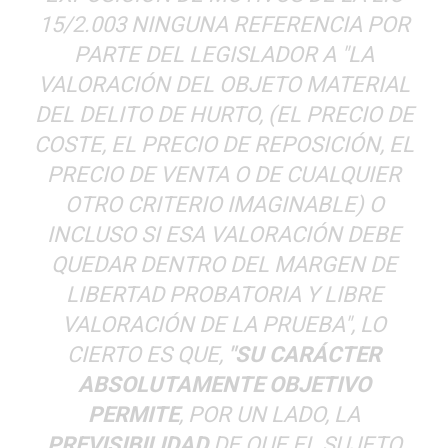
15/2.003 NINGUNA REFERENCIA POR
PARTE DEL LEGISLADOR A "
LA
VALORACIÓN DEL OBJETO MATERIAL
DEL DELITO DE HURTO, (EL PRECIO DE
COSTE, EL PRECIO DE REPOSICIÓN, EL
PRECIO DE VENTA O DE CUALQUIER
OTRO CRITERIO IMAGINABLE) O
INCLUSO SI ESA VALORACIÓN DEBE
QUEDAR DENTRO DEL MARGEN DE
LIBERTAD PROBATORIA Y LIBRE
VALORACIÓN DE LA PRUEBA
", LO
CIERTO ES QUE,
"
SU CARÁCTER
ABSOLUTAMENTE OBJETIVO
PERMITE
, POR UN LADO, LA
PREVISIBILIDAD
DE QUE EL SUJETO