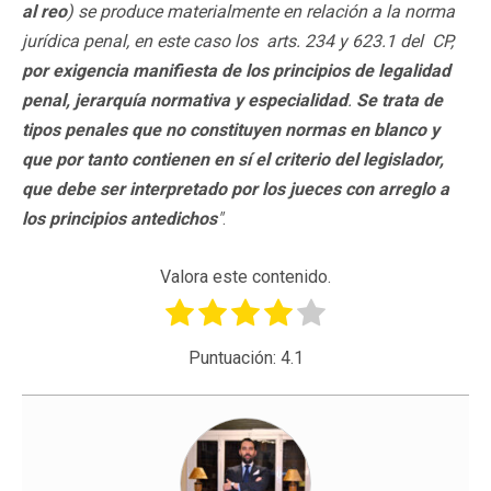
al reo
) se produce materialmente en relación a la norma
jurídica penal, en este caso los arts. 234 y 623.1 del CP,
por exigencia manifiesta de los principios de legalidad
penal, jerarquía normativa y especialidad
.
Se trata de
tipos penales que no constituyen normas en blanco y
que por tanto contienen en sí el criterio del legislador,
que debe ser interpretado por los jueces con arreglo a
los principios antedichos
"
.
Valora este contenido.
Puntuación:
4.1