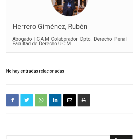
Herrero Giménez, Rubén
Abogado I.C.A.M Colaborador Dpto. Derecho Penal
Facultad de Derecho U.C.M.
No hay entradas relacionadas