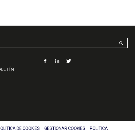
OLETÍN
OLÍTICA DE COOKIES
GESTIONAR COOKIES
POLÍTICA