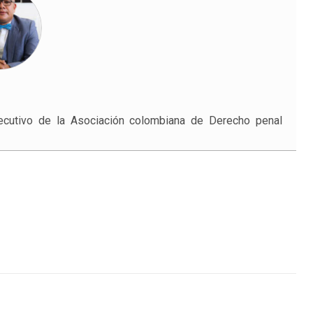
ecutivo de la Asociación colombiana de Derecho penal