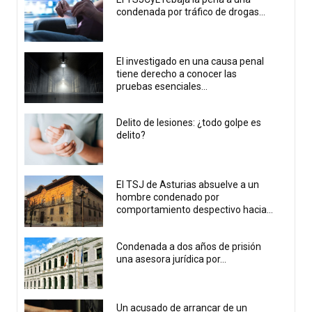
condenada por tráfico de drogas...
El investigado en una causa penal
tiene derecho a conocer las
pruebas esenciales...
Delito de lesiones: ¿todo golpe es
delito?
El TSJ de Asturias absuelve a un
hombre condenado por
comportamiento despectivo hacia...
Condenada a dos años de prisión
una asesora jurídica por...
Un acusado de arrancar de un