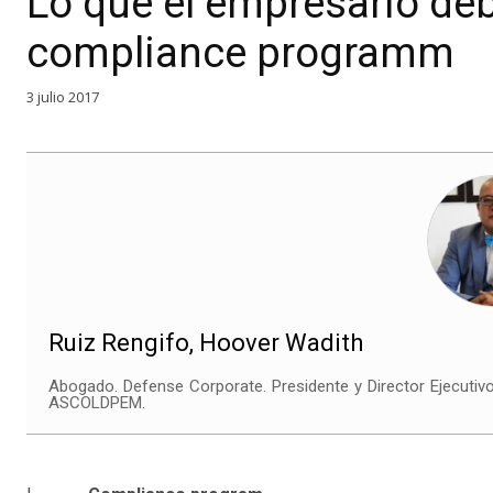
Lo que el empresario de
compliance programm
3 julio 2017
Ruiz Rengifo, Hoover Wadith
Abogado. Defense Corporate. Presidente y Director Ejecutiv
ASCOLDPEM.