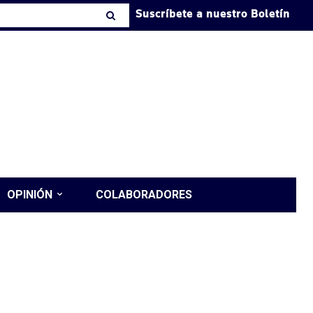
Suscríbete a nuestro Boletín
OPINIÓN
COLABORADORES