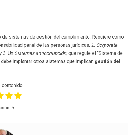
as de sistemas de gestión del cumplimiento. Requiere como
onsabilidad penal de las personas jurídicas, 2.
Corporate
y 3. Un
Sistemas anticorrupción
, que regule el "Sistema de
a debe implantar otros sistemas que implican
gestión del
 contenido.
ción:
5