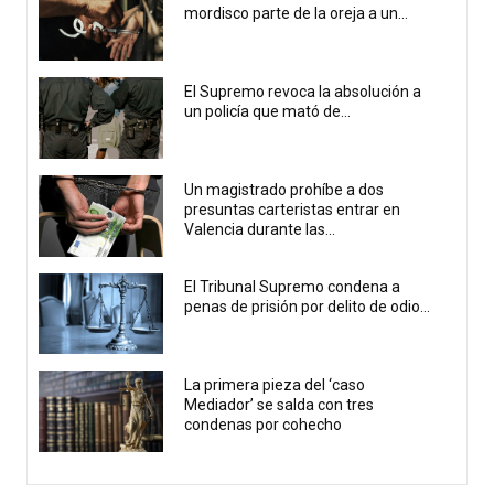
mordisco parte de la oreja a un...
El Supremo revoca la absolución a
un policía que mató de...
Un magistrado prohíbe a dos
presuntas carteristas entrar en
Valencia durante las...
El Tribunal Supremo condena a
penas de prisión por delito de odio...
La primera pieza del ‘caso
Mediador’ se salda con tres
condenas por cohecho