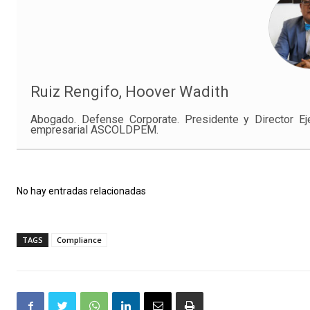
Ruiz Rengifo, Hoover Wadith
Abogado. Defense Corporate. Presidente y Director Ej
empresarial ASCOLDPEM.
No hay entradas relacionadas
TAGS
Compliance