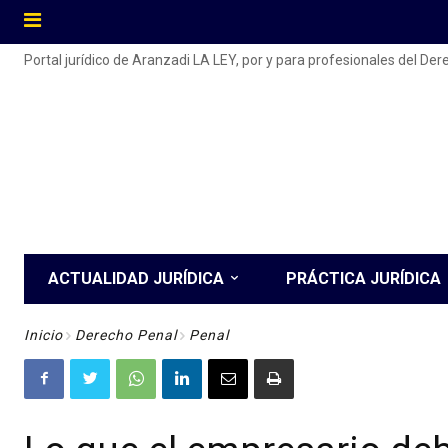
Portal jurídico de Aranzadi LA LEY, por y para profesionales del De
ACTUALIDAD JURÍDICA
PRÁCTICA JURÍDICA
Inicio
Derecho Penal
Penal