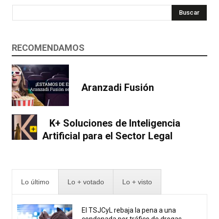
Buscar
RECOMENDAMOS
Aranzadi Fusión
K+ Soluciones de Inteligencia
Artificial para el Sector Legal
Lo último
Lo + votado
Lo + visto
El TSJCyL rebaja la pena a una