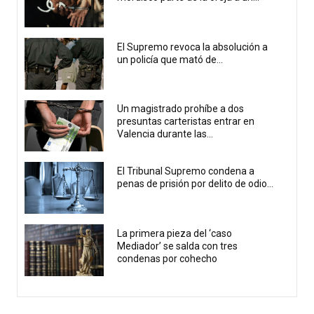
El Supremo revoca la absolución a
un policía que mató de...
Un magistrado prohíbe a dos
presuntas carteristas entrar en
Valencia durante las...
El Tribunal Supremo condena a
penas de prisión por delito de odio...
La primera pieza del ‘caso
Mediador’ se salda con tres
condenas por cohecho