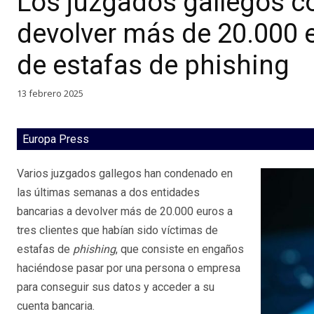
Los juzgados gallegos 
devolver más de 20.000 e
de estafas de phishing
13 febrero 2025
Europa Press
Varios juzgados gallegos han condenado en
las últimas semanas a dos entidades
bancarias a devolver más de 20.000 euros a
tres clientes que habían sido víctimas de
estafas de
phishing
, que consiste en engaños
haciéndose pasar por una persona o empresa
para conseguir sus datos y acceder a su
cuenta bancaria.