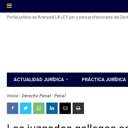
Portal jurídico de Aranzadi LA LEY, por y para profesionales del De
ACTUALIDAD JURÍDICA
PRÁCTICA JURÍDICA
Inicio
Derecho Penal
Penal