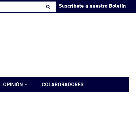
Suscríbete a nuestro Boletín
OPINIÓN
COLABORADORES