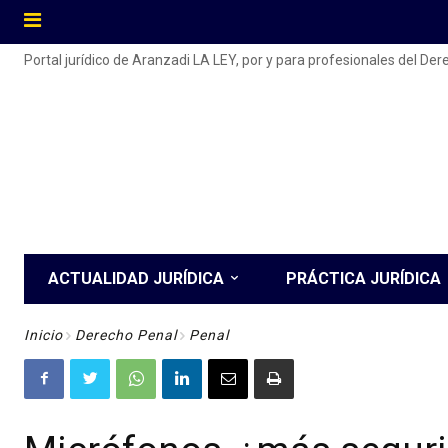
Portal jurídico de Aranzadi LA LEY, por y para profesionales del De
ACTUALIDAD JURÍDICA
PRÁCTICA JURÍDICA
Inicio
Derecho Penal
Penal