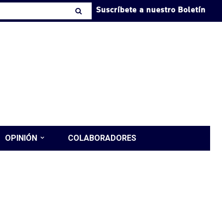
Suscríbete a nuestro Boletín
OPINIÓN
COLABORADORES