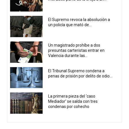
El Supremo revoca la absolución a
un policía que mató de...
Un magistrado prohíbe a dos
presuntas carteristas entrar en
Valencia durante las...
El Tribunal Supremo condena a
penas de prisión por delito de odio...
La primera pieza del ‘caso
Mediador’ se salda con tres
condenas por cohecho