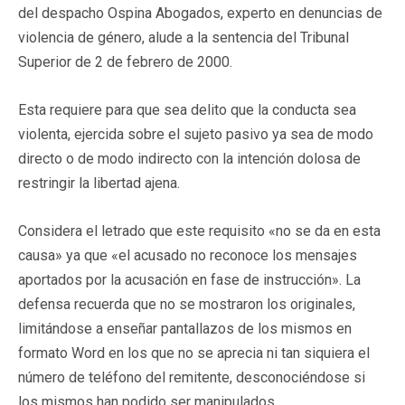
del despacho Ospina Abogados, experto en denuncias de
violencia de género, alude a la sentencia del Tribunal
Superior de 2 de febrero de 2000.
Esta requiere para que sea delito que la conducta sea
violenta, ejercida sobre el sujeto pasivo ya sea de modo
directo o de modo indirecto con la intención dolosa de
restringir la libertad ajena.
Considera el letrado que este requisito «no se da en esta
causa» ya que «el acusado no reconoce los mensajes
aportados por la acusación en fase de instrucción». La
defensa recuerda que no se mostraron los originales,
limitándose a enseñar pantallazos de los mismos en
formato Word en los que no se aprecia ni tan siquiera el
número de teléfono del remitente, desconociéndose si
los mismos han podido ser manipulados.