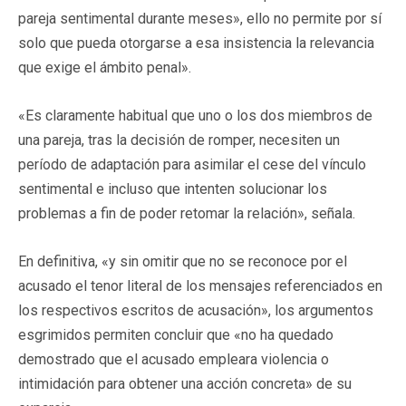
pareja sentimental durante meses», ello no permite por sí
solo que pueda otorgarse a esa insistencia la relevancia
que exige el ámbito penal».
«Es claramente habitual que uno o los dos miembros de
una pareja, tras la decisión de romper, necesiten un
período de adaptación para asimilar el cese del vínculo
sentimental e incluso que intenten solucionar los
problemas a fin de poder retomar la relación», señala.
En definitiva, «y sin omitir que no se reconoce por el
acusado el tenor literal de los mensajes referenciados en
los respectivos escritos de acusación», los argumentos
esgrimidos permiten concluir que «no ha quedado
demostrado que el acusado empleara violencia o
intimidación para obtener una acción concreta» de su