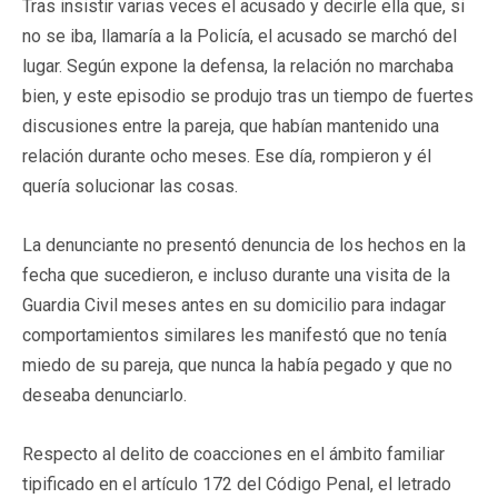
Tras insistir varias veces el acusado y decirle ella que, si
no se iba, llamaría a la Policía, el acusado se marchó del
lugar. Según expone la defensa, la relación no marchaba
bien, y este episodio se produjo tras un tiempo de fuertes
discusiones entre la pareja, que habían mantenido una
relación durante ocho meses. Ese día, rompieron y él
quería solucionar las cosas.
La denunciante no presentó denuncia de los hechos en la
fecha que sucedieron, e incluso durante una visita de la
Guardia Civil meses antes en su domicilio para indagar
comportamientos similares les manifestó que no tenía
miedo de su pareja, que nunca la había pegado y que no
deseaba denunciarlo.
Respecto al delito de coacciones en el ámbito familiar
tipificado en el artículo 172 del Código Penal, el letrado