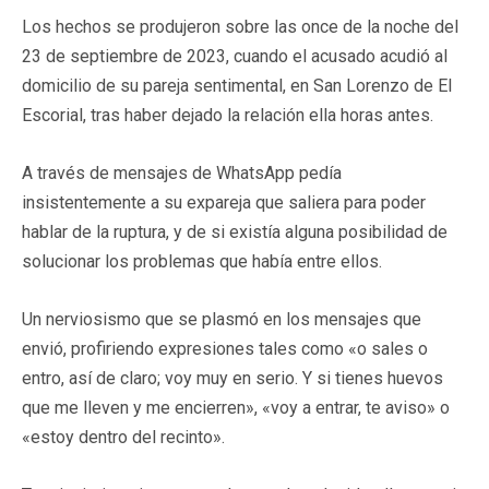
Los hechos se produjeron sobre las once de la noche del
23 de septiembre de 2023, cuando el acusado acudió al
domicilio de su pareja sentimental, en San Lorenzo de El
Escorial, tras haber dejado la relación ella horas antes.
A través de mensajes de WhatsApp pedía
insistentemente a su expareja que saliera para poder
hablar de la ruptura, y de si existía alguna posibilidad de
solucionar los problemas que había entre ellos.
Un nerviosismo que se plasmó en los mensajes que
envió, profiriendo expresiones tales como «o sales o
entro, así de claro; voy muy en serio. Y si tienes huevos
que me lleven y me encierren», «voy a entrar, te aviso» o
«estoy dentro del recinto».