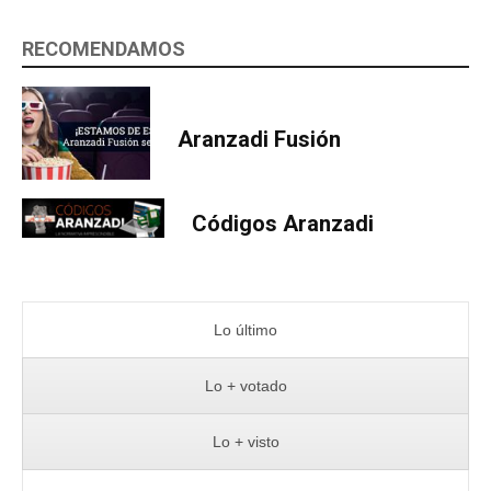
RECOMENDAMOS
Aranzadi Fusión
Códigos Aranzadi
Lo último
Lo + votado
Lo + visto