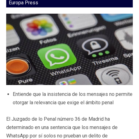
Europa Press
Entiende que la insistencia de los mensajes no permite
otorgar la relevancia que exige el ámbito penal
El Juzgado de lo Penal número 36 de Madrid ha
determinado en una sentencia que los mensajes de
WhatsApp por sí solos no prueban un delito de