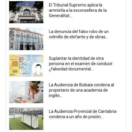
El Tribunal Supremo aplica la
amnistía a la exconsellera de la
Generalitat...
La denuncia del falso robo de un
colmillo de elefante y de obras...
Suplantar la identidad de otra
persona en el examen de conducir:
¿falsedad documental...
La Audiencia de Bizkaia condena al
propietario de una academia de
inglés...
La Audiencia Provincial de Cantabria
condena a un año de prisión...