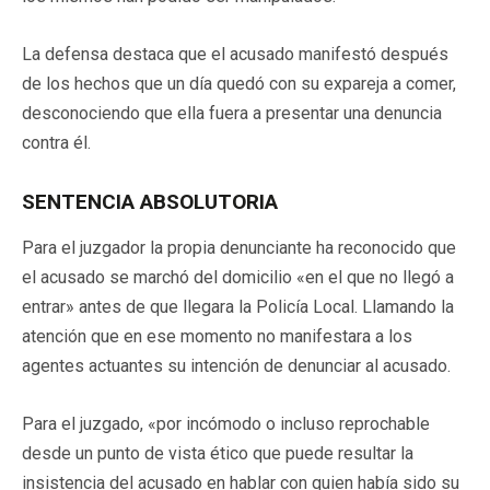
La defensa destaca que el acusado manifestó después
de los hechos que un día quedó con su expareja a comer,
desconociendo que ella fuera a presentar una denuncia
contra él.
SENTENCIA ABSOLUTORIA
Para el juzgador la propia denunciante ha reconocido que
el acusado se marchó del domicilio «en el que no llegó a
entrar» antes de que llegara la Policía Local. Llamando la
atención que en ese momento no manifestara a los
agentes actuantes su intención de denunciar al acusado.
Para el juzgado, «por incómodo o incluso reprochable
desde un punto de vista ético que puede resultar la
insistencia del acusado en hablar con quien había sido su