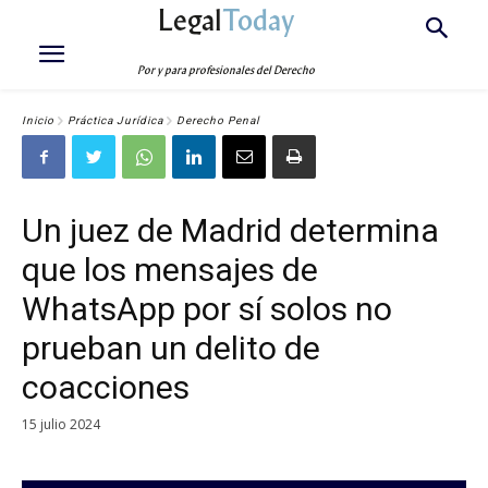
Legal
Today
Por y para profesionales del Derecho
Inicio
Práctica Jurídica
Derecho Penal
Un juez de Madrid determina
que los mensajes de
WhatsApp por sí solos no
prueban un delito de
coacciones
15 julio 2024