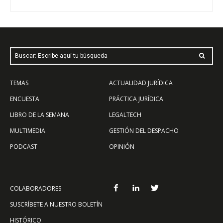
Buscar: Escribe aquí tu búsqueda
TEMAS
ACTUALIDAD JURÍDICA
ENCUESTA
PRÁCTICA JURÍDICA
LIBRO DE LA SEMANA
LEGALTECH
MULTIMEDIA
GESTIÓN DEL DESPACHO
PODCAST
OPINIÓN
COLABORADORES
SUSCRÍBETE A NUESTRO BOLETÍN
HISTÓRICO