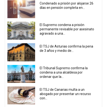
Condenado a prisión por alojarse 26
días en pensión completa en...
El Supremo condena a prisión
permanente revisable por asesinato
agravado a una...
El TSJ de Asturias confirma la pena
de 3 años y medio de...
El Tribunal Supremo confirma la
condena a una alcaldesa por
ordenar que la...
El TSJ de Canarias multa a un
abogado por presentar un recurso
con...