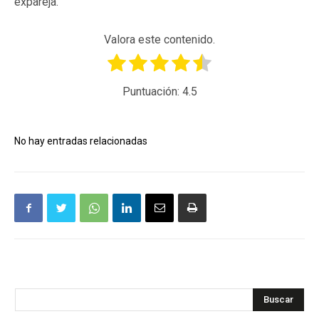
expareja.
Valora este contenido.
Puntuación:
4.5
No hay entradas relacionadas
Buscar