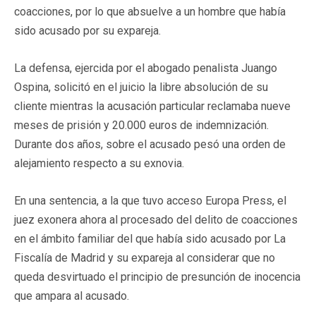
coacciones, por lo que absuelve a un hombre que había
sido acusado por su expareja.
La defensa, ejercida por el abogado penalista Juango
Ospina, solicitó en el juicio la libre absolución de su
cliente mientras la acusación particular reclamaba nueve
meses de prisión y 20.000 euros de indemnización.
Durante dos años, sobre el acusado pesó una orden de
alejamiento respecto a su exnovia.
En una sentencia, a la que tuvo acceso Europa Press, el
juez exonera ahora al procesado del delito de coacciones
en el ámbito familiar del que había sido acusado por La
Fiscalía de Madrid y su expareja al considerar que no
queda desvirtuado el principio de presunción de inocencia
que ampara al acusado.