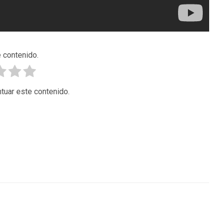
 contenido.
tuar este contenido.