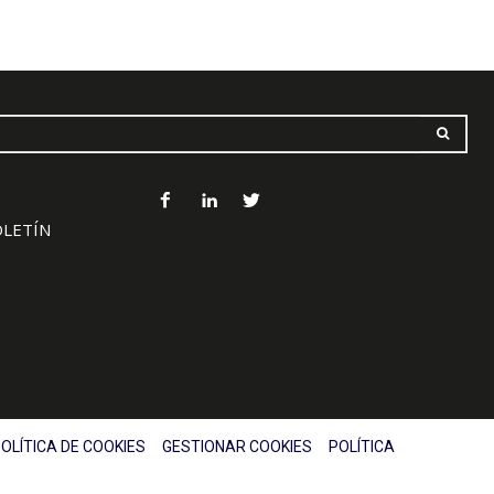
OLETÍN
OLÍTICA DE COOKIES
GESTIONAR COOKIES
POLÍTICA