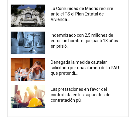
La Comunidad de Madrid recurre
ante el TS el Plan Estatal de
Vivienda...
Indemnizado con 2,5 millones de
euros un hombre que pasó 18 años
en prisió...
Denegada la medida cautelar
solicitada por una alumna de la PAU
que pretendí...
Las prestaciones en favor del
contratista en los supuestos de
contratación pú...