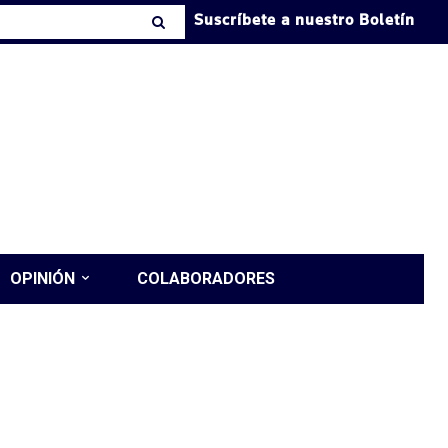
Suscríbete a nuestro Boletín
OPINIÓN
COLABORADORES