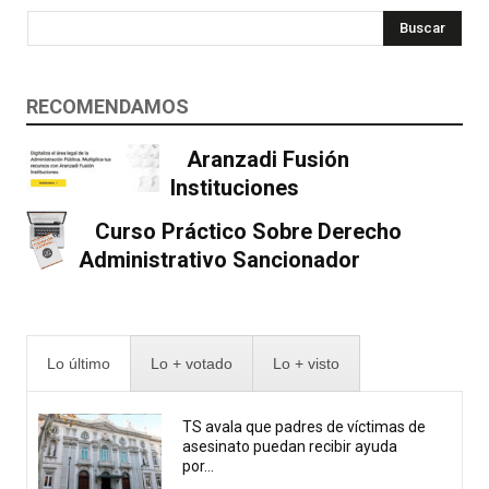
Buscar
RECOMENDAMOS
Aranzadi Fusión
Instituciones
Curso Práctico Sobre Derecho
Administrativo Sancionador
Lo último
Lo + votado
Lo + visto
TS avala que padres de víctimas de
asesinato puedan recibir ayuda
por...