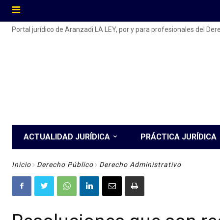
Portal jurídico de Aranzadi LA LEY, por y para profesionales del De
ACTUALIDAD JURÍDICA
PRÁCTICA JURÍDICA
Inicio
Derecho Público
Derecho Administrativo