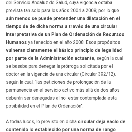
del Servicio Andaluz de Salud, cuya vigencia estaba
prevista tan solo para los años 2004 a 2008; por lo que
aún menos se puede pretender una dilatación en el
tiempo de de dicha norma a través de una circular
interpretativa de un Plan de Ordenación de Recursos
Humanos
ya fenecido en el año 2008. Esos propósitos
vulneran claramente el básico principio de legalidad
por parte de la Administración actuante
, según la cual
se basaba para denegar la prórroga solicitada por el
doctor en la vigencia de una circular (Circular 392/12),
según la cual, "las peticiones de prolongación de la
permanencia en el servicio activo más allá de dos años
deberán ser denegadas al no estar contemplada esta
posibilidad en el Plan de Ordenación".
A todas luces, lo previsto en dicha
circular deja vacío de
contenido lo establecido por una norma de rango