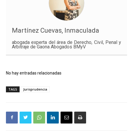
Martínez Cuevas, Inmaculada
abogada experta del área de Derecho, Civil, Penal y
Arbitraje de Gaona Abogados BMyV
No hay entradas relacionadas
TAGS
Jurisprudencia