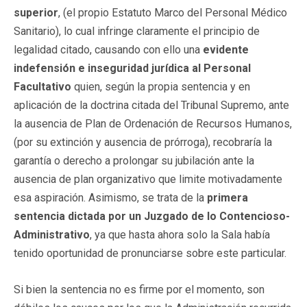
superior
, (el propio Estatuto Marco del Personal Médico
Sanitario), lo cual infringe claramente el principio de
legalidad citado, causando con ello una
evidente
indefensión e inseguridad jurídica al Personal
Facultativo
quien, según la propia sentencia y en
aplicación de la doctrina citada del Tribunal Supremo, ante
la ausencia de Plan de Ordenación de Recursos Humanos,
(por su extinción y ausencia de prórroga), recobraría la
garantía o derecho a prolongar su jubilación ante la
ausencia de plan organizativo que limite motivadamente
esa aspiración. Asimismo, se trata de la
primera
sentencia dictada por un Juzgado de lo Contencioso-
Administrativo
, ya que hasta ahora solo la Sala había
tenido oportunidad de pronunciarse sobre este particular.
Si bien la sentencia no es firme por el momento, son