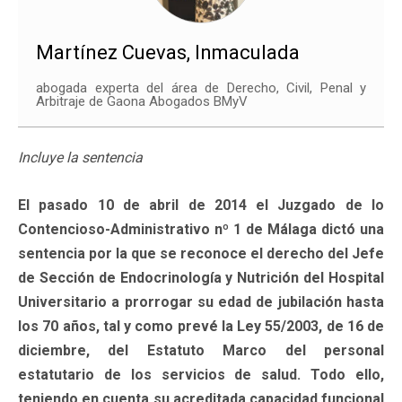
Martínez Cuevas, Inmaculada
abogada experta del área de Derecho, Civil, Penal y
Arbitraje de Gaona Abogados BMyV
Incluye la sentencia
El pasado 10 de abril de 2014 el Juzgado de lo
Contencioso-Administrativo nº 1 de Málaga dictó una
sentencia por la que se reconoce el derecho del Jefe
de Sección de Endocrinología y Nutrición del Hospital
Universitario a prorrogar su edad de jubilación hasta
los 70 años, tal y como prevé la Ley 55/2003, de 16 de
diciembre, del Estatuto Marco del personal
estatutario de los servicios de salud. Todo ello,
teniendo en cuenta su acreditada capacidad funcional