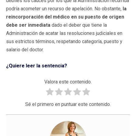
débiles los cauces por los que la Administración recurrida
podría acometer un recurso de apelación. No obstante,
la
reincorporación del médico en su puesto de origen
debe ser inmediata
dado el deber que tiene la
Administración de acatar las resoluciones judiciales en
sus estrictos términos, respetando categoría, puesto y
salario del doctor.
¿Quiere leer la sentencia?
Valora este contenido.
Sé el primero en puntuar este contenido.