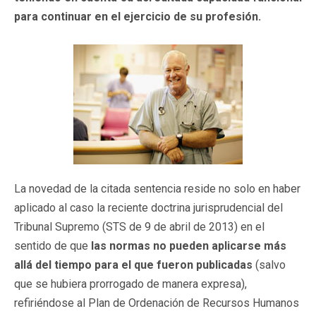
para continuar en el ejercicio de su profesión.
La novedad de la citada sentencia reside no solo en haber
aplicado al caso la reciente doctrina jurisprudencial del
Tribunal Supremo (STS de 9 de abril de 2013) en el
sentido de que
las normas no pueden aplicarse más
allá del tiempo para el que fueron publicadas
(salvo
que se hubiera prorrogado de manera expresa),
refiriéndose al Plan de Ordenación de Recursos Humanos