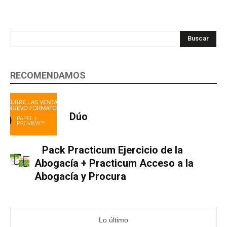
Buscar
RECOMENDAMOS
Dúo
Pack Practicum Ejercicio de la
Abogacía + Practicum Acceso a la
Abogacía y Procura
Lo último