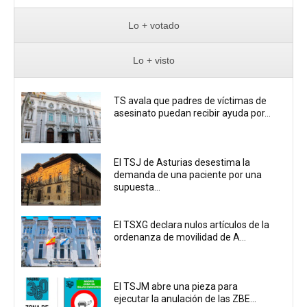
Lo + votado
Lo + visto
TS avala que padres de víctimas de
asesinato puedan recibir ayuda por...
El TSJ de Asturias desestima la
demanda de una paciente por una
supuesta...
El TSXG declara nulos artículos de la
ordenanza de movilidad de A...
El TSJM abre una pieza para
ejecutar la anulación de las ZBE...