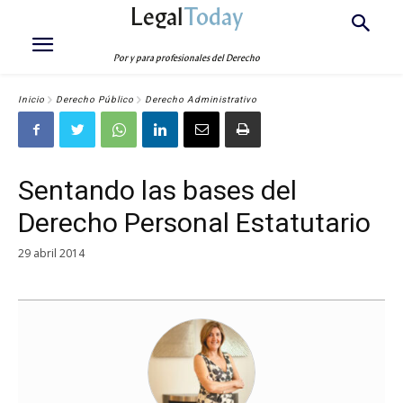
Legal
Today
Por y para profesionales del Derecho
Inicio
Derecho Público
Derecho Administrativo
Sentando las bases del
Derecho Personal Estatutario
29 abril 2014