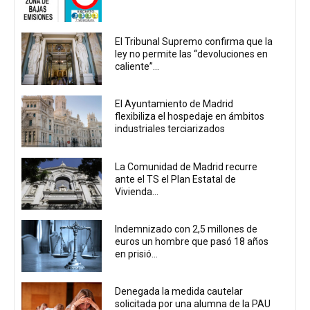
El Tribunal Supremo confirma que la
ley no permite las “devoluciones en
caliente”...
El Ayuntamiento de Madrid
flexibiliza el hospedaje en ámbitos
industriales terciarizados
La Comunidad de Madrid recurre
ante el TS el Plan Estatal de
Vivienda...
Indemnizado con 2,5 millones de
euros un hombre que pasó 18 años
en prisió...
Denegada la medida cautelar
solicitada por una alumna de la PAU