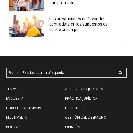
que pretendí...
Las prestaciones en favor del
contratista en los supuestos de
contratación pú...
Buscar: Escribe aquí tu búsqueda
TEMAS
ACTUALIDAD JURÍDICA
ENCUESTA
PRÁCTICA JURÍDICA
LIBRO DE LA SEMANA
LEGALTECH
MULTIMEDIA
GESTIÓN DEL DESPACHO
PODCAST
OPINIÓN