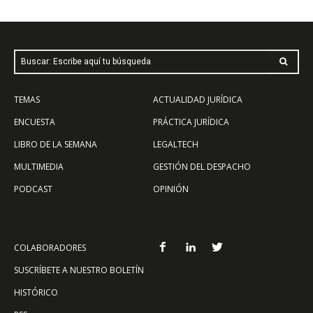
Buscar: Escribe aquí tu búsqueda
TEMAS
ACTUALIDAD JURÍDICA
ENCUESTA
PRÁCTICA JURÍDICA
LIBRO DE LA SEMANA
LEGALTECH
MULTIMEDIA
GESTIÓN DEL DESPACHO
PODCAST
OPINIÓN
COLABORADORES
SUSCRÍBETE A NUESTRO BOLETÍN
HISTÓRICO