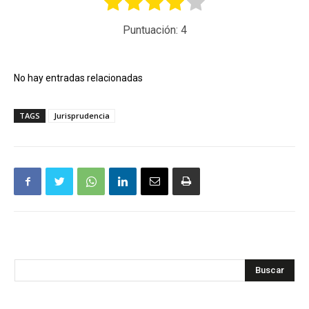
Puntuación:
4
No hay entradas relacionadas
TAGS
Jurisprudencia
Buscar