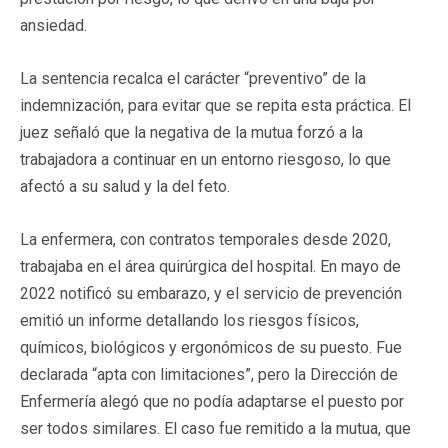
ansiedad.
La sentencia recalca el carácter “preventivo” de la
indemnización, para evitar que se repita esta práctica. El
juez señaló que la negativa de la mutua forzó a la
trabajadora a continuar en un entorno riesgoso, lo que
afectó a su salud y la del feto.
La enfermera, con contratos temporales desde 2020,
trabajaba en el área quirúrgica del hospital. En mayo de
2022 notificó su embarazo, y el servicio de prevención
emitió un informe detallando los riesgos físicos,
químicos, biológicos y ergonómicos de su puesto. Fue
declarada “apta con limitaciones”, pero la Dirección de
Enfermería alegó que no podía adaptarse el puesto por
ser todos similares. El caso fue remitido a la mutua, que