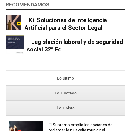
RECOMENDAMOS
K+ Soluciones de Inteligencia
Artificial para el Sector Legal
Legislación laboral y de seguridad
social 32ª Ed.
Lo último
Lo + votado
Lo + visto
El Supremo amplía las opciones de
reclamar la plusvalía municipal