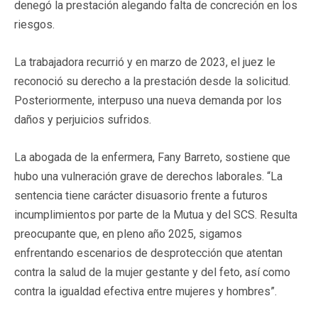
denegó la prestación alegando falta de concreción en los
riesgos.
La trabajadora recurrió y en marzo de 2023, el juez le
reconoció su derecho a la prestación desde la solicitud.
Posteriormente, interpuso una nueva demanda por los
daños y perjuicios sufridos.
La abogada de la enfermera, Fany Barreto, sostiene que
hubo una vulneración grave de derechos laborales. “La
sentencia tiene carácter disuasorio frente a futuros
incumplimientos por parte de la Mutua y del SCS. Resulta
preocupante que, en pleno año 2025, sigamos
enfrentando escenarios de desprotección que atentan
contra la salud de la mujer gestante y del feto, así como
contra la igualdad efectiva entre mujeres y hombres”.