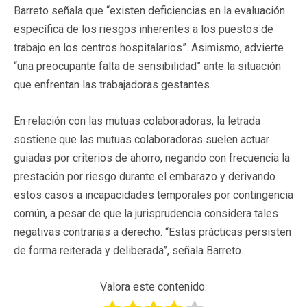
Barreto señala que “existen deficiencias en la evaluación
específica de los riesgos inherentes a los puestos de
trabajo en los centros hospitalarios”. Asimismo, advierte
“una preocupante falta de sensibilidad” ante la situación
que enfrentan las trabajadoras gestantes.
En relación con las mutuas colaboradoras, la letrada
sostiene que las mutuas colaboradoras suelen actuar
guiadas por criterios de ahorro, negando con frecuencia la
prestación por riesgo durante el embarazo y derivando
estos casos a incapacidades temporales por contingencia
común, a pesar de que la jurisprudencia considera tales
negativas contrarias a derecho. “Estas prácticas persisten
de forma reiterada y deliberada”, señala Barreto.
Valora este contenido.