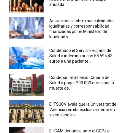
anulada...
Actuaciones sobre masculinidades
igualitarias y corresponsabilidad
financiadas por el Ministerio de
Igualdad y...
Condenado el Servicio Riojano de
Salud a indemnizar con 58.595,43
euros a una paciente...
Condenan al Servicio Canario de
Salud a pagar 200.000 euros por la
muerte de...
El TSJCV avala que la Universitat de
Valencia remita exclusivamente en
valenciano las...
El ICAM denuncia ante el CGPJ el