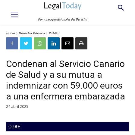
Legal
Today
Por y para profesionales del Derecho
Inicio
Derecho Público
Público
Condenan al Servicio Canario
de Salud y a su mutua a
indemnizar con 59.000 euros
a una enfermera embarazada
24 abril 2025
CGAE