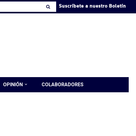
Suscríbete a nuestro Boletín
OPINIÓN
COLABORADORES