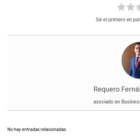
Sé el primero en pun
Requero Fernán
asociado en Busines
No hay entradas relacionadas