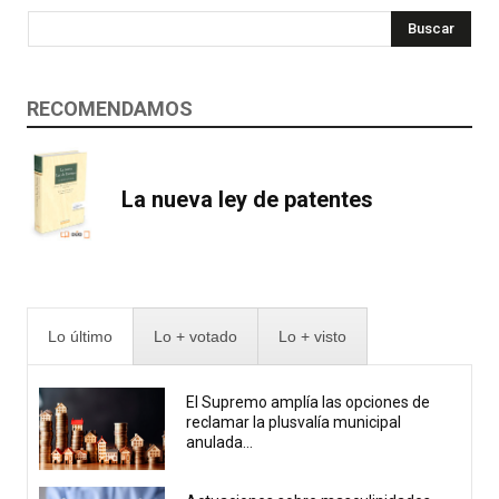
Buscar
RECOMENDAMOS
La nueva ley de patentes
Lo último
Lo + votado
Lo + visto
El Supremo amplía las opciones de
reclamar la plusvalía municipal
anulada...