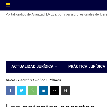
Portal jurídico de Aranzadi LA LEY, por y para profesionales del De
ACTUALIDAD JURÍDICA
PRÁCTICA JURÍDICA
Inicio
Derecho Público
Público