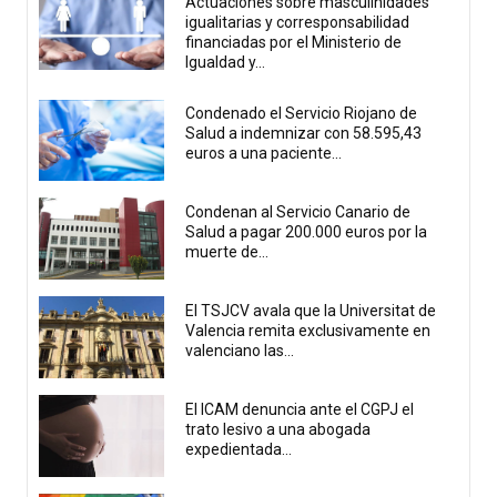
Actuaciones sobre masculinidades
igualitarias y corresponsabilidad
financiadas por el Ministerio de
Igualdad y...
Condenado el Servicio Riojano de
Salud a indemnizar con 58.595,43
euros a una paciente...
Condenan al Servicio Canario de
Salud a pagar 200.000 euros por la
muerte de...
El TSJCV avala que la Universitat de
Valencia remita exclusivamente en
valenciano las...
El ICAM denuncia ante el CGPJ el
trato lesivo a una abogada
expedientada...