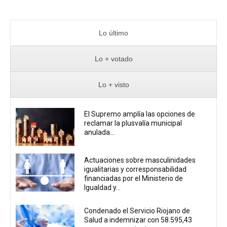
Lo último
Lo + votado
Lo + visto
El Supremo amplía las opciones de
reclamar la plusvalía municipal
anulada...
Actuaciones sobre masculinidades
igualitarias y corresponsabilidad
financiadas por el Ministerio de
Igualdad y...
Condenado el Servicio Riojano de
Salud a indemnizar con 58.595,43