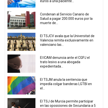
euros a una paciente...
Condenan al Servicio Canario de
Salud a pagar 200.000 euros por la
muerte de...
El TSJCV avala que la Universitat de
Valencia remita exclusivamente en
valenciano las...
El ICAM denuncia ante el CGPJ el
trato lesivo a una abogada
expedientada...
El TSJM anula la sentencia que
impedía colgar banderas LGTBI en
el...
El TSJ de Murcia permite participar
en las oposiciones de Secundaria a 5