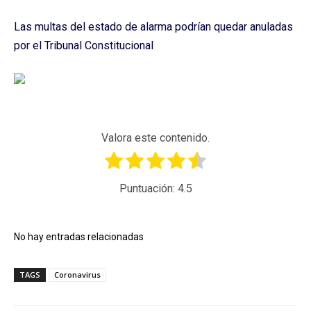
Las multas del estado de alarma podrían quedar anuladas
por el Tribunal Constitucional
Valora este contenido.
Puntuación:
4.5
No hay entradas relacionadas
TAGS
Coronavirus