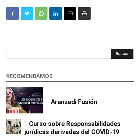
Buscar
RECOMENDAMOS
Aranzadi Fusión
Curso sobre Responsabilidades
jurídicas derivadas del COVID-19