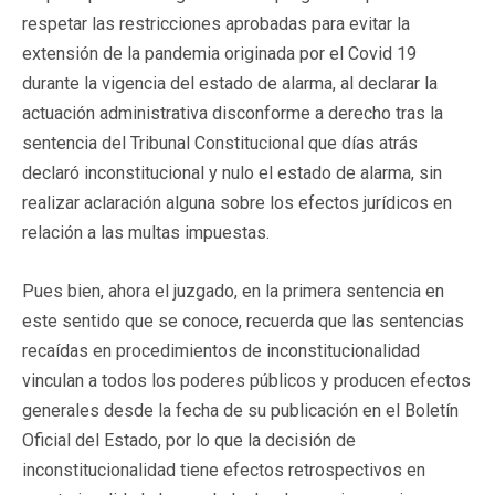
respetar las restricciones aprobadas para evitar la
extensión de la pandemia originada por el Covid 19
durante la vigencia del estado de alarma, al declarar la
actuación administrativa disconforme a derecho tras la
sentencia del Tribunal Constitucional que días atrás
declaró inconstitucional y nulo el estado de alarma, sin
realizar aclaración alguna sobre los efectos jurídicos en
relación a las multas impuestas.
Pues bien, ahora el juzgado, en la primera sentencia en
este sentido que se conoce, recuerda que las sentencias
recaídas en procedimientos de inconstitucionalidad
vinculan a todos los poderes públicos y producen efectos
generales desde la fecha de su publicación en el Boletín
Oficial del Estado, por lo que la decisión de
inconstitucionalidad tiene efectos retrospectivos en