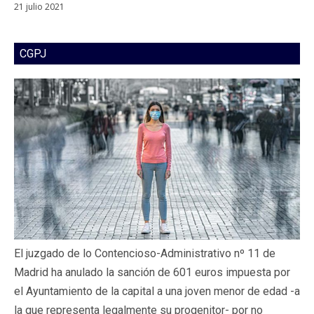
21 julio 2021
CGPJ
El juzgado de lo Contencioso-Administrativo nº 11 de
Madrid ha anulado la sanción de 601 euros impuesta por
el Ayuntamiento de la capital a una joven menor de edad -a
la que representa legalmente su progenitor- por no