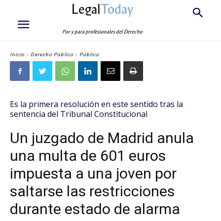
Legal
Today
Por y para profesionales del Derecho
Inicio
Derecho Público
Público
Es la primera resolución en este sentido tras la
sentencia del Tribunal Constitucional
Un juzgado de Madrid anula
una multa de 601 euros
impuesta a una joven por
saltarse las restricciones
durante estado de alarma