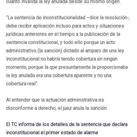
cuanto invalida la ley anulada desde su mismo origen.
“La sentencia de inconstitucionalidad –dice la resolución-,
debe recibir aplicación incluso para actos y situaciones
jurídicas anteriores en el tiempo a la publicación de la
sentencia constitucional, y todo ello porque un acto
administrativo (la sanción) dictado al amparo de una ley
inconstitucional no habría tenido cobertura en ningún
momento, porque la que presuntamente le proporcionaba
la ley anulada era una cobertura aparente y no una
cobertura real”.
Al entender que la actuación administrativa es
disconforme a derecho, el juez anula la sanción.
El TC informa de los detalles de la sentencia que declara
inconstitucional el primer estado de alarma