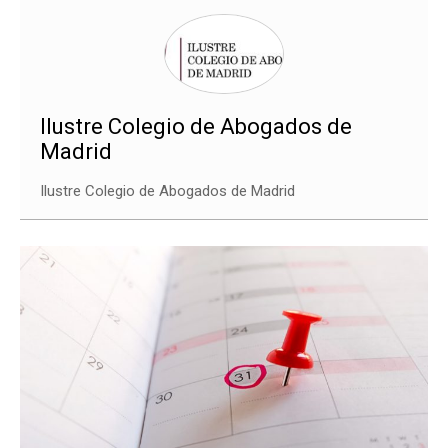
Ilustre Colegio de Abogados de
Madrid
Ilustre Colegio de Abogados de Madrid