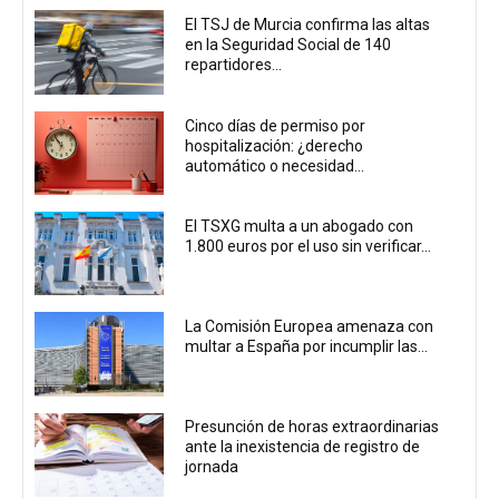
El TSJ de Murcia confirma las altas
en la Seguridad Social de 140
repartidores...
Cinco días de permiso por
hospitalización: ¿derecho
automático o necesidad...
El TSXG multa a un abogado con
1.800 euros por el uso sin verificar...
La Comisión Europea amenaza con
multar a España por incumplir las...
Presunción de horas extraordinarias
ante la inexistencia de registro de
jornada