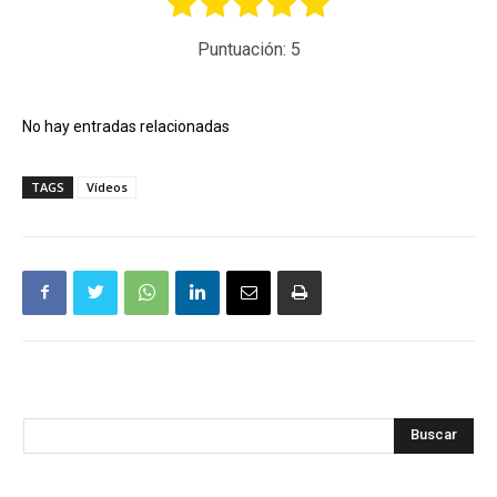
Puntuación:
5
No hay entradas relacionadas
TAGS
Vídeos
Buscar