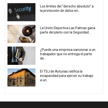
Los límites del “derecho absoluto” a
la protección de datos en...
La Unión Deportiva Las Palmas gana
parte del pleito con la Seguridad...
¿Puede una empresa sancionar a un
trabajador que no entrega el parte
de...
El TSJ de Asturias ratifica la
incapacidad para ejercer su trabajo
a un...