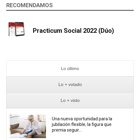
RECOMENDAMOS
Practicum Social 2022 (Dúo)
Lo último
Lo + votado
Lo + visto
Una nueva oportunidad para la
jubilación flexible, la figura que
premia seguir...