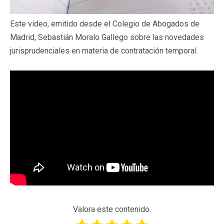
Este vídeo, emitido desde el Colegio de Abogados de
Madrid, Sebastián Moralo Gallego sobre las novedades
jurisprudenciales en materia de contratación temporal.
Valora este contenido.