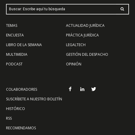
Buscar: Escribe aquí tu búsqueda
TEMAS
ACTUALIDAD JURÍDICA
ENCUESTA
PRÁCTICA JURÍDICA
LIBRO DE LA SEMANA
LEGALTECH
MULTIMEDIA
GESTIÓN DEL DESPACHO
PODCAST
OPINIÓN
COLABORADORES
SUSCRÍBETE A NUESTRO BOLETÍN
HISTÓRICO
RSS
RECOMENDAMOS