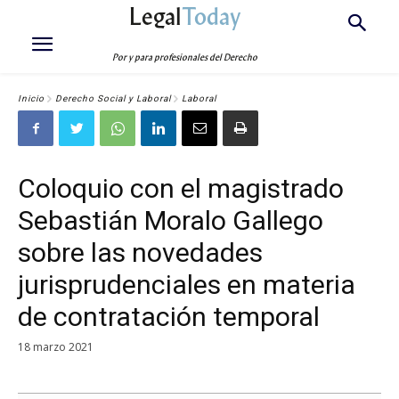
Legal
Today
Por y para profesionales del Derecho
Inicio
Derecho Social y Laboral
Laboral
Coloquio con el magistrado
Sebastián Moralo Gallego
sobre las novedades
jurisprudenciales en materia
de contratación temporal
18 marzo 2021