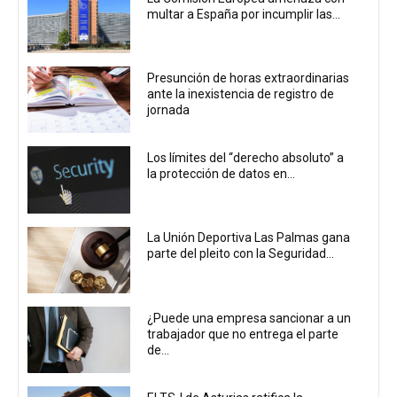
multar a España por incumplir las...
Presunción de horas extraordinarias
ante la inexistencia de registro de
jornada
Los límites del “derecho absoluto” a
la protección de datos en...
La Unión Deportiva Las Palmas gana
parte del pleito con la Seguridad...
¿Puede una empresa sancionar a un
trabajador que no entrega el parte
de...