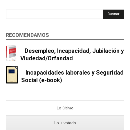
Buscar
RECOMENDAMOS
Desempleo, Incapacidad, Jubilación y
Viudedad/Orfandad
Incapacidades laborales y Seguridad
Social (e-book)
Lo último
Lo + votado