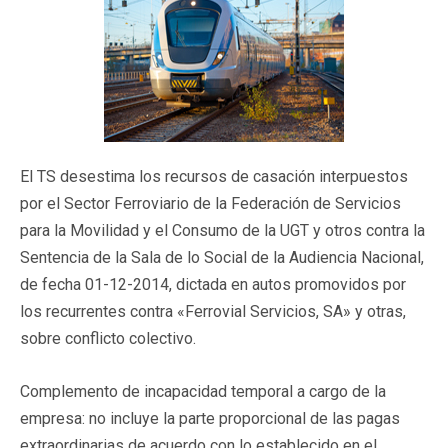
El TS desestima los recursos de casación interpuestos
por el Sector Ferroviario de la Federación de Servicios
para la Movilidad y el Consumo de la UGT y otros contra la
Sentencia de la Sala de lo Social de la Audiencia Nacional,
de fecha 01-12-2014, dictada en autos promovidos por
los recurrentes contra «Ferrovial Servicios, SA» y otras,
sobre conflicto colectivo.
Complemento de incapacidad temporal a cargo de la
empresa: no incluye la parte proporcional de las pagas
extraordinarias de acuerdo con lo establecido en el