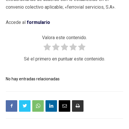
convenio colectivo aplicable; «ferrovial servicios, S.A».
Accede al
formulario
Valora este contenido.
Sé el primero en puntuar este contenido.
No hay entradas relacionadas