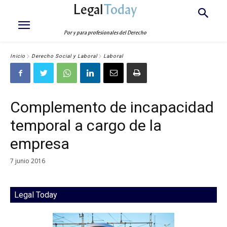
Legal
Today
Por y para profesionales del Derecho
Inicio
Derecho Social y Laboral
Laboral
Complemento de incapacidad
temporal a cargo de la
empresa
7 junio 2016
Legal Today