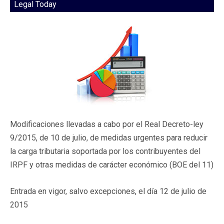
Legal Today
Modificaciones llevadas a cabo por el Real Decreto-ley
9/2015, de 10 de julio, de medidas urgentes para reducir
la carga tributaria soportada por los contribuyentes del
IRPF y otras medidas de carácter económico (BOE del 11)
Entrada en vigor, salvo excepciones, el día 12 de julio de
2015