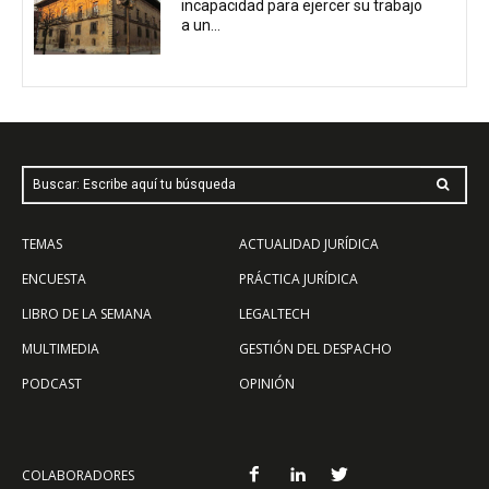
incapacidad para ejercer su trabajo
a un...
Buscar: Escribe aquí tu búsqueda
TEMAS
ACTUALIDAD JURÍDICA
ENCUESTA
PRÁCTICA JURÍDICA
LIBRO DE LA SEMANA
LEGALTECH
MULTIMEDIA
GESTIÓN DEL DESPACHO
PODCAST
OPINIÓN
COLABORADORES