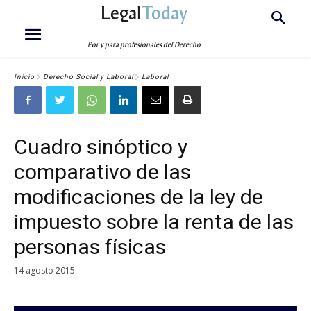
Legal
Today
Por y para profesionales del Derecho
Inicio
Derecho Social y Laboral
Laboral
Cuadro sinóptico y
comparativo de las
modificaciones de la ley de
impuesto sobre la renta de las
personas físicas
14 agosto 2015