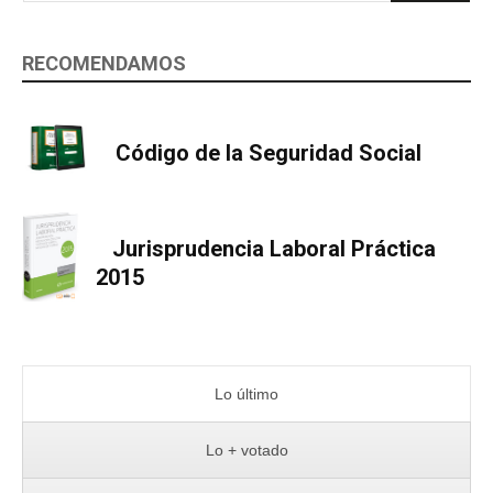
RECOMENDAMOS
Código de la Seguridad Social
Jurisprudencia Laboral Práctica
2015
Lo último
Lo + votado