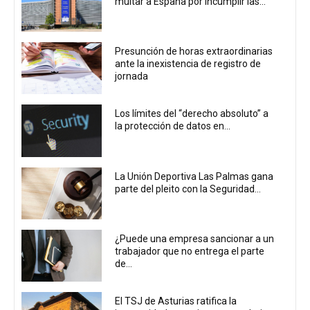
multar a España por incumplir las...
Presunción de horas extraordinarias
ante la inexistencia de registro de
jornada
Los límites del “derecho absoluto” a
la protección de datos en...
La Unión Deportiva Las Palmas gana
parte del pleito con la Seguridad...
¿Puede una empresa sancionar a un
trabajador que no entrega el parte
de...
El TSJ de Asturias ratifica la