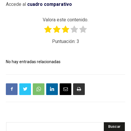
Accede al
cuadro comparativo
Valora este contenido.
Puntuación:
3
No hay entradas relacionadas
Buscar