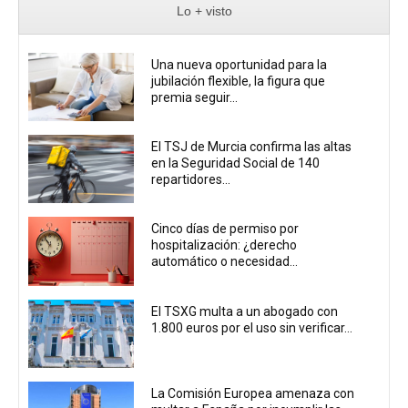
Lo + visto
Una nueva oportunidad para la
jubilación flexible, la figura que
premia seguir...
El TSJ de Murcia confirma las altas
en la Seguridad Social de 140
repartidores...
Cinco días de permiso por
hospitalización: ¿derecho
automático o necesidad...
El TSXG multa a un abogado con
1.800 euros por el uso sin verificar...
La Comisión Europea amenaza con