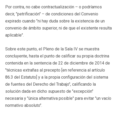
Por contra, no cabe contractualización – o podríamos
decir, "petrificación" – de condiciones del Convenio
expirado cuando "ni hay duda sobre la existencia de un
convenio de ámbito superior, ni de que el existente resulta
aplicable".
Sobre este punto, el Pleno de la Sala IV se muestra
concluyente, hasta el punto de calificar su propia doctrina
contenida en la sentencia de 22 de diciembre de 2014 de
"técnicas extrañas al precepto [en referencia al artículo
86.3 del Estatuto] y a la propia configuración del sistema
de fuentes del Derecho del Trabajo", calificando la
solución dada en dicho supuesto de "excepción"
necesaria y "única alternativa posible" para evitar "un vacío
normativo absoluto".