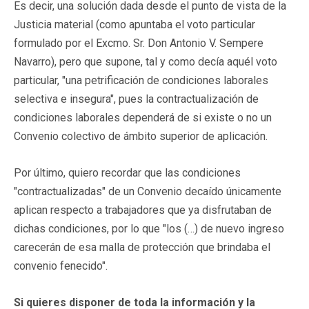
Es decir, una solución dada desde el punto de vista de la
Justicia material (como apuntaba el voto particular
formulado por el Excmo. Sr. Don Antonio V. Sempere
Navarro), pero que supone, tal y como decía aquél voto
particular, "una petrificación de condiciones laborales
selectiva e insegura", pues la contractualización de
condiciones laborales dependerá de si existe o no un
Convenio colectivo de ámbito superior de aplicación.
Por último, quiero recordar que las condiciones
"contractualizadas" de un Convenio decaído únicamente
aplican respecto a trabajadores que ya disfrutaban de
dichas condiciones, por lo que "los (…) de nuevo ingreso
carecerán de esa malla de protección que brindaba el
convenio fenecido".
Si quieres disponer de toda la información y la