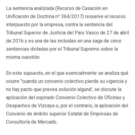
La sentencia analizada (Recurso de Casación en
Unificación de Doctrina nº 364/2017) resuelve el recurso
interpuesto por la empresa, contra la sentencia del
Tribunal Superior de Justicia del País Vasco de 27 de abril
de 2016 y es una de las incluidas en una saga de cinco
sentencias dictadas por el Tribunal Supremo sobre la
misma cuestión.
En este supuesto, en el que esencialmente se analiza qué
ocurre "cuando un convenio colectivo pierde su vigencia y
no hay pacto que prevea solución alguna", se discute la
aplicación del expirado Convenio Colectivo de Oficinas y
Despachos de Vizcaya o, por el contrario, la aplicación del
Convenio de ámbito superior Estatal de Empresas de
Consultoría de Mercado.