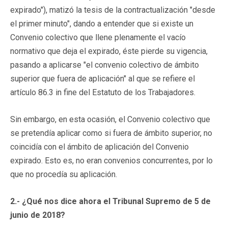
expirado"), matizó la tesis de la contractualización "desde
el primer minuto", dando a entender que si existe un
Convenio colectivo que llene plenamente el vacío
normativo que deja el expirado, éste pierde su vigencia,
pasando a aplicarse "el convenio colectivo de ámbito
superior que fuera de aplicación" al que se refiere el
artículo 86.3 in fine del Estatuto de los Trabajadores.
Sin embargo, en esta ocasión, el Convenio colectivo que
se pretendía aplicar como si fuera de ámbito superior, no
coincidía con el ámbito de aplicación del Convenio
expirado. Esto es, no eran convenios concurrentes, por lo
que no procedía su aplicación.
2.- ¿Qué nos dice ahora el Tribunal Supremo de 5 de
junio de 2018?