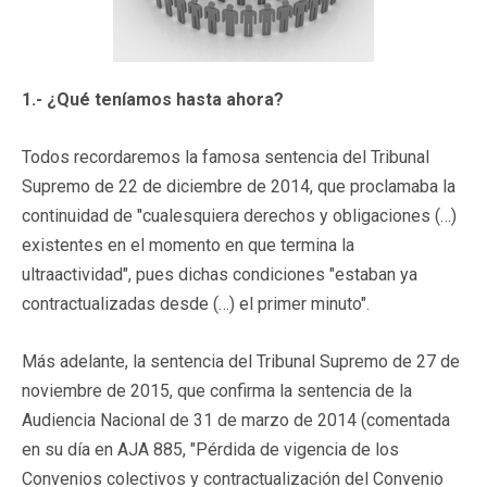
1.- ¿Qué teníamos hasta ahora?
Todos recordaremos la famosa sentencia del Tribunal
Supremo de 22 de diciembre de 2014, que proclamaba la
continuidad de "cualesquiera derechos y obligaciones (…)
existentes en el momento en que termina la
ultraactividad", pues dichas condiciones "estaban ya
contractualizadas desde (…) el primer minuto".
Más adelante, la sentencia del Tribunal Supremo de 27 de
noviembre de 2015, que confirma la sentencia de la
Audiencia Nacional de 31 de marzo de 2014 (comentada
en su día en AJA 885, "Pérdida de vigencia de los
Convenios colectivos y contractualización del Convenio