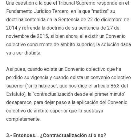
Una cuestión a la que el Tribunal Supremo responde en el
Fundamento Jurídico Tercero, en la que "matiza" su
doctrina contenida en la Sentencia de 22 de diciembre de
2014 y refrenda la doctrina de su sentencia de 27 de
noviembre de 2015, si bien ahora, al existir un Convenio
colectivo concurrente de ámbito superior, la solución dada
va a ser distinta.
Así pues, cuando exista un Convenio colectivo que ha
perdido su vigencia y cuando exista un convenio colectivo
superior ("si lo hubiese", que nos dice el artículo 86.3 del
Estatuto), la "contractualización desde el primer minuto"
desaparece, para dejar paso a la aplicación del Convenio
colectivo de ámbito superior que lo sustituya
completamente.
3.- Entonces… ¿Contractualización sí o no?