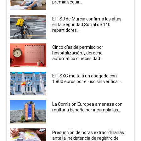
premia seguir...
El TSJ de Murcia confirma las altas
en la Seguridad Social de 140
repartidores...
Cinco días de permiso por
hospitalización: ¿derecho
automático o necesidad...
El TSXG multa a un abogado con
1.800 euros por el uso sin verificar...
La Comisión Europea amenaza con
multar a España por incumplir las...
Presunción de horas extraordinarias
ante la inexistencia de registro de