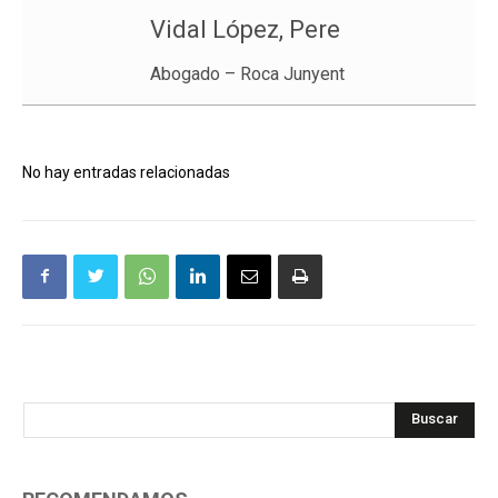
Vidal López, Pere
Abogado – Roca Junyent
No hay entradas relacionadas
Buscar