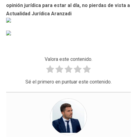
opinión jurídica para estar al día, no pierdas de vista a
Actualidad Jurídica Aranzadi
Valora este contenido.
Sé el primero en puntuar este contenido.