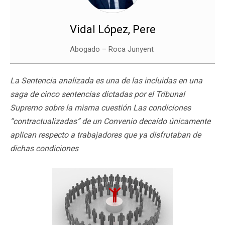
Vidal López, Pere
Abogado – Roca Junyent
La Sentencia analizada es una de las incluidas en una
saga de cinco sentencias dictadas por el Tribunal
Supremo sobre la misma cuestión Las condiciones
“contractualizadas” de un Convenio decaído únicamente
aplican respecto a trabajadores que ya disfrutaban de
dichas condiciones