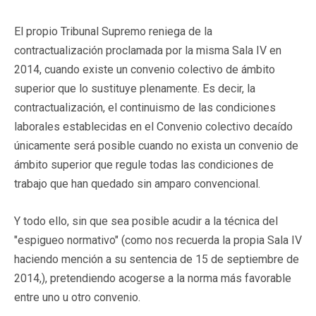
El propio Tribunal Supremo reniega de la
contractualización proclamada por la misma Sala IV en
2014, cuando existe un convenio colectivo de ámbito
superior que lo sustituye plenamente. Es decir, la
contractualización, el continuismo de las condiciones
laborales establecidas en el Convenio colectivo decaído
únicamente será posible cuando no exista un convenio de
ámbito superior que regule todas las condiciones de
trabajo que han quedado sin amparo convencional.
Y todo ello, sin que sea posible acudir a la técnica del
"espigueo normativo" (como nos recuerda la propia Sala IV
haciendo mención a su sentencia de 15 de septiembre de
2014,), pretendiendo acogerse a la norma más favorable
entre uno u otro convenio.