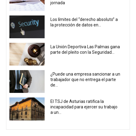
jornada
Los límites del “derecho absoluto” a
la protección de datos en...
La Unión Deportiva Las Palmas gana
parte del pleito con la Seguridad...
¿Puede una empresa sancionar a un
trabajador que no entrega el parte
de...
El TSJ de Asturias ratifica la
incapacidad para ejercer su trabajo
a un...