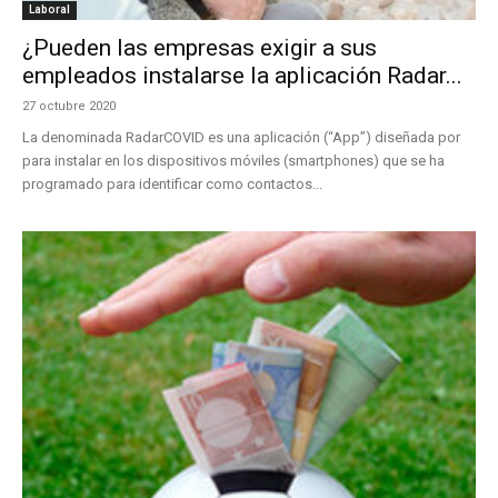
Laboral
¿Pueden las empresas exigir a sus
empleados instalarse la aplicación Radar...
27 octubre 2020
La denominada RadarCOVID es una aplicación (“App”) diseñada por
para instalar en los dispositivos móviles (smartphones) que se ha
programado para identificar como contactos...