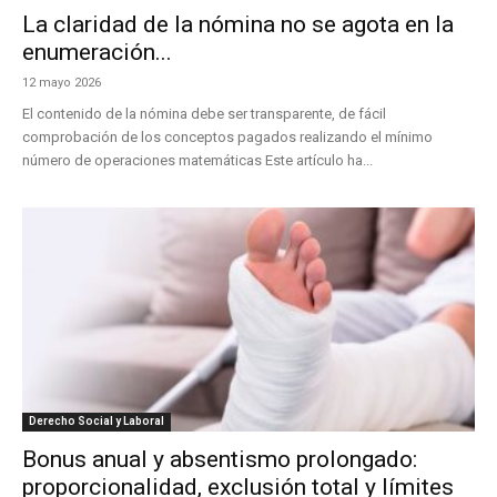
La claridad de la nómina no se agota en la
enumeración...
12 mayo 2026
El contenido de la nómina debe ser transparente, de fácil
comprobación de los conceptos pagados realizando el mínimo
número de operaciones matemáticas Este artículo ha...
Derecho Social y Laboral
Bonus anual y absentismo prolongado:
proporcionalidad, exclusión total y límites