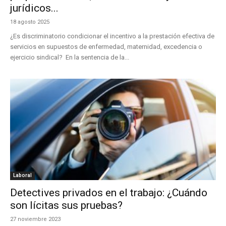
jurídicos...
18 agosto 2025
¿Es discriminatorio condicionar el incentivo a la prestación efectiva de
servicios en supuestos de enfermedad, maternidad, excedencia o
ejercicio sindical? En la sentencia de la...
Laboral
Detectives privados en el trabajo: ¿Cuándo
son lícitas sus pruebas?
27 noviembre 2023