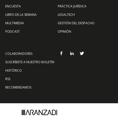
ENCUESTA
PRÁCTICA JURÍDICA
LIBRO DE LA SEMANA
LEGALTECH
MULTIMEDIA
GESTIÓN DEL DESPACHO
PODCAST
OPINIÓN
COLABORADORES
SUSCRÍBETE A NUESTRO BOLETÍN
HISTÓRICO
RSS
RECOMENDAMOS