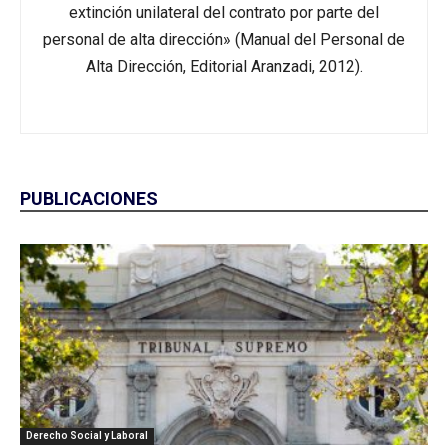
extinción unilateral del contrato por parte del
personal de alta dirección» (Manual del Personal de
Alta Dirección, Editorial Aranzadi, 2012).
PUBLICACIONES
Derecho Social y Laboral