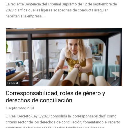
La reciente Sentencia del Tribunal Supremo de 12 de septiembre de
2023 clarifica que las ligeras sospechas de conducta irregular
habilitan a la empresa...
Laboral
Corresponsabilidad, roles de género y
derechos de conciliación
1 septiembre 2023
El Real Decreto-Ley 5/2023 consolida la 'corresponsabilidad' como
criterio rector de los derechos de conciliación, fomentando el reparto