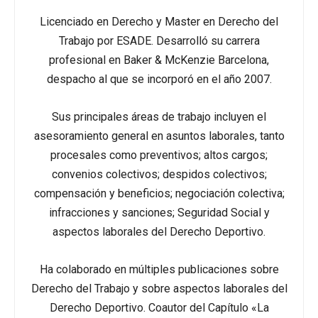
Licenciado en Derecho y Master en Derecho del
Trabajo por ESADE. Desarrolló su carrera
profesional en Baker & McKenzie Barcelona,
despacho al que se incorporó en el año 2007.
Sus principales áreas de trabajo incluyen el
asesoramiento general en asuntos laborales, tanto
procesales como preventivos; altos cargos;
convenios colectivos; despidos colectivos;
compensación y beneficios; negociación colectiva;
infracciones y sanciones; Seguridad Social y
aspectos laborales del Derecho Deportivo.
Ha colaborado en múltiples publicaciones sobre
Derecho del Trabajo y sobre aspectos laborales del
Derecho Deportivo. Coautor del Capítulo «La