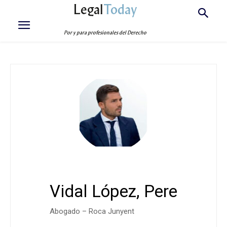
Legal
Today
Por y para profesionales del Derecho
Vidal López, Pere
Abogado – Roca Junyent