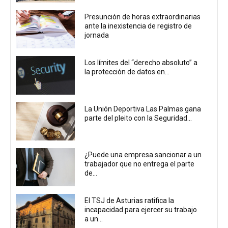
Presunción de horas extraordinarias
ante la inexistencia de registro de
jornada
Los límites del “derecho absoluto” a
la protección de datos en...
La Unión Deportiva Las Palmas gana
parte del pleito con la Seguridad...
¿Puede una empresa sancionar a un
trabajador que no entrega el parte
de...
El TSJ de Asturias ratifica la
incapacidad para ejercer su trabajo
a un...