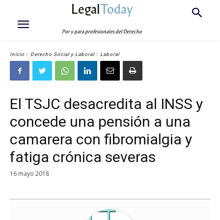
Legal
Today
Por y para profesionales del Derecho
Inicio
Derecho Social y Laboral
Laboral
El TSJC desacredita al INSS y
concede una pensión a una
camarera con fibromialgia y
fatiga crónica severas
16 mayo 2018