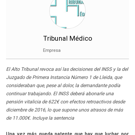
Tribunal Médico
Empresa
El Alto Tribunal revoca así las decisiones del INSS y la del
Juzgado de Primera Instancia Número 1 de Lleida, que
consideraban que, pese al dolor, la demandante podía
continuar trabajando. El INSS deberá abonarle una
pensión vitalicia de 622€ con efectos retroactivos desde
diciembre de 2016, lo que supone unos atrasos de más
de 11.000€. Incluye la sentencia
Una vez más queda patente que hay que luchar por