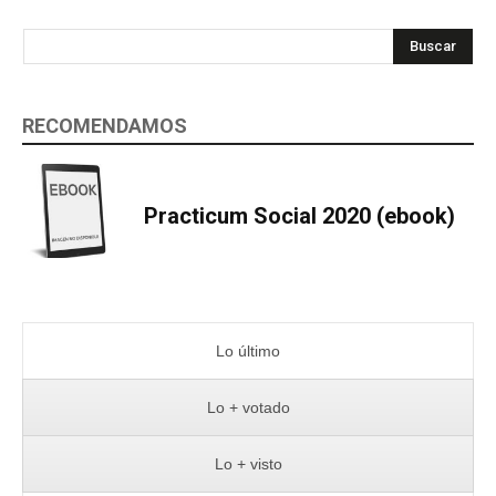
Buscar
RECOMENDAMOS
Practicum Social 2020 (ebook)
Lo último
Lo + votado
Lo + visto