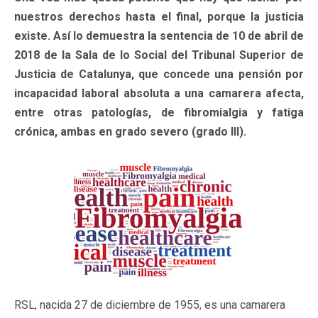
nuestros derechos hasta el final, porque la justicia
existe. Así lo demuestra la sentencia de 10 de abril de
2018 de la Sala de lo Social del Tribunal Superior de
Justicia de Catalunya, que concede una pensión por
incapacidad laboral absoluta a una camarera afecta,
entre otras patologías, de fibromialgia y fatiga
crónica, ambas en grado severo (grado III).
RSL, nacida 27 de diciembre de 1955, es una camarera