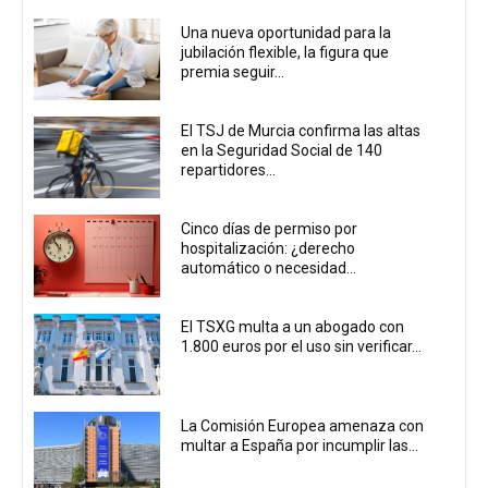
Una nueva oportunidad para la
jubilación flexible, la figura que
premia seguir...
El TSJ de Murcia confirma las altas
en la Seguridad Social de 140
repartidores...
Cinco días de permiso por
hospitalización: ¿derecho
automático o necesidad...
El TSXG multa a un abogado con
1.800 euros por el uso sin verificar...
La Comisión Europea amenaza con
multar a España por incumplir las...