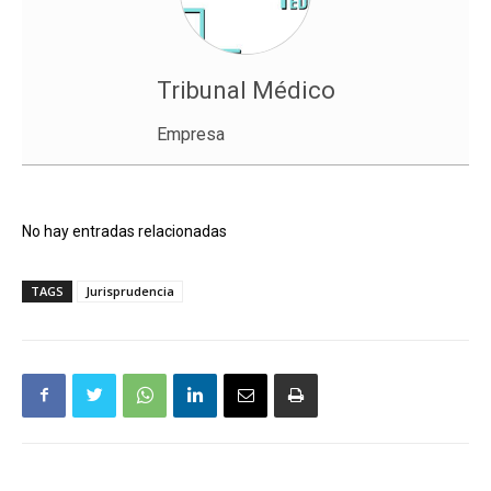
Tribunal Médico
Empresa
No hay entradas relacionadas
TAGS
Jurisprudencia