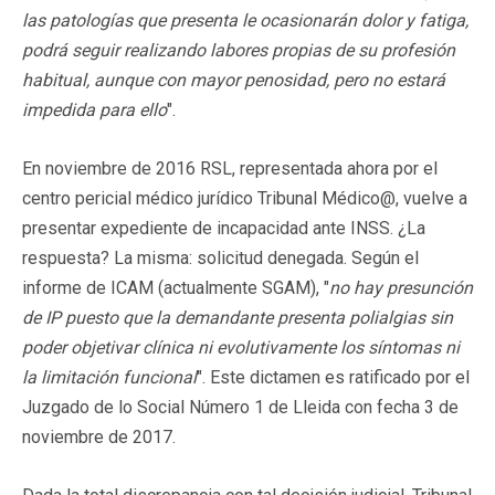
las patologías que presenta le ocasionarán dolor y fatiga,
podrá seguir realizando labores propias de su profesión
habitual, aunque con mayor penosidad, pero no estará
impedida para ello
".
En noviembre de 2016 RSL, representada ahora por el
centro pericial médico jurídico Tribunal Médico@, vuelve a
presentar expediente de incapacidad ante INSS. ¿La
respuesta? La misma: solicitud denegada. Según el
informe de ICAM (actualmente SGAM), "
no hay presunción
de IP puesto que la demandante presenta
polialgias sin
poder objetivar clínica ni evolutivamente los síntomas ni
la limitación funcional
". Este dictamen es ratificado por el
Juzgado de lo Social Número 1 de Lleida con fecha 3 de
noviembre de 2017.