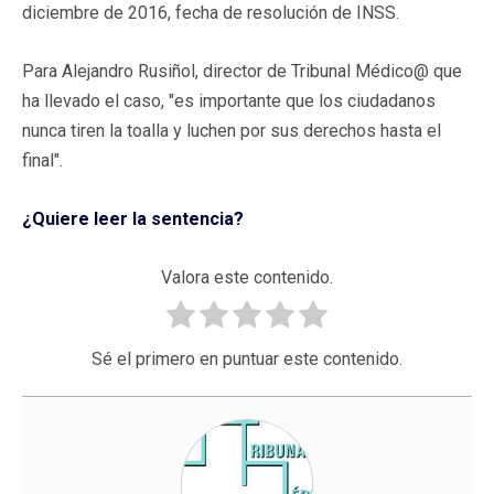
diciembre de 2016, fecha de resolución de INSS.
Para Alejandro Rusiñol, director de Tribunal Médico@ que
ha llevado el caso, "es importante que los ciudadanos
nunca tiren la toalla y luchen por sus derechos hasta el
final".
¿Quiere leer la sentencia?
Valora este contenido.
Sé el primero en puntuar este contenido.