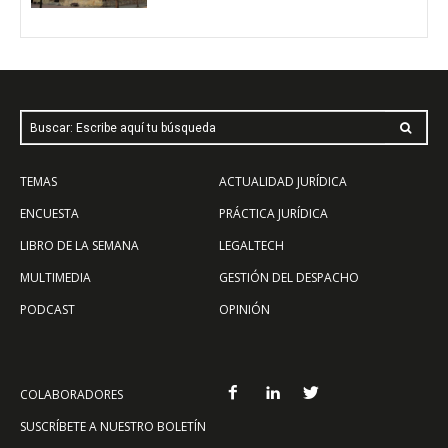
Buscar: Escribe aquí tu búsqueda
TEMAS
ACTUALIDAD JURÍDICA
ENCUESTA
PRÁCTICA JURÍDICA
LIBRO DE LA SEMANA
LEGALTECH
MULTIMEDIA
GESTIÓN DEL DESPACHO
PODCAST
OPINIÓN
COLABORADORES
SUSCRÍBETE A NUESTRO BOLETÍN