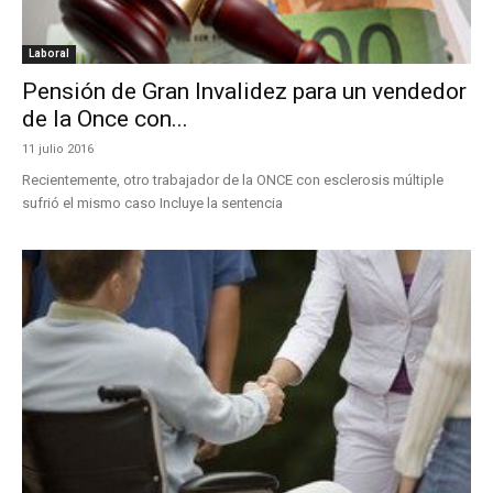
Laboral
Pensión de Gran Invalidez para un vendedor
de la Once con...
11 julio 2016
Recientemente, otro trabajador de la ONCE con esclerosis múltiple
sufrió el mismo caso Incluye la sentencia