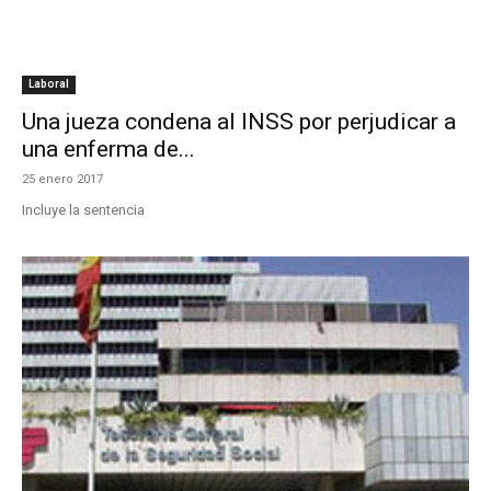
Laboral
Una jueza condena al INSS por perjudicar a
una enferma de...
25 enero 2017
Incluye la sentencia