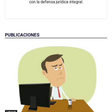
con la defensa jurídica integral.
PUBLICACIONES
Laboral