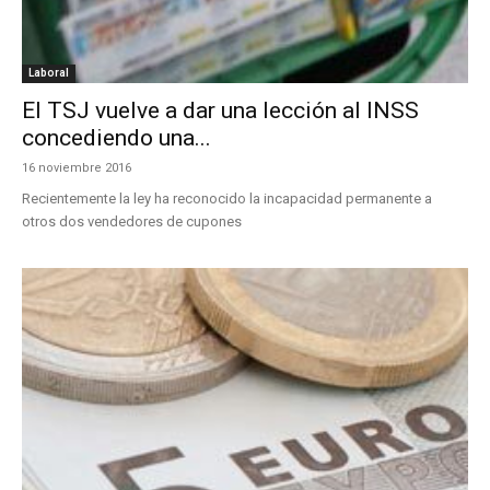
Laboral
El TSJ vuelve a dar una lección al INSS
concediendo una...
16 noviembre 2016
Recientemente la ley ha reconocido la incapacidad permanente a
otros dos vendedores de cupones