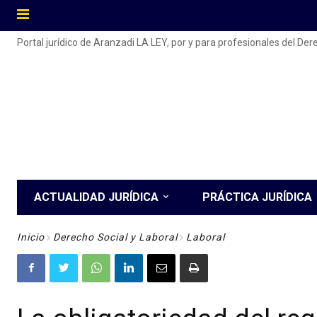
Portal jurídico de Aranzadi LA LEY, por y para profesionales del De
ACTUALIDAD JURÍDICA
PRÁCTICA JURÍDICA
Inicio
Derecho Social y Laboral
Laboral