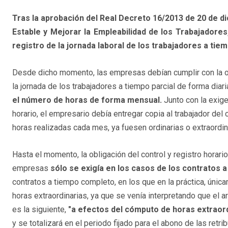
Tras la aprobación del Real Decreto 16/2013 de 20 de 
Estable y Mejorar la Empleabilidad de los Trabajadores
registro de la jornada laboral de los trabajadores a tiem
Desde dicho momento, las empresas debían cumplir con la ob
la jornada de los trabajadores a tiempo parcial de forma diari
el número de horas de forma mensual.
Junto con la exige
horario, el empresario debía entregar copia al trabajador de
horas realizadas cada mes, ya fuesen ordinarias o extraordin
Hasta el momento, la obligación del control y registro horario
empresas
sólo se exigía en los casos de los contratos a
contratos a tiempo completo, en los que en la práctica, únic
horas extraordinarias, ya que se venía interpretando que el a
es la siguiente,
"a efectos del cómputo de horas extraor
y se totalizará en el periodo fijado para el abono de las retr