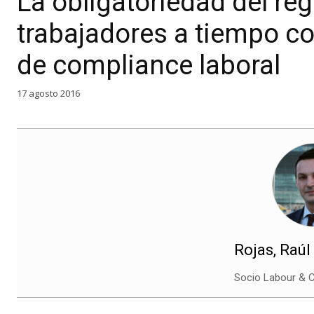
La obligatoriedad del reg
trabajadores a tiempo c
de compliance laboral
17 agosto 2016
Rojas, Raúl
Socio Labour & 