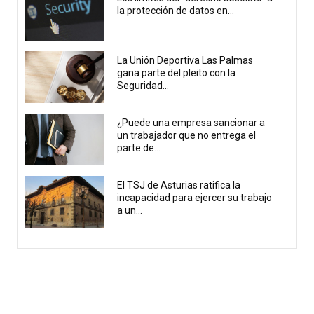
la protección de datos en...
La Unión Deportiva Las Palmas
gana parte del pleito con la
Seguridad...
¿Puede una empresa sancionar a
un trabajador que no entrega el
parte de...
El TSJ de Asturias ratifica la
incapacidad para ejercer su trabajo
a un...