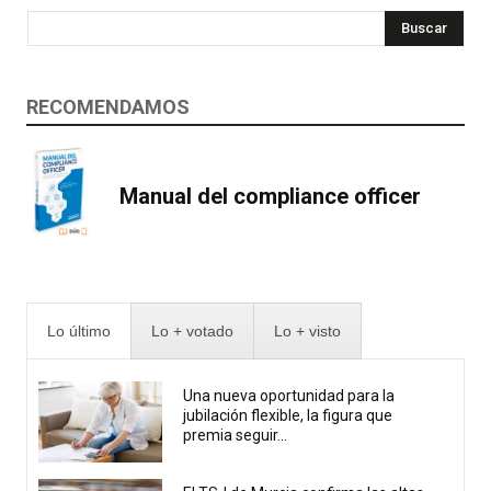
Buscar
RECOMENDAMOS
Manual del compliance officer
Lo último
Lo + votado
Lo + visto
Una nueva oportunidad para la
jubilación flexible, la figura que
premia seguir...