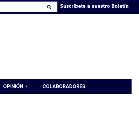
Suscríbete a nuestro Boletín
OPINIÓN
COLABORADORES