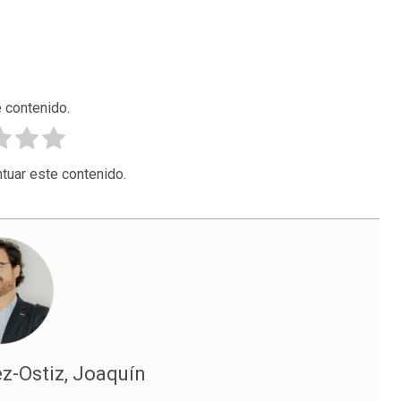
 contenido.
tuar este contenido.
z-Ostiz, Joaquín