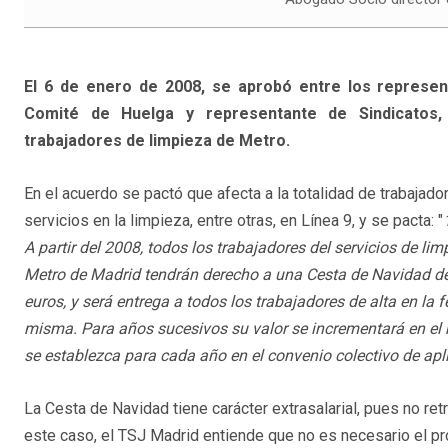
El 6 de enero de 2008, se aprobó entre los represent
Comité de Huelga y representante de Sindicatos
trabajadores de limpieza de Metro.
En el acuerdo se pactó que afecta a la totalidad de trabajad
servicios en la limpieza, entre otras, en Línea 9, y se pacta: "
A partir del 2008, todos los trabajadores del servicios de lim
Metro de Madrid tendrán derecho a una Cesta de Navidad de
euros, y será entrega a todos los trabajadores de alta en la 
misma. Para años sucesivos su valor se incrementará en el
se establezca para cada año en el convenio colectivo de apl
La Cesta de Navidad tiene carácter extrasalarial, pues no re
este caso, el TSJ Madrid entiende que no es necesario el p