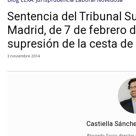
Sentencia del Tribunal Su
Madrid, de 7 de febrero 
supresión de la cesta de
3 noviembre 2014
Castiella Sánche
Abogado Socio director