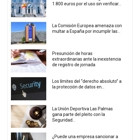
1.800 euros por el uso sin verificar...
La Comisión Europea amenaza con
multar a España por incumplir las...
Presunción de horas
extraordinarias ante la inexistencia
de registro de jornada
Los límites del “derecho absoluto” a
la protección de datos en...
La Unión Deportiva Las Palmas
gana parte del pleito con la
Seguridad...
¿Puede una empresa sancionar a