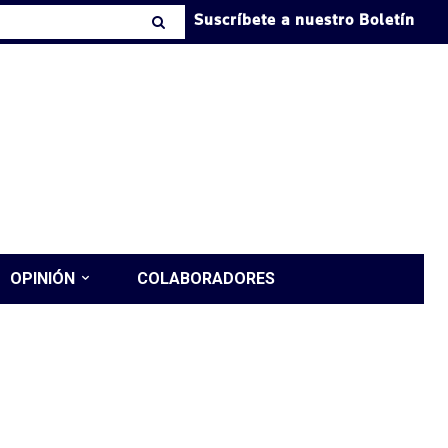
Suscríbete a nuestro Boletín
OPINIÓN
COLABORADORES