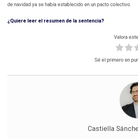
de navidad ya se había establecido en un pacto colectivo.
¿Quiere leer el resumen de la sentencia?
Valora este
Sé el primero en pun
Castiella Sánche