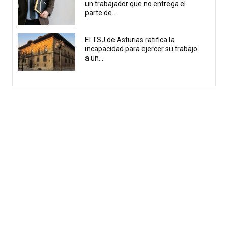
un trabajador que no entrega el
parte de...
El TSJ de Asturias ratifica la
incapacidad para ejercer su trabajo
a un...