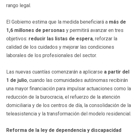
rango legal.
El Gobierno estima que la medida beneficiará a
más de
1,6 millones de personas
y permitirá avanzar en tres
objetivos:
reducir las listas de espera
, reforzar la
calidad de los cuidados y mejorar las condiciones
laborales de los profesionales del sector.
Las nuevas cuantías comenzarán a aplicarse
a partir del
1 de julio
, cuando las comunidades autónomas recibirán
una mayor financiación para impulsar actuaciones como la
reducción de la burocracia, el refuerzo de la atención
domiciliaria y de los centros de día, la consolidación de la
teleasistencia y la transformación del modelo residencial.
Reforma de la ley de dependencia y discapacidad