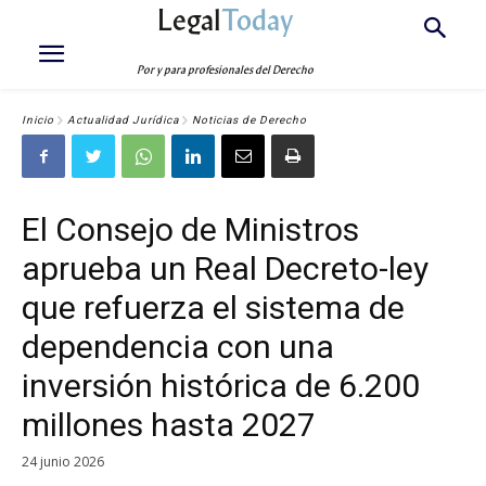
Legal
Today
Por y para profesionales del Derecho
Inicio
Actualidad Jurídica
Noticias de Derecho
El Consejo de Ministros
aprueba un Real Decreto-ley
que refuerza el sistema de
dependencia con una
inversión histórica de 6.200
millones hasta 2027
24 junio 2026