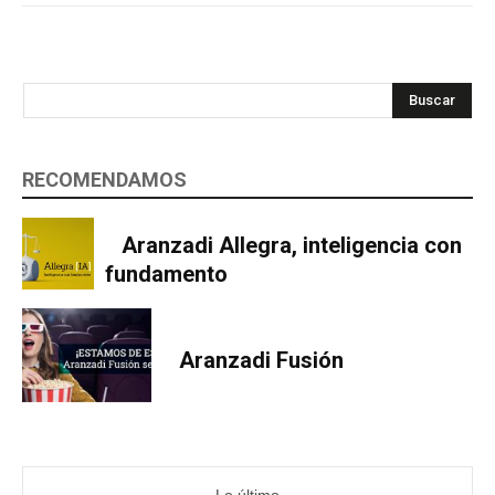
Buscar
RECOMENDAMOS
Aranzadi Allegra, inteligencia con
fundamento
Aranzadi Fusión
Lo último