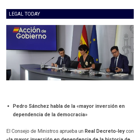
LEGAL TODAY
Pedro Sánchez habla de la «mayor inversión en
dependencia de la democracia»
El Consejo de Ministros aprueba un
Real Decreto-ley
con
«la mayor inversión en dependencia de la historia de