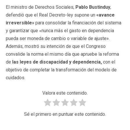
El ministro de Derechos Sociales,
Pablo Bustinduy
,
defendió que el Real Decreto-ley supone un
«avance
irreversible»
para consolidar la financiación del sistema
y garantizar que «nunca más el gasto en dependencia
pueda ser moneda de cambio o variable de ajuste».
Además, mostró su intención de que el Congreso
convalide la norma el mismo día que apruebe la reforma
de
las leyes de discapacidad y dependencia,
con el
objetivo de completar la transformación del modelo de
cuidados.
Valora este contenido.
Sé el primero en puntuar este contenido.