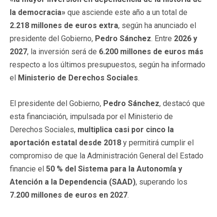
la democracia»
que asciende este año a un total de
2.218 millones de euros extra
, según ha anunciado el
presidente del Gobierno,
Pedro Sánchez
. Entre
2026 y
2027
, la inversión será de
6.200 millones de euros más
respecto a los últimos presupuestos, según ha informado
el
Ministerio de Derechos Sociales
.
El presidente del Gobierno,
Pedro Sánchez
, destacó que
esta financiación, impulsada por el Ministerio de
Derechos Sociales,
multiplica casi por cinco la
aportación estatal desde 2018
y permitirá cumplir el
compromiso de que la Administración General del Estado
financie el
50 % del Sistema para la Autonomía y
Atención a la Dependencia (SAAD)
, superando los
7.200 millones de euros en 2027
.