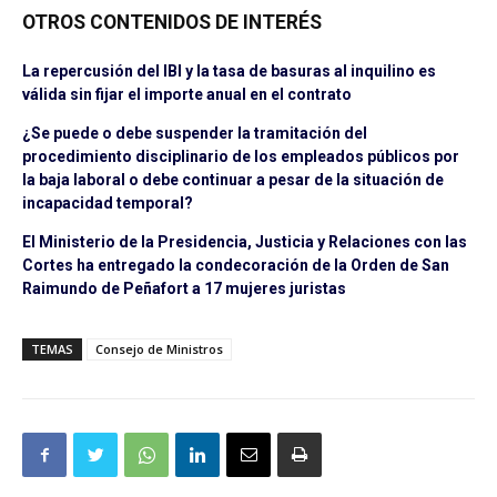
OTROS CONTENIDOS DE INTERÉS
La repercusión del IBI y la tasa de basuras al inquilino es
válida sin fijar el importe anual en el contrato
¿Se puede o debe suspender la tramitación del
procedimiento disciplinario de los empleados públicos por
la baja laboral o debe continuar a pesar de la situación de
incapacidad temporal?
El Ministerio de la Presidencia, Justicia y Relaciones con las
Cortes ha entregado la condecoración de la Orden de San
Raimundo de Peñafort a 17 mujeres juristas
TEMAS
Consejo de Ministros