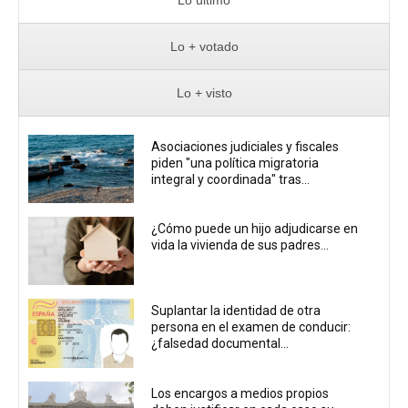
Lo + votado
Lo + visto
Asociaciones judiciales y fiscales
piden "una política migratoria
integral y coordinada" tras...
¿Cómo puede un hijo adjudicarse en
vida la vivienda de sus padres...
Suplantar la identidad de otra
persona en el examen de conducir:
¿falsedad documental...
Los encargos a medios propios