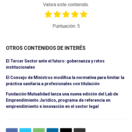
Valora este contenido.
Puntuación:
5
OTROS CONTENIDOS DE INTERÉS
El Tercer Sector ante el futuro: gobernanza y retos
institucionales
El Consejo de Ministros modifica la normativa para limitar la
práctica sanitaria a profesionales con titulación
Fundación Mutualidad lanza una nueva edición del Lab de
Emprendimiento Jurídico, programa de referencia en
emprendimiento e innovación en el sector legal