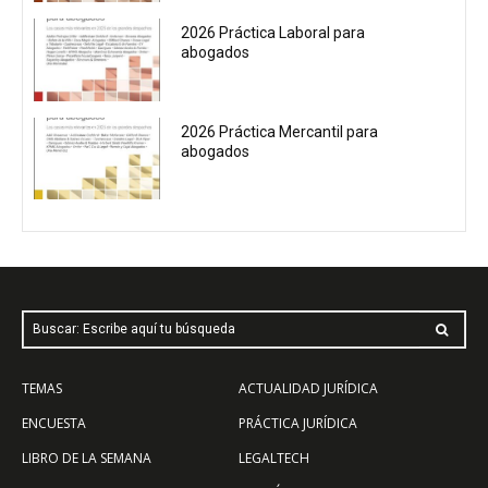
2026 Práctica Laboral para
abogados
2026 Práctica Mercantil para
abogados
Buscar: Escribe aquí tu búsqueda
TEMAS
ACTUALIDAD JURÍDICA
ENCUESTA
PRÁCTICA JURÍDICA
LIBRO DE LA SEMANA
LEGALTECH