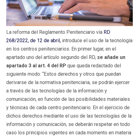
La reforma del Reglamento Penitenciario vía
RD
268/2022, de 12 de abril,
introduce el uso de la tecnología
en los centros penitenciarios. En primer lugar, en el
apartado uno del artículo segundo del RD,
se añade un
apartado 3 al art. 4 del RP
que queda redactado del
siguiente modo: “Estos derechos y otros que puedan
derivarse de la normativa penitenciaria, se podrán ejercer
a través de las tecnologías de la información y
comunicación, en función de las posibilidades materiales
y técnicas de cada centro penitenciario. En el ejercicio de
dichos derechos mediante el uso de las tecnologías de la
información y comunicación, se deberán respetar en todo
caso los principios vigentes en cada momento en materia