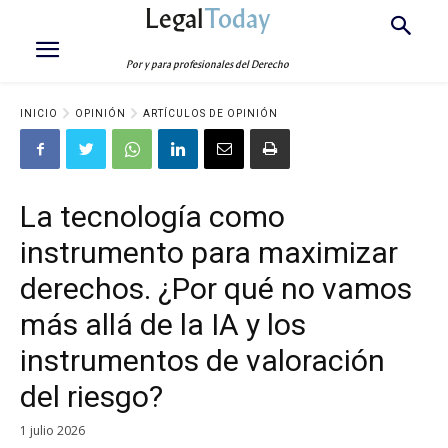
Legal
Today
Por y para profesionales del Derecho
INICIO
OPINIÓN
ARTÍCULOS DE OPINIÓN
La tecnología como
instrumento para maximizar
derechos. ¿Por qué no vamos
más allá de la IA y los
instrumentos de valoración
del riesgo?
1 julio 2026