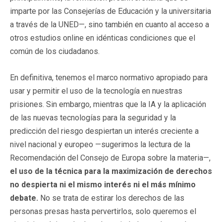
imparte por las Consejerías de Educación y la universitaria
a través de la UNED—, sino también en cuanto al acceso a
otros estudios online en idénticas condiciones que el
común de los ciudadanos.
En definitiva, tenemos el marco normativo apropiado para
usar y permitir el uso de la tecnología en nuestras
prisiones. Sin embargo, mientras que la IA y la aplicación
de las nuevas tecnologías para la seguridad y la
predicción del riesgo despiertan un interés creciente a
nivel nacional y europeo —sugerimos la lectura de la
Recomendación del Consejo de Europa sobre la materia—,
el uso de la técnica para la maximización de derechos
no despierta ni el mismo interés ni el más mínimo
debate.
No se trata de estirar los derechos de las
personas presas hasta pervertirlos, solo queremos el