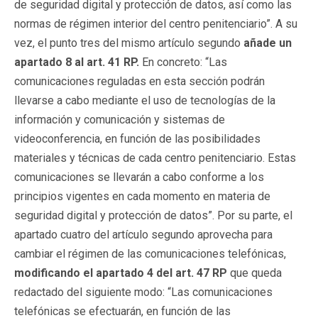
de seguridad digital y protección de datos, así como las
normas de régimen interior del centro penitenciario”. A su
vez, el punto tres del mismo artículo segundo
añade un
apartado 8 al art. 41 RP.
En concreto: “Las
comunicaciones reguladas en esta sección podrán
llevarse a cabo mediante el uso de tecnologías de la
información y comunicación y sistemas de
videoconferencia, en función de las posibilidades
materiales y técnicas de cada centro penitenciario. Estas
comunicaciones se llevarán a cabo conforme a los
principios vigentes en cada momento en materia de
seguridad digital y protección de datos”. Por su parte, el
apartado cuatro del artículo segundo aprovecha para
cambiar el régimen de las comunicaciones telefónicas,
modificando el apartado 4 del art. 47 RP
que queda
redactado del siguiente modo: “Las comunicaciones
telefónicas se efectuarán, en función de las