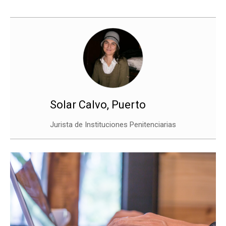
Solar Calvo, Puerto
Jurista de Instituciones Penitenciarias