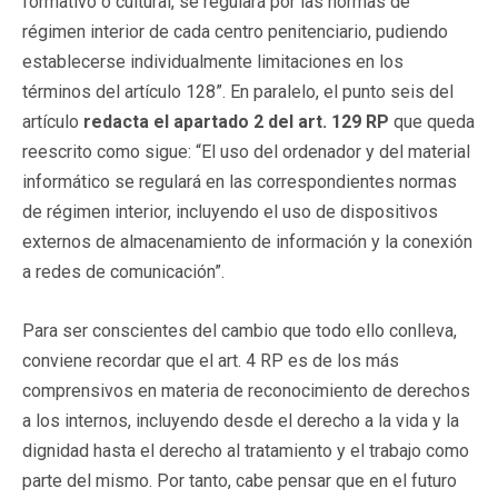
formativo o cultural, se regulará por las normas de
régimen interior de cada centro penitenciario, pudiendo
establecerse individualmente limitaciones en los
términos del artículo 128”. En paralelo, el punto seis del
artículo
redacta el
apartado 2 del art. 129 RP
que queda
reescrito como sigue: “El uso del ordenador y del material
informático se regulará en las correspondientes normas
de régimen interior, incluyendo el uso de dispositivos
externos de almacenamiento de información y la conexión
a redes de comunicación”.
Para ser conscientes del cambio que todo ello conlleva,
conviene recordar que el art. 4 RP es de los más
comprensivos en materia de reconocimiento de derechos
a los internos, incluyendo desde el derecho a la vida y la
dignidad hasta el derecho al tratamiento y el trabajo como
parte del mismo. Por tanto, cabe pensar que en el futuro