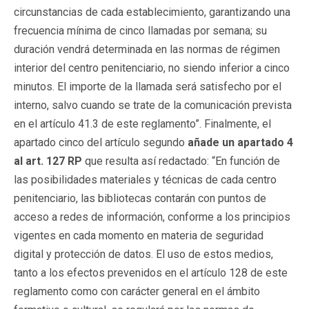
circunstancias de cada establecimiento, garantizando una
frecuencia mínima de cinco llamadas por semana; su
duración vendrá determinada en las normas de régimen
interior del centro penitenciario, no siendo inferior a cinco
minutos. El importe de la llamada será satisfecho por el
interno, salvo cuando se trate de la comunicación prevista
en el artículo 41.3 de este reglamento”. Finalmente, el
apartado cinco del artículo segundo
añade un apartado 4
al art. 127 RP
que resulta así redactado: “En función de
las posibilidades materiales y técnicas de cada centro
penitenciario, las bibliotecas contarán con puntos de
acceso a redes de información, conforme a los principios
vigentes en cada momento en materia de seguridad
digital y protección de datos. El uso de estos medios,
tanto a los efectos prevenidos en el artículo 128 de este
reglamento como con carácter general en el ámbito