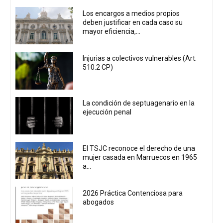
Los encargos a medios propios
deben justificar en cada caso su
mayor eficiencia,...
Injurias a colectivos vulnerables (Art.
510.2 CP)
La condición de septuagenario en la
ejecución penal
El TSJC reconoce el derecho de una
mujer casada en Marruecos en 1965
a...
2026 Práctica Contenciosa para
abogados