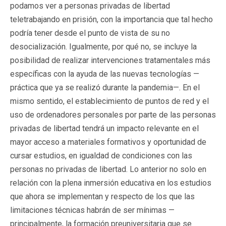
podamos ver a personas privadas de libertad
teletrabajando en prisión, con la importancia que tal hecho
podría tener desde el punto de vista de su no
desocialización. Igualmente, por qué no, se incluye la
posibilidad de realizar intervenciones tratamentales más
específicas con la ayuda de las nuevas tecnologías —
práctica que ya se realizó durante la pandemia—. En el
mismo sentido, el establecimiento de puntos de red y el
uso de ordenadores personales por parte de las personas
privadas de libertad tendrá un impacto relevante en el
mayor acceso a materiales formativos y oportunidad de
cursar estudios, en igualdad de condiciones con las
personas no privadas de libertad. Lo anterior no solo en
relación con la plena inmersión educativa en los estudios
que ahora se implementan y respecto de los que las
limitaciones técnicas habrán de ser mínimas —
principalmente, la formación preuniversitaria que se