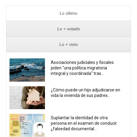
Lo último
Lo + votado
Lo + visto
Asociaciones judiciales y fiscales
piden "una política migratoria
integral y coordinada" tras...
¿Cómo puede un hijo adjudicarse en
vida la vivienda de sus padres...
Suplantar la identidad de otra
persona en el examen de conducir:
¿falsedad documental...