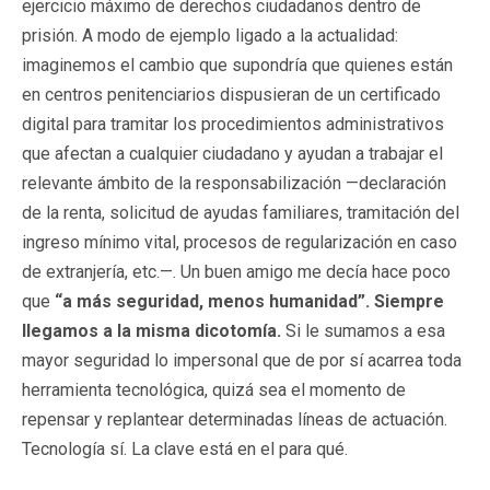
ejercicio máximo de derechos ciudadanos dentro de
prisión. A modo de ejemplo ligado a la actualidad:
imaginemos el cambio que supondría que quienes están
en centros penitenciarios dispusieran de un certificado
digital para tramitar los procedimientos administrativos
que afectan a cualquier ciudadano y ayudan a trabajar el
relevante ámbito de la responsabilización —declaración
de la renta, solicitud de ayudas familiares, tramitación del
ingreso mínimo vital, procesos de regularización en caso
de extranjería, etc.—. Un buen amigo me decía hace poco
que
“a más seguridad, menos humanidad”. Siempre
llegamos a la misma dicotomía.
Si le sumamos a esa
mayor seguridad lo impersonal que de por sí acarrea toda
herramienta tecnológica, quizá sea el momento de
repensar y replantear determinadas líneas de actuación.
Tecnología sí. La clave está en el para qué.