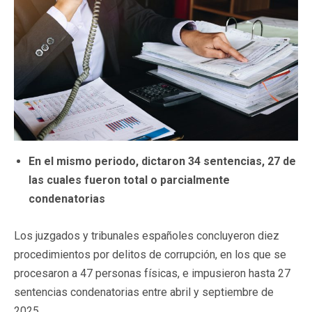
En el mismo periodo, dictaron 34 sentencias, 27 de
las cuales fueron total o parcialmente
condenatorias
Los juzgados y tribunales españoles concluyeron diez
procedimientos por delitos de corrupción, en los que se
procesaron a 47 personas físicas, e impusieron hasta 27
sentencias condenatorias entre abril y septiembre de
2025.