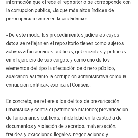
información que ofrece el repositorio se corresponde con
la corrupción pública, «la que más altos índices de
preocupación causa en la ciudadanía».
«De este modo, los procedimientos judiciales cuyos
datos se reflejan en el repositorio tienen como sujetos
activos a funcionarios públicos, gobernantes y políticos
en el ejercicio de sus cargos, y como uno de los
elementos del tipo la afectación de dinero público,
abarcando así tanto la corrupción administrativa como la
corrupción política», explica el Consejo.
En concreto, se refiere a los delitos de prevaricación
urbanística y contra el patrimonio histórico; prevaricación
de funcionarios públicos; infidelidad en la custodia de
documentos y violación de secretos; malversación;
fraudes y exacciones ilegales; negociaciones y