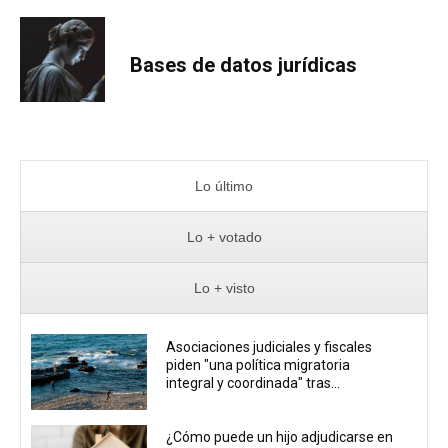
Bases de datos jurídicas
Lo último
Lo + votado
Lo + visto
Asociaciones judiciales y fiscales
piden "una política migratoria
integral y coordinada" tras...
¿Cómo puede un hijo adjudicarse en