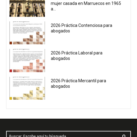
mujer casada en Marruecos en 1965
a...
2026 Práctica Contenciosa para
abogados
2026 Práctica Laboral para
abogados
2026 Práctica Mercantil para
abogados
Buscar: Escribe aquí tu búsqueda