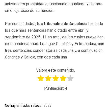
actividades prohibidas a funcionarios públicos y abusos
en el ejercicio de su función.
Por comunidades,
los tribunales de Andalucía
han sido
los que más sentencias han dictado entre abril y
septiembre de 2025: 11 en total, de las cuales nueve han
sido condenatorias. Le sigue Cataluña y Extremadura, con
tres sentencias condenatorias cada una y, a continuación,
Canarias y Galicia, con dos cada una.
Valora este contenido.
Puntuación:
4
No hay entradas relacionadas