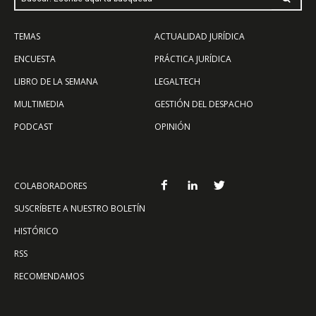
TEMAS
ACTUALIDAD JURÍDICA
ENCUESTA
PRÁCTICA JURÍDICA
LIBRO DE LA SEMANA
LEGALTECH
MULTIMEDIA
GESTIÓN DEL DESPACHO
PODCAST
OPINIÓN
COLABORADORES
SUSCRÍBETE A NUESTRO BOLETÍN
HISTÓRICO
RSS
RECOMENDAMOS