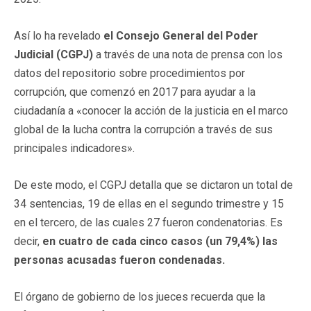
Así lo ha revelado
el Consejo General del Poder
Judicial (CGPJ)
a través de una nota de prensa con los
datos del repositorio sobre procedimientos por
corrupción, que comenzó en 2017 para ayudar a la
ciudadanía a «conocer la acción de la justicia en el marco
global de la lucha contra la corrupción a través de sus
principales indicadores».
De este modo, el CGPJ detalla que se dictaron un total de
34 sentencias, 19 de ellas en el segundo trimestre y 15
en el tercero, de las cuales 27 fueron condenatorias. Es
decir,
en cuatro de cada cinco casos (un 79,4%) las
personas acusadas fueron condenadas.
El órgano de gobierno de los jueces recuerda que la