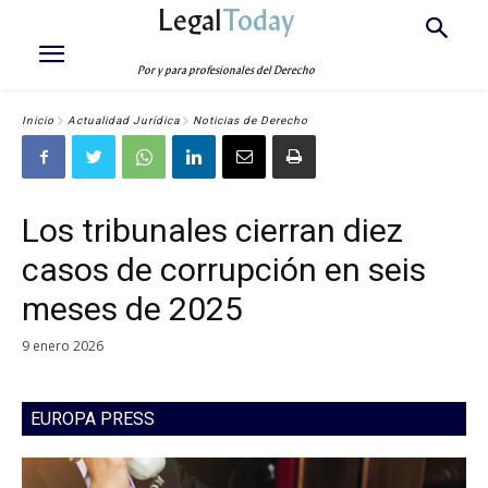
Legal
Today
Por y para profesionales del Derecho
Inicio
Actualidad Jurídica
Noticias de Derecho
Los tribunales cierran diez
casos de corrupción en seis
meses de 2025
9 enero 2026
EUROPA PRESS