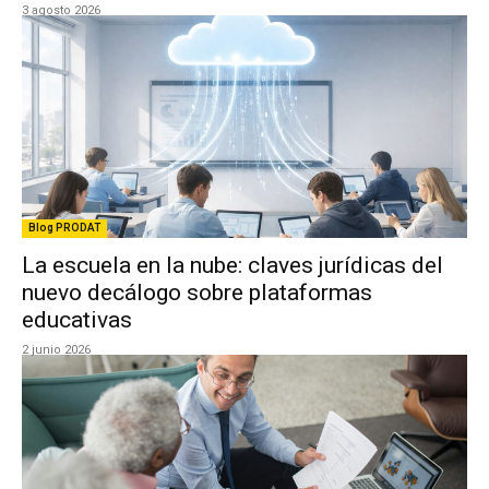
3 agosto 2026
Blog PRODAT
La escuela en la nube: claves jurídicas del
nuevo decálogo sobre plataformas
educativas
2 junio 2026