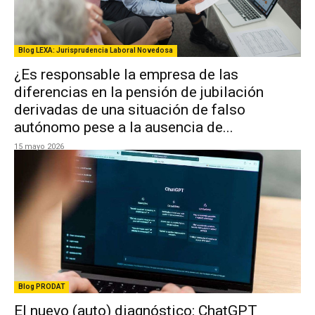
Blog LEXA: Jurisprudencia Laboral Novedosa
¿Es responsable la empresa de las
diferencias en la pensión de jubilación
derivadas de una situación de falso
autónomo pese a la ausencia de...
15 mayo 2026
Blog PRODAT
El nuevo (auto) diagnóstico: ChatGPT