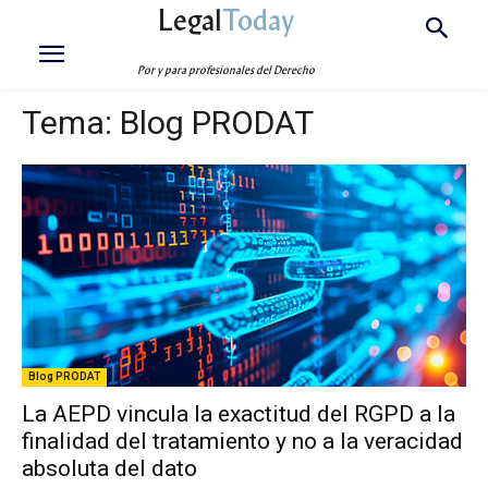
Legal
Today
Por y para profesionales del Derecho
Tema:
Blog PRODAT
Blog PRODAT
La AEPD vincula la exactitud del RGPD a la
finalidad del tratamiento y no a la veracidad
absoluta del dato