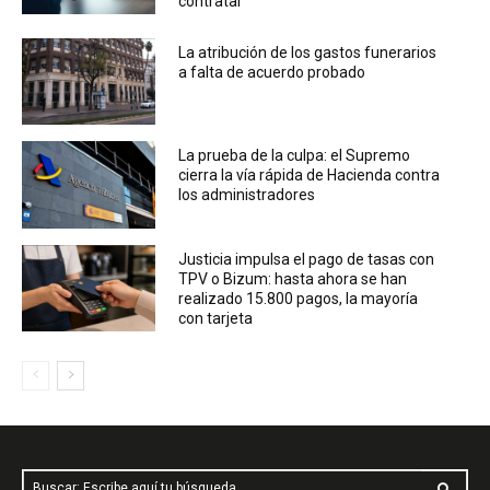
contratar
La atribución de los gastos funerarios
a falta de acuerdo probado
La prueba de la culpa: el Supremo
cierra la vía rápida de Hacienda contra
los administradores
Justicia impulsa el pago de tasas con
TPV o Bizum: hasta ahora se han
realizado 15.800 pagos, la mayoría
con tarjeta
Buscar: Escribe aquí tu búsqueda