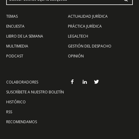
TEMAS
ACTUALIDAD JURÍDICA
ENCUESTA
PRÁCTICA JURÍDICA
LIBRO DE LA SEMANA
LEGALTECH
MULTIMEDIA
GESTIÓN DEL DESPACHO
PODCAST
OPINIÓN
COLABORADORES
SUSCRÍBETE A NUESTRO BOLETÍN
HISTÓRICO
RSS
RECOMENDAMOS