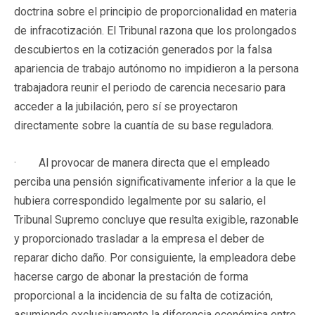
doctrina sobre el principio de proporcionalidad en materia
de infracotización. El Tribunal razona que los prolongados
descubiertos en la cotización generados por la falsa
apariencia de trabajo autónomo no impidieron a la persona
trabajadora reunir el periodo de carencia necesario para
acceder a la jubilación, pero sí se proyectaron
directamente sobre la cuantía de su base reguladora.
· Al provocar de manera directa que el empleado
perciba una pensión significativamente inferior a la que le
hubiera correspondido legalmente por su salario, el
Tribunal Supremo concluye que resulta exigible, razonable
y proporcionado trasladar a la empresa el deber de
reparar dicho daño. Por consiguiente, la empleadora debe
hacerse cargo de abonar la prestación de forma
proporcional a la incidencia de su falta de cotización,
asumiendo exclusivamente la diferencia económica entre