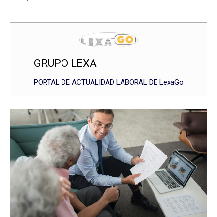
GRUPO LEXA
PORTAL DE ACTUALIDAD LABORAL DE LexaGo