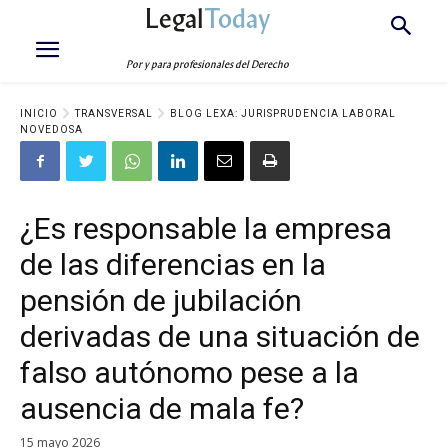
Legal
Today
Por y para profesionales del Derecho
INICIO
TRANSVERSAL
BLOG LEXA: JURISPRUDENCIA LABORAL
NOVEDOSA
¿Es responsable la empresa
de las diferencias en la
pensión de jubilación
derivadas de una situación de
falso autónomo pese a la
ausencia de mala fe?
15 mayo 2026