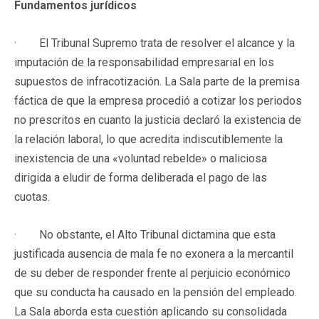
Fundamentos jurídicos
· El Tribunal Supremo trata de resolver el alcance y la
imputación de la responsabilidad empresarial en los
supuestos de infracotización. La Sala parte de la premisa
fáctica de que la empresa procedió a cotizar los periodos
no prescritos en cuanto la justicia declaró la existencia de
la relación laboral, lo que acredita indiscutiblemente la
inexistencia de una «voluntad rebelde» o maliciosa
dirigida a eludir de forma deliberada el pago de las
cuotas.
· No obstante, el Alto Tribunal dictamina que esta
justificada ausencia de mala fe no exonera a la mercantil
de su deber de responder frente al perjuicio económico
que su conducta ha causado en la pensión del empleado.
La Sala aborda esta cuestión aplicando su consolidada