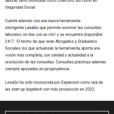
laboral, tanto individual como colectivo, así como en
Seguridad Social.
Cuenta además con una nueva herramienta
inteligente
LexaGo
que permite resolver las consultas
laborales on-line con un clic! y se encuentra disponible
24/7. El hecho de que sean Abogados y Graduados
Sociales los que actualizan la herramienta, aporta una
visión más completa, con calidad y actualidad a la
resolución de las consultas. Consultas prácticas además
siempre apoyadas en jurisprudencia.
LexaGo ha sido reconocida por Expansión como una de
las start up legaltech con más proyección en 2022.