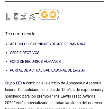
Te recomiendo
ARTÍCULOS Y OPINIONES DE AEDIPE NAVARRA
CEDE DIRECTIVOS
FORO DE RECURSOS HUMANOS
PORTAL DE ACTUALIDAD LABORAL DE LexaGo
Grupo LEXA
combina el ejercicio de Abogacía y Asesoría
laboral. Consolidado con más de 15 años de experiencia y
nominado para los premios "The Lewis Issac Awards
2022" está especializado en todas las áreas del derecho