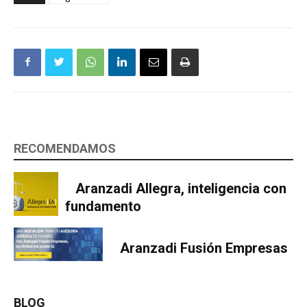
RECOMENDAMOS
Aranzadi Allegra, inteligencia con
fundamento
Aranzadi Fusión Empresas
BLOG