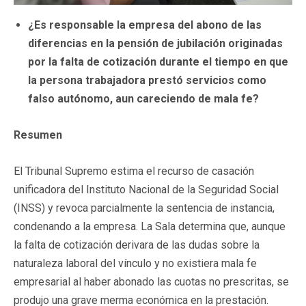
¿Es responsable la empresa del abono de las
diferencias en la pensión de jubilación originadas
por la falta de cotización durante el tiempo en que
la persona trabajadora prestó servicios como
falso autónomo, aun careciendo de mala fe?
Resumen
El Tribunal Supremo estima el recurso de casación
unificadora del Instituto Nacional de la Seguridad Social
(INSS) y revoca parcialmente la sentencia de instancia,
condenando a la empresa. La Sala determina que, aunque
la falta de cotización derivara de las dudas sobre la
naturaleza laboral del vínculo y no existiera mala fe
empresarial al haber abonado las cuotas no prescritas, se
produjo una grave merma económica en la prestación.