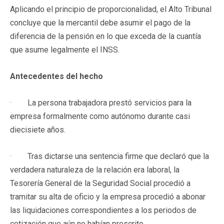
Aplicando el principio de proporcionalidad, el Alto Tribunal
concluye que la mercantil debe asumir el pago de la
diferencia de la pensión en lo que exceda de la cuantía
que asume legalmente el INSS.
Antecedentes del hecho
· La persona trabajadora prestó servicios para la
empresa formalmente como autónomo durante casi
diecisiete años.
· Tras dictarse una sentencia firme que declaró que la
verdadera naturaleza de la relación era laboral, la
Tesorería General de la Seguridad Social procedió a
tramitar su alta de oficio y la empresa procedió a abonar
las liquidaciones correspondientes a los periodos de
cotización que aún no habían prescrito.