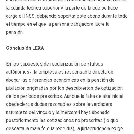
la cuantía teórica superior y la parte de la que se hace
cargo el INSS, debiendo soportar este abono durante todo
el tiempo en el que la persona trabajadora lucre la
pensión.
Conclusión LEXA
En los supuestos de regularización de «falsos
autónomos», la empresa es responsable directa de
abonar las diferencias económicas en la pensión de
jubilación originadas por los descubiertos de cotización
de los períodos prescritos. Aunque la falta de alta inicial
obedeciera a dudas razonables sobre la verdadera
naturaleza del vínculo y la mercantil haya abonado
posteriormente las cotizaciones no prescritas (lo que
descarta la mala fe o la rebeldía), la jurisprudencia exige