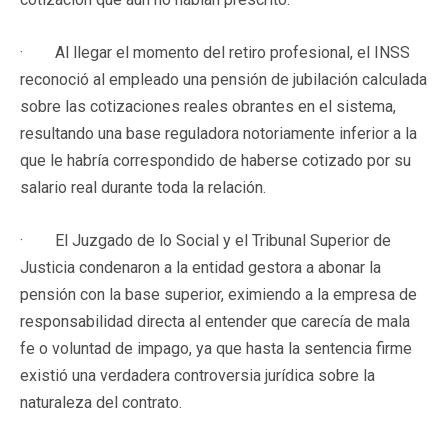
· Al llegar el momento del retiro profesional, el INSS
reconoció al empleado una pensión de jubilación calculada
sobre las cotizaciones reales obrantes en el sistema,
resultando una base reguladora notoriamente inferior a la
que le habría correspondido de haberse cotizado por su
salario real durante toda la relación.
· El Juzgado de lo Social y el Tribunal Superior de
Justicia condenaron a la entidad gestora a abonar la
pensión con la base superior, eximiendo a la empresa de
responsabilidad directa al entender que carecía de mala
fe o voluntad de impago, ya que hasta la sentencia firme
existió una verdadera controversia jurídica sobre la
naturaleza del contrato.