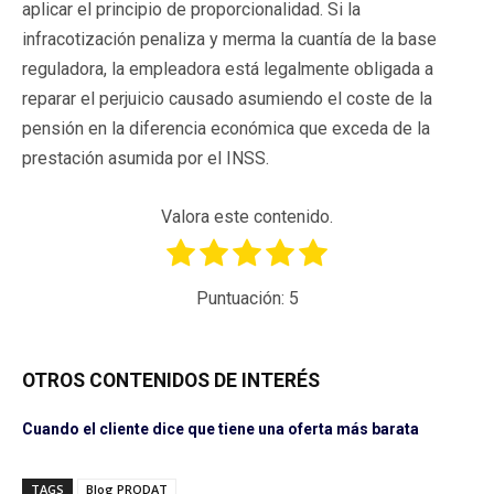
aplicar el principio de proporcionalidad. Si la
infracotización penaliza y merma la cuantía de la base
reguladora, la empleadora está legalmente obligada a
reparar el perjuicio causado asumiendo el coste de la
pensión en la diferencia económica que exceda de la
prestación asumida por el INSS.
Valora este contenido.
Puntuación:
5
OTROS CONTENIDOS DE INTERÉS
Cuando el cliente dice que tiene una oferta más barata
TAGS
Blog PRODAT