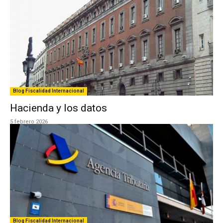
Blog Fiscalidad Internacional
Hacienda y los datos
5 febrero 2026
Blog Fiscalidad Internacional