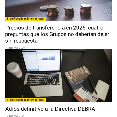
Blog Fiscalidad Internacional
Precios de transferencia en 2026: cuatro
preguntas que los Grupos no deberían dejar
sin respuesta
19 marzo 2026
Blog Fiscalidad Internacional
Adiós definitivo a la Directiva DEBRA
12 marzo 2026