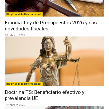
Blog Fiscalidad Internacional
Francia: Ley de Presupuestos 2026 y sus
novedades fiscales
20 febrero 2026
Blog Fiscalidad Internacional
Doctrina TS: Beneficiario efectivo y
prevalencia UE
12 febrero 2026