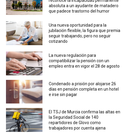
reconoce la incapacidad permanente
absoluta a un ayudante de matadero
que padece trastorno del humor
Una nueva oportunidad para la
jubilación flexible, la figura que premia
seguir trabajando, pero no seguir
cotizando
La nueva regulación para
compatibilizar la pensión con un
empleo entra en vigor el 28 de agosto
Condenado a prisión por alojarse 26
días en pensión completa en un hotel
e irse sin pagar
El TSJ de Murcia confirma las altas en
la Seguridad Social de 140
repartidores de Glovo como
trabajadores por cuenta ajena