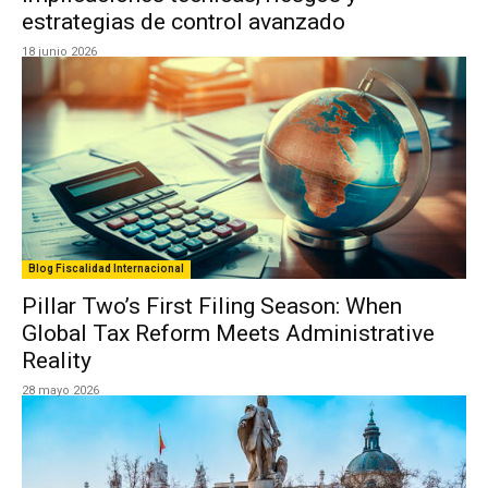
estrategias de control avanzado
18 junio 2026
Blog Fiscalidad Internacional
Pillar Two’s First Filing Season: When
Global Tax Reform Meets Administrative
Reality
28 mayo 2026