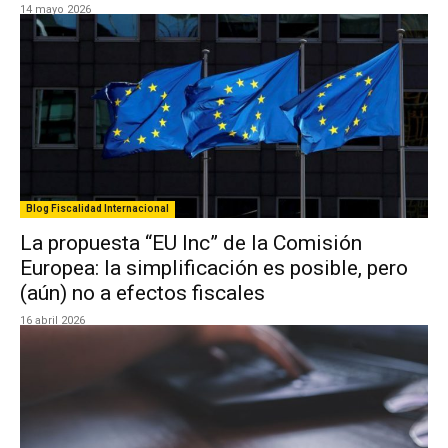
14 mayo 2026
Blog Fiscalidad Internacional
La propuesta “EU Inc” de la Comisión
Europea: la simplificación es posible, pero
(aún) no a efectos fiscales
16 abril 2026