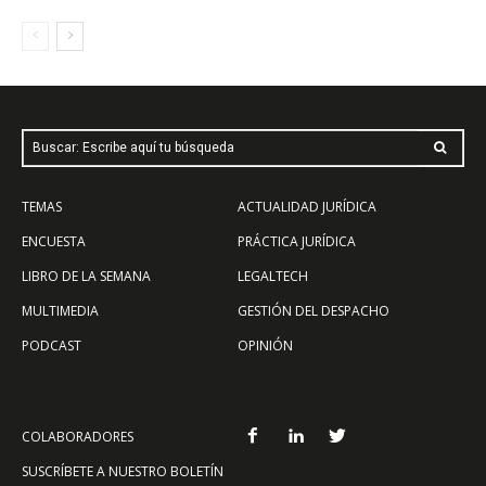
Buscar: Escribe aquí tu búsqueda
TEMAS
ACTUALIDAD JURÍDICA
ENCUESTA
PRÁCTICA JURÍDICA
LIBRO DE LA SEMANA
LEGALTECH
MULTIMEDIA
GESTIÓN DEL DESPACHO
PODCAST
OPINIÓN
COLABORADORES
SUSCRÍBETE A NUESTRO BOLETÍN