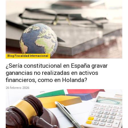
Blog Fiscalidad Internacional
¿Sería constitucional en España gravar
ganancias no realizadas en activos
financieros, como en Holanda?
26 febrero 2026