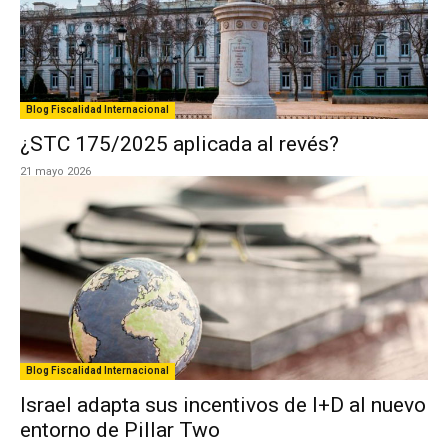
Blog Fiscalidad Internacional
¿STC 175/2025 aplicada al revés?
21 mayo 2026
Blog Fiscalidad Internacional
Israel adapta sus incentivos de I+D al nuevo
entorno de Pillar Two