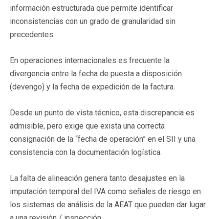
información estructurada que permite identificar
inconsistencias con un grado de granularidad sin
precedentes.
En operaciones internacionales es frecuente la
divergencia entre la fecha de puesta a disposición
(devengo) y la fecha de expedición de la factura.
Desde un punto de vista técnico, esta discrepancia es
admisible, pero exige que exista una correcta
consignación de la “fecha de operación” en el SII y una
consistencia con la documentación logística.
La falta de alineación genera tanto desajustes en la
imputación temporal del IVA como señales de riesgo en
los sistemas de análisis de la AEAT que pueden dar lugar
a una revisión / inspección.