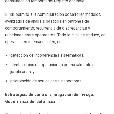
desalineación temporal del registro contable
El SII permite a la Administración desarrollar modelos
avanzados de análisis basados en patrones de
comportamiento; recurrencia de discrepancias y
relaciones entre operadores. Todo lo cual, se traduce, en
operaciones internacionales, en:
detección de incoherencias sistemáticas;
identificación de operaciones potencialmente no
justificadas; y
priorización de actuaciones inspectoras.
Estrategias de control y mitigación del riesgo:
Gobernanza del dato fiscal