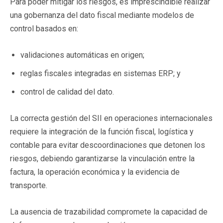
Para poder mitigar los riesgos, es imprescindible realizar
una gobernanza del dato fiscal mediante modelos de
control basados en:
validaciones automáticas en origen;
reglas fiscales integradas en sistemas ERP; y
control de calidad del dato.
La correcta gestión del SII en operaciones internacionales
requiere la integración de la función fiscal, logística y
contable para evitar descoordinaciones que detonen los
riesgos, debiendo garantizarse la vinculación entre la
factura, la operación económica y la evidencia de
transporte.
La ausencia de trazabilidad compromete la capacidad de