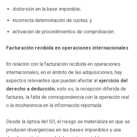
distorsión en la base imponible;
incorrecta determinación de cuotas; y
activación de procedimientos de comprobación.
Facturación recibida en operaciones internacionales
En relación con la facturación recibida en operaciones
internacionales, en el ámbito de las adquisiciones, hay
aspectos relevantes que pueden afectar al
ejercicio del
derecho a deducción
, esto es, la recepción diferida de
facturas, la falta de correspondencia con la operación real
o la incoherencia en la información reportada.
Desde la óptica del SII, el riesgo se materializa en que se
producen divergencias en las bases imponibles y una