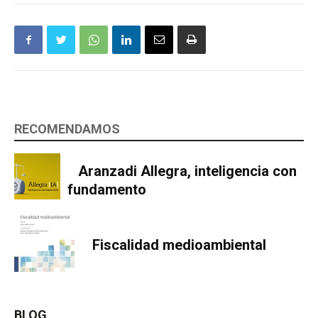
RECOMENDAMOS
Aranzadi Allegra, inteligencia con
fundamento
Fiscalidad medioambiental
BLOG