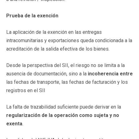
Prueba de la exención
La aplicación de la exención en las entregas
intracomunitarias y exportaciones queda condicionada a la
acreditación de la salida efectiva de los bienes.
Desde la perspectiva del SII, el riesgo no se limita a la
ausencia de documentación, sino a la
incoherencia entre
las fechas de transporte, las fechas de facturación y los
registros en el SII
La falta de trazabilidad suficiente puede derivar en la
regularización de la operación como sujeta y no
exenta
.