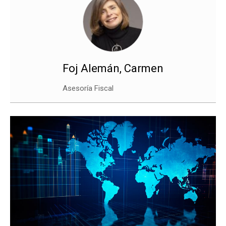
Foj Alemán, Carmen
Asesoría Fiscal