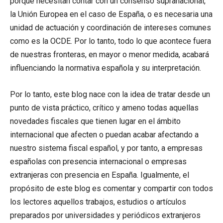
porque necesitan contar con un consenso supranacional,
la Unión Europea en el caso de España, o es necesaria una
unidad de actuación y coordinación de intereses comunes
como es la OCDE. Por lo tanto, todo lo que acontece fuera
de nuestras fronteras, en mayor o menor medida, acabará
influenciando la normativa española y su interpretación.
Por lo tanto, este blog nace con la idea de tratar desde un
punto de vista práctico, crítico y ameno todas aquellas
novedades fiscales que tienen lugar en el ámbito
internacional que afecten o puedan acabar afectando a
nuestro sistema fiscal español, y por tanto, a empresas
españolas con presencia internacional o empresas
extranjeras con presencia en España. Igualmente, el
propósito de este blog es comentar y compartir con todos
los lectores aquellos trabajos, estudios o artículos
preparados por universidades y periódicos extranjeros