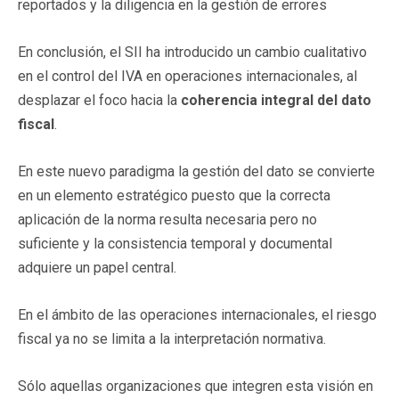
reportados y la diligencia en la gestión de errores
En conclusión, el SII ha introducido un cambio cualitativo
en el control del IVA en operaciones internacionales, al
desplazar el foco hacia la
coherencia integral del dato
fiscal
.
En este nuevo paradigma la gestión del dato se convierte
en un elemento estratégico puesto que la correcta
aplicación de la norma resulta necesaria pero no
suficiente y la consistencia temporal y documental
adquiere un papel central.
En el ámbito de las operaciones internacionales, el riesgo
fiscal ya no se limita a la interpretación normativa.
Sólo aquellas organizaciones que integren esta visión en