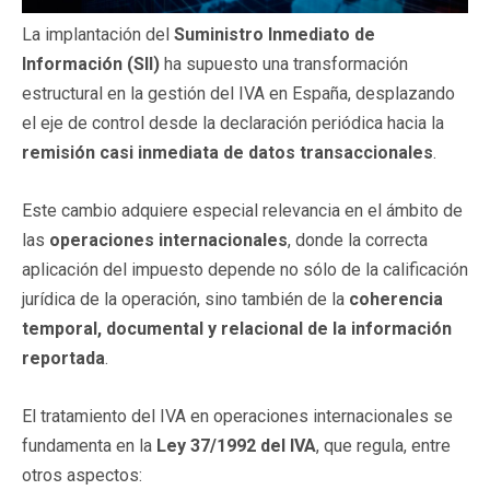
La implantación del
Suministro Inmediato de
Información (SII)
ha supuesto una transformación
estructural en la gestión del IVA en España, desplazando
el eje de control desde la declaración periódica hacia la
remisión casi inmediata de datos transaccionales
.
Este cambio adquiere especial relevancia en el ámbito de
las
operaciones internacionales
, donde la correcta
aplicación del impuesto depende no sólo de la calificación
jurídica de la operación, sino también de la
coherencia
temporal, documental y relacional de la información
reportada
.
El tratamiento del IVA en operaciones internacionales se
fundamenta en la
Ley 37/1992 del IVA
, que regula, entre
otros aspectos: