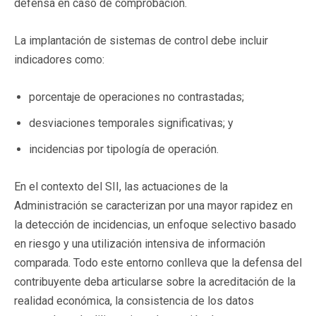
defensa en caso de comprobación.
La implantación de sistemas de control debe incluir
indicadores como:
porcentaje de operaciones no contrastadas;
desviaciones temporales significativas; y
incidencias por tipología de operación.
En el contexto del SII, las actuaciones de la
Administración se caracterizan por una mayor rapidez en
la detección de incidencias, un enfoque selectivo basado
en riesgo y una utilización intensiva de información
comparada. Todo este entorno conlleva que la defensa del
contribuyente deba articularse sobre la acreditación de la
realidad económica, la consistencia de los datos