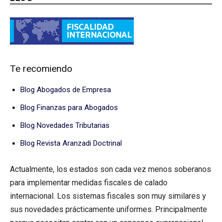
Te recomiendo
Blog Abogados de Empresa
Blog Finanzas para Abogados
Blog Novedades Tributarias
Blog Revista Aranzadi Doctrinal
Actualmente, los estados son cada vez menos soberanos
para implementar medidas fiscales de calado
internacional. Los sistemas fiscales son muy similares y
sus novedades prácticamente uniformes. Principalmente