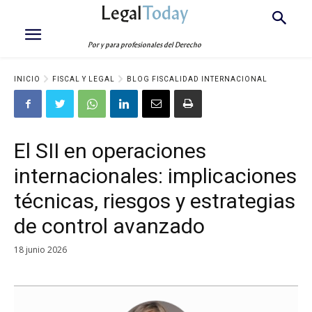
Legal
Today
Por y para profesionales del Derecho
INICIO
FISCAL Y LEGAL
BLOG FISCALIDAD INTERNACIONAL
El SII en operaciones
internacionales: implicaciones
técnicas, riesgos y estrategias
de control avanzado
18 junio 2026