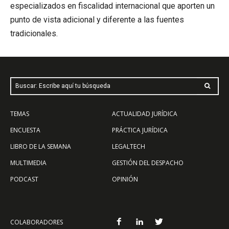
especializados en fiscalidad internacional que aporten un
punto de vista adicional y diferente a las fuentes
tradicionales.
Buscar: Escribe aquí tu búsqueda
TEMAS
ACTUALIDAD JURÍDICA
ENCUESTA
PRÁCTICA JURÍDICA
LIBRO DE LA SEMANA
LEGALTECH
MULTIMEDIA
GESTIÓN DEL DESPACHO
PODCAST
OPINIÓN
COLABORADORES