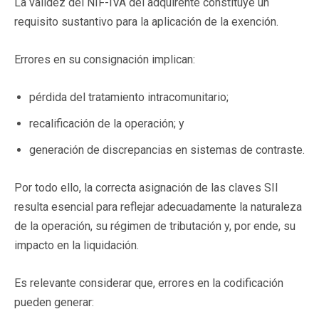
La validez del NIF-IVA del adquirente constituye un
requisito sustantivo para la aplicación de la exención.
Errores en su consignación implican:
pérdida del tratamiento intracomunitario;
recalificación de la operación; y
generación de discrepancias en sistemas de contraste.
Por todo ello, la correcta asignación de las claves SII
resulta esencial para reflejar adecuadamente la naturaleza
de la operación, su régimen de tributación y, por ende, su
impacto en la liquidación.
Es relevante considerar que, errores en la codificación
pueden generar: