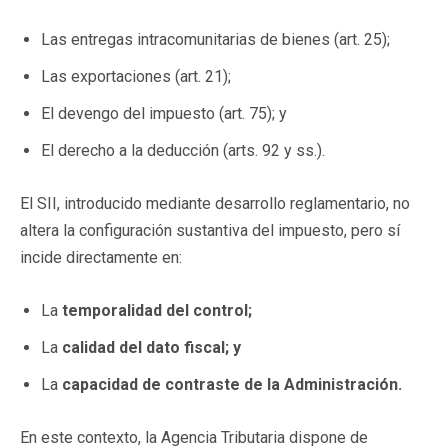
Las entregas intracomunitarias de bienes (art. 25);
Las exportaciones (art. 21);
El devengo del impuesto (art. 75); y
El derecho a la deducción (arts. 92 y ss.).
El SII, introducido mediante desarrollo reglamentario, no
altera la configuración sustantiva del impuesto, pero sí
incide directamente en:
La
temporalidad del control;
La
calidad del dato fiscal; y
La
capacidad de contraste de la Administración.
En este contexto, la Agencia Tributaria dispone de