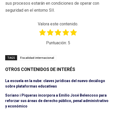
sus procesos estarán en condiciones de operar con
seguridad en el entorno SII.
Valora este contenido.
Puntuación:
5
TAGS
Fiscalidad internacional
OTROS CONTENIDOS DE INTERÉS
La escuela en la nube: claves jurídicas del nuevo decálogo
sobre plataformas educativas
Soriano i Piqueras incorpora a Emilio José Belencoso para
reforzar sus áreas de derecho público, penal administrativo
y económico