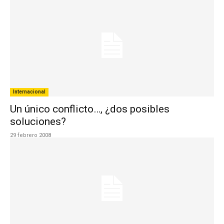
Internacional
Un único conflicto…, ¿dos posibles
soluciones?
29 febrero 2008