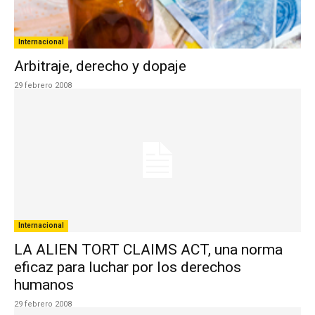
Internacional
Arbitraje, derecho y dopaje
29 febrero 2008
Internacional
LA ALIEN TORT CLAIMS ACT, una norma
eficaz para luchar por los derechos
humanos
29 febrero 2008