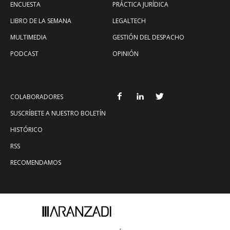
ENCUESTA
PRÁCTICA JURÍDICA
LIBRO DE LA SEMANA
LEGALTECH
MULTIMEDIA
GESTIÓN DEL DESPACHO
PODCAST
OPINIÓN
COLABORADORES
SUSCRÍBETE A NUESTRO BOLETÍN
HISTÓRICO
RSS
RECOMENDAMOS