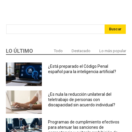
Buscar
LO ÚLTIMO
Todo
Destacado
Lo más popular
¿Está preparado el Código Penal
español para la inteligencia artificial?
¿Es nula la reducción unilateral del
teletrabajo de personas con
discapacidad sin acuerdo individual?
Programas de cumplimiento efectivos
para atenuar las sanciones de