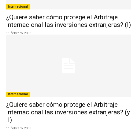
Internacional
¿Quiere saber cómo protege el Arbitraje
Internacional las inversiones extranjeras? (I)
11 febrero 2008
Internacional
¿Quiere saber cómo protege el Arbitraje
Internacional las inversiones extranjeras? (y
II)
11 febrero 2008