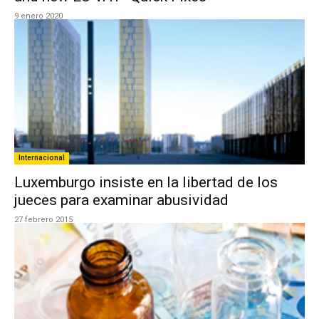
9 enero 2020
Internacional
Luxemburgo insiste en la libertad de los
jueces para examinar abusividad
27 febrero 2015