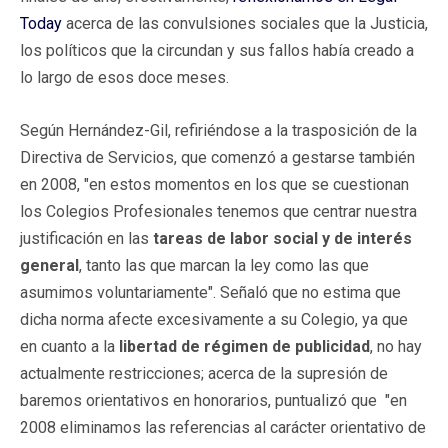
Today
acerca de las convulsiones sociales que la Justicia,
los políticos que la circundan y sus fallos había creado a
lo largo de esos doce meses.
Según Hernández-Gil, refiriéndose a la trasposición de la
Directiva de Servicios, que comenzó a gestarse también
en 2008, "en estos momentos en los que se cuestionan
los Colegios Profesionales tenemos que centrar nuestra
justificación en las
tareas de labor social y de interés
general
, tanto las que marcan la ley como las que
asumimos voluntariamente". Señaló que no estima que
dicha norma afecte excesivamente a su Colegio, ya que
en cuanto a la
libertad de régimen de publicidad
, no hay
actualmente restricciones; acerca de la supresión de
baremos orientativos en honorarios, puntualizó que "en
2008 eliminamos las referencias al carácter orientativo de