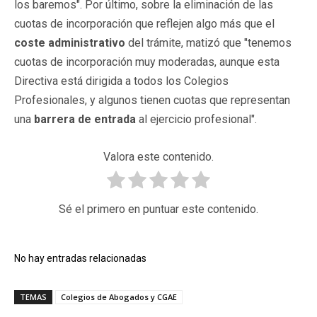
los baremos". Por último, sobre la eliminación de las
cuotas de incorporación que reflejen algo más que el
coste administrativo
del trámite, matizó que "tenemos
cuotas de incorporación muy moderadas, aunque esta
Directiva está dirigida a todos los Colegios
Profesionales, y algunos tienen cuotas que representan
una
barrera de entrada
al ejercicio profesional".
Valora este contenido.
Sé el primero en puntuar este contenido.
No hay entradas relacionadas
TEMAS
Colegios de Abogados y CGAE