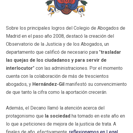
Sobre los principales logros del Colegio de Abogados de
Madrid en el paso año 2008, destacó la creación del
Observatorio de la Justicia y de los Abogados, un
departamento que calificó de necesario para "
trasladar
las quejas de los ciudadanos y para servir de
interlocutor
" con las administraciones. Por el momento
cuenta con la colaboración de más de trescientos
abogados, y
Hernández-Gil
manifestó su convencimiento
de que tanto la cifra como la aportación crecerán.
Además, el Decano llamó la atención acerca del
protagonismo que
la sociedad
ha tomado en este año en
lo que a peticiones de mejora de la justicia de trata. A
finales de año, efectivamente,
reflexionamos en Legal