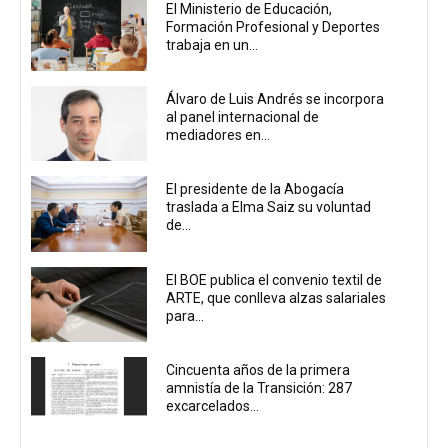
El Ministerio de Educación,
Formación Profesional y Deportes
trabaja en un...
Álvaro de Luis Andrés se incorpora
al panel internacional de
mediadores en...
El presidente de la Abogacía
traslada a Elma Saiz su voluntad
de...
El BOE publica el convenio textil de
ARTE, que conlleva alzas salariales
para...
Cincuenta años de la primera
amnistía de la Transición: 287
excarcelados...