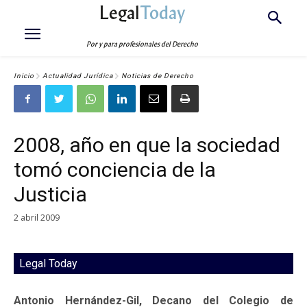
Legal
Today
Por y para profesionales del Derecho
Inicio
Actualidad Jurídica
Noticias de Derecho
2008, año en que la sociedad
tomó conciencia de la
Justicia
2 abril 2009
Legal Today
Antonio Hernández-Gil, Decano del Colegio de