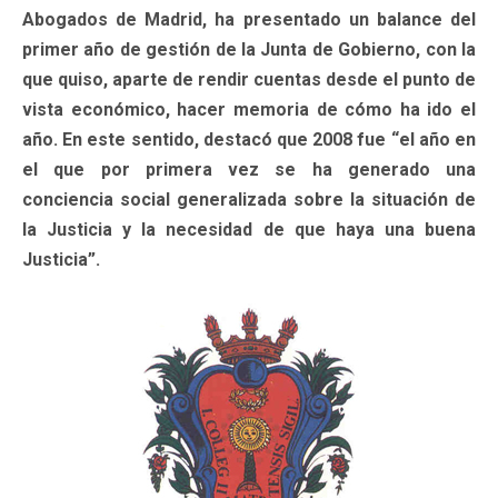
Abogados de Madrid, ha presentado un balance del
primer año de gestión de la Junta de Gobierno, con la
que quiso, aparte de rendir cuentas desde el punto de
vista económico, hacer memoria de cómo ha ido el
año. En este sentido, destacó que 2008 fue “el año en
el que por primera vez se ha generado una
conciencia social generalizada sobre la situación de
la Justicia y la necesidad de que haya una buena
Justicia”.