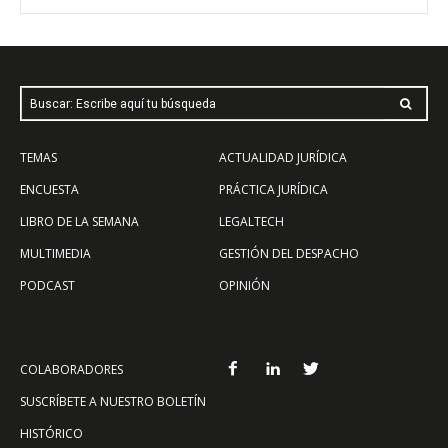
Buscar: Escribe aquí tu búsqueda
TEMAS
ACTUALIDAD JURÍDICA
ENCUESTA
PRÁCTICA JURÍDICA
LIBRO DE LA SEMANA
LEGALTECH
MULTIMEDIA
GESTIÓN DEL DESPACHO
PODCAST
OPINIÓN
COLABORADORES
SUSCRÍBETE A NUESTRO BOLETÍN
HISTÓRICO