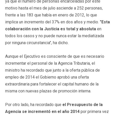
ya que el número de personas encarceladas por este
motivo hasta el mes de julio asciende a 252 personas,
frente a las 183 que había en enero de 2012, lo que
implica un incremento del 37% en dos años y medio.
"Esta
colaboración con la Justicia es total y absoluta
en
todos los casos y no puede nunca estar la mediatizada
por ninguna circunstancia", ha dicho.
Aunque el Ejecutivo es consciente de que es necesario
incrementar el personal de la Agencia Tributaria, el
ministro ha recordado que junto a la oferta pública de
empleo de 2014 el Gobierno aprobó una oferta
extraordinaria para fortalecer el capital humano de la
misma con nuevas plazas de promoción interna.
Por otro lado, ha recordado que
el Presupuesto de la
Agencia se incrementó en el año 2014
por primera vez