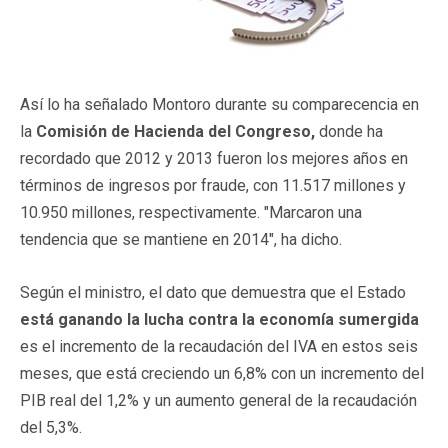
Así lo ha señalado Montoro durante su comparecencia en
la
Comisión de Hacienda del Congreso,
donde ha
recordado que 2012 y 2013 fueron los mejores años en
términos de ingresos por fraude, con 11.517 millones y
10.950 millones, respectivamente. "Marcaron una
tendencia que se mantiene en 2014", ha dicho.
Según el ministro, el dato que demuestra que el Estado
está ganando la lucha contra la economía sumergida
es el incremento de la recaudación del IVA en estos seis
meses, que está creciendo un 6,8% con un incremento del
PIB real del 1,2% y un aumento general de la recaudación
del 5,3%.