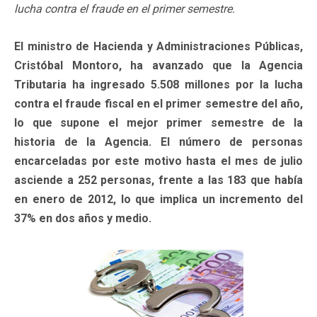
lucha contra el fraude en el primer semestre.
El ministro de Hacienda y Administraciones Públicas,
Cristóbal Montoro, ha avanzado que la Agencia
Tributaria ha ingresado 5.508 millones por la lucha
contra el fraude fiscal en el primer semestre del año,
lo que supone el mejor primer semestre de la
historia de la Agencia. El número de personas
encarceladas por este motivo hasta el mes de julio
asciende a 252 personas, frente a las 183 que había
en enero de 2012, lo que implica un incremento del
37% en dos años y medio.