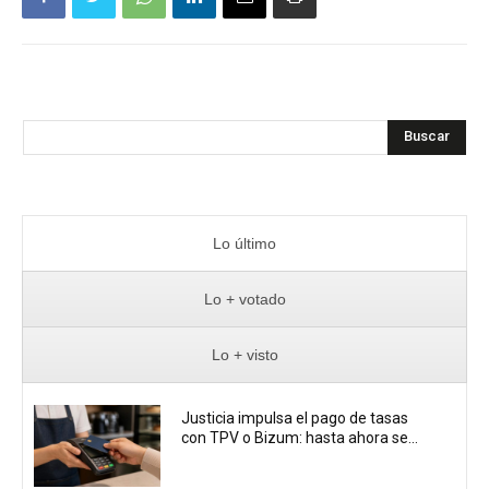
Buscar
Lo último
Lo + votado
Lo + visto
Justicia impulsa el pago de tasas
con TPV o Bizum: hasta ahora se...