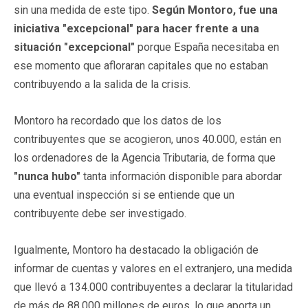
sin una medida de este tipo.
Según Montoro, fue una
iniciativa "excepcional" para hacer frente a una
situación "excepcional"
porque España necesitaba en
ese momento que afloraran capitales que no estaban
contribuyendo a la salida de la crisis.
Montoro ha recordado que los datos de los
contribuyentes que se acogieron, unos 40.000, están en
los ordenadores de la Agencia Tributaria, de forma que
"nunca hubo"
tanta información disponible para abordar
una eventual inspección si se entiende que un
contribuyente debe ser investigado.
Igualmente, Montoro ha destacado la obligación de
informar de cuentas y valores en el extranjero, una medida
que llevó a 134.000 contribuyentes a declarar la titularidad
de más de 88.000 millones de euros, lo que aporta un