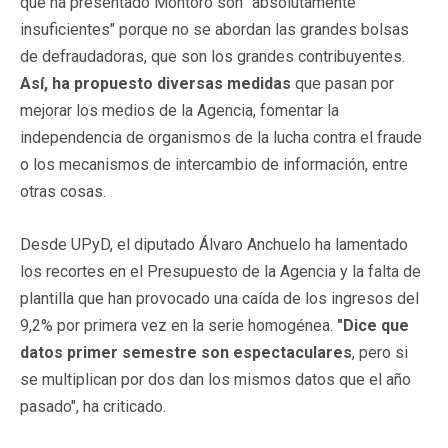
que ha presentado Montoro son "absolutamente
insuficientes" porque no se abordan las grandes bolsas
de defraudadoras, que son los grandes contribuyentes.
Así, ha propuesto diversas medidas
que pasan por
mejorar los medios de la Agencia, fomentar la
independencia de organismos de la lucha contra el fraude
o los mecanismos de intercambio de información, entre
otras cosas.
Desde UPyD, el diputado Álvaro Anchuelo ha lamentado
los recortes en el Presupuesto de la Agencia y la falta de
plantilla que han provocado una caída de los ingresos del
9,2% por primera vez en la serie homogénea.
"Dice que
datos primer semestre son espectaculares
, pero si
se multiplican por dos dan los mismos datos que el año
pasado", ha criticado.