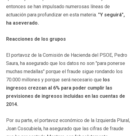
entonces se han impulsado numerosas líneas de
actuación para profundizar en esta materia.
"Y seguirá",
ha aseverado.
Reacciones de los grupos
El portavoz de la Comisión de Hacienda del PSOE, Pedro
Saura, ha asegurado que los datos no son "para ponerse
muchas medallas" porque el fraude sigue rondando los
70.000 millones y porque será necesario que
los
ingresos crezcan al 6% para poder cumplir las
previsiones de ingresos incluidas en las cuentas de
2014.
Por su parte, el portavoz económico de la Izquierda Plural,
Joan Coscubiela, ha asegurado que las cifras de fraude