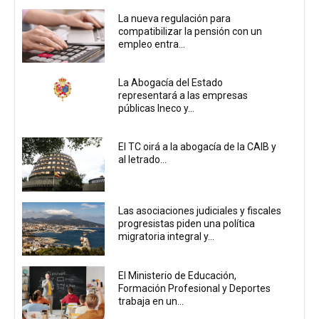
La nueva regulación para
compatibilizar la pensión con un
empleo entra...
La Abogacía del Estado
representará a las empresas
públicas Ineco y...
El TC oirá a la abogacía de la CAIB y
al letrado...
Las asociaciones judiciales y fiscales
progresistas piden una política
migratoria integral y...
El Ministerio de Educación,
Formación Profesional y Deportes
trabaja en un...