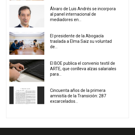
Álvaro de Luis Andrés se incorpora
al panel internacional de
mediadores en...
El presidente de la Abogacía
traslada a Elma Saiz su voluntad
de...
El BOE publica el convenio textil de
ARTE, que conlleva alzas salariales
para...
Cincuenta años de la primera
amnistía de la Transición: 287
excarcelados...