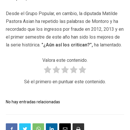
Desde el Grupo Popular, en cambio, la diputada Matilde
Pastora Asian ha repetido las palabras de Montoro y ha
recordado que los ingresos por fraude en 2012, 2013 y en
el primer semestre de este año han sido los mejores de
la serie histórica.
"¿Aún así los critican?",
ha lamentado.
Valora este contenido.
Sé el primero en puntuar este contenido.
No hay entradas relacionadas