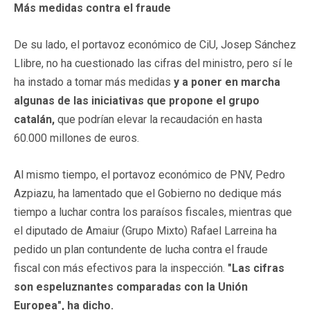
Más medidas contra el fraude
De su lado, el portavoz económico de CiU, Josep Sánchez
Llibre, no ha cuestionado las cifras del ministro, pero sí le
ha instado a tomar más medidas
y a poner en marcha
algunas de las iniciativas que propone el grupo
catalán,
que podrían elevar la recaudación en hasta
60.000 millones de euros.
Al mismo tiempo, el portavoz económico de PNV, Pedro
Azpiazu, ha lamentado que el Gobierno no dedique más
tiempo a luchar contra los paraísos fiscales, mientras que
el diputado de Amaiur (Grupo Mixto) Rafael Larreina ha
pedido un plan contundente de lucha contra el fraude
fiscal con más efectivos para la inspección.
"Las cifras
son espeluznantes comparadas con la Unión
Europea", ha dicho.