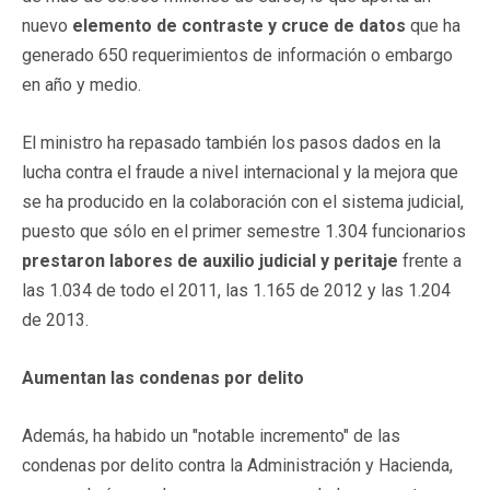
nuevo
elemento de contraste y cruce de datos
que ha
generado 650 requerimientos de información o embargo
en año y medio.
El ministro ha repasado también los pasos dados en la
lucha contra el fraude a nivel internacional y la mejora que
se ha producido en la colaboración con el sistema judicial,
puesto que sólo en el primer semestre 1.304 funcionarios
prestaron labores de auxilio judicial y peritaje
frente a
las 1.034 de todo el 2011, las 1.165 de 2012 y las 1.204
de 2013.
Aumentan las condenas por delito
Además, ha habido un "notable incremento" de las
condenas por delito contra la Administración y Hacienda,