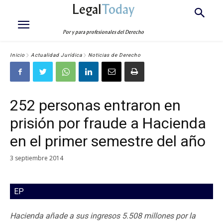
Legal
Today
Por y para profesionales del Derecho
Inicio
Actualidad Jurídica
Noticias de Derecho
252 personas entraron en
prisión por fraude a Hacienda
en el primer semestre del año
3 septiembre 2014
EP
Hacienda añade a sus ingresos 5.508 millones por la