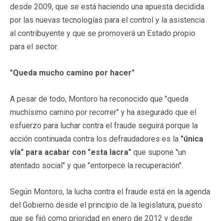
desde 2009, que se está haciendo una apuesta decidida
por las nuevas tecnologías para el control y la asistencia
al contribuyente y que se promoverá un Estado propio
para el sector.
"Queda mucho camino por hacer"
A pesar de todo, Montoro ha reconocido que "queda
muchísimo camino por recorrer" y ha asegurado que el
esfuerzo para luchar contra el fraude seguirá porque la
acción continuada contra los defraudadores es la
"única
vía" para acabar con "esta lacra"
que supone "un
atentado social" y que "entorpece la recuperación".
Según Montoro, la lucha contra el fraude está en la agenda
del Gobierno desde el principio de la legislatura, puesto
que se fijó como prioridad en enero de 2012 y desde