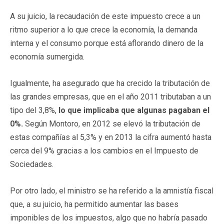
A su juicio, la recaudación de este impuesto crece a un
ritmo superior a lo que crece la economía, la demanda
interna y el consumo porque está aflorando dinero de la
economía sumergida.
Igualmente, ha asegurado que ha crecido la tributación de
las grandes empresas, que en el año 2011 tributaban a un
tipo del 3,8%,
lo que implicaba que algunas pagaban el
0%.
Según Montoro, en 2012 se elevó la tributación de
estas compañías al 5,3% y en 2013 la cifra aumentó hasta
cerca del 9% gracias a los cambios en el Impuesto de
Sociedades.
Por otro lado, el ministro se ha referido a la amnistía fiscal
que, a su juicio, ha permitido aumentar las bases
imponibles de los impuestos, algo que no habría pasado