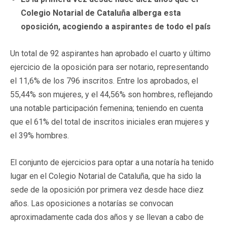
Colegio Notarial de Cataluña alberga esta
oposición, acogiendo a aspirantes de todo el país
Un total de 92 aspirantes han aprobado el cuarto y último
ejercicio de la oposición para ser notario, representando
el 11,6% de los 796 inscritos. Entre los aprobados, el
55,44% son mujeres, y el 44,56% son hombres, reflejando
una notable participación femenina; teniendo en cuenta
que el 61% del total de inscritos iniciales eran mujeres y
el 39% hombres.
El conjunto de ejercicios para optar a una notaría ha tenido
lugar en el Colegio Notarial de Cataluña, que ha sido la
sede de la oposición por primera vez desde hace diez
años. Las oposiciones a notarías se convocan
aproximadamente cada dos años y se llevan a cabo de