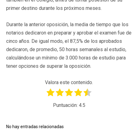
primer destino durante los próximos meses.
Durante la anterior oposición, la media de tiempo que los
notarios dedicaron en preparar y aprobar el examen fue de
cinco años. De igual modo, el 87,5% de los aprobados
dedicaron, de promedio, 50 horas semanales al estudio,
calculándose un mínimo de 3.000 horas de estudio para
tener opciones de superar la oposición.
Valora este contenido.
Puntuación:
4.5
No hay entradas relacionadas