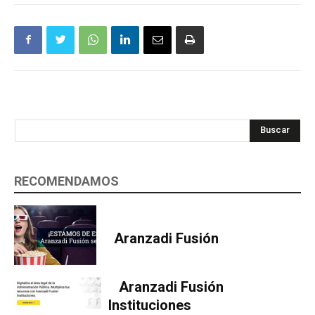
Buscar
RECOMENDAMOS
Aranzadi Fusión
Aranzadi Fusión
Instituciones