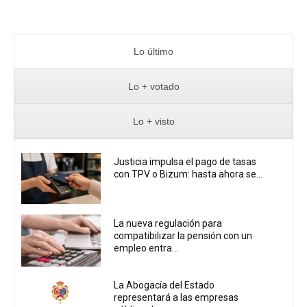
Lo último
Lo + votado
Lo + visto
Justicia impulsa el pago de tasas
con TPV o Bizum: hasta ahora se...
La nueva regulación para
compatibilizar la pensión con un
empleo entra...
La Abogacía del Estado
representará a las empresas