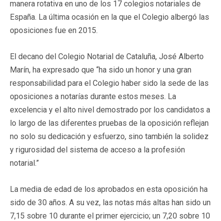
manera rotativa en uno de los 17 colegios notariales de
España. La última ocasión en la que el Colegio albergó las
oposiciones fue en 2015.
El decano del Colegio Notarial de Cataluña, José Alberto
Marín, ha expresado que “ha sido un honor y una gran
responsabilidad para el Colegio haber sido la sede de las
oposiciones a notarías durante estos meses. La
excelencia y el alto nivel demostrado por los candidatos a
lo largo de las diferentes pruebas de la oposición reflejan
no solo su dedicación y esfuerzo, sino también la solidez
y rigurosidad del sistema de acceso a la profesión
notarial.”
La media de edad de los aprobados en esta oposición ha
sido de 30 años. A su vez, las notas más altas han sido un
7,15 sobre 10 durante el primer ejercicio; un 7,20 sobre 10