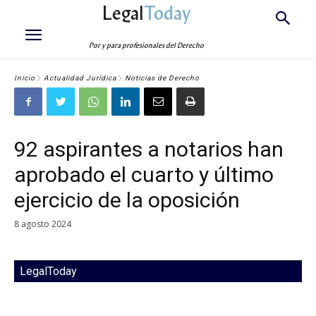
Legal
Today
Por y para profesionales del Derecho
Inicio
Actualidad Jurídica
Noticias de Derecho
92 aspirantes a notarios han
aprobado el cuarto y último
ejercicio de la oposición
8 agosto 2024
LegalToday