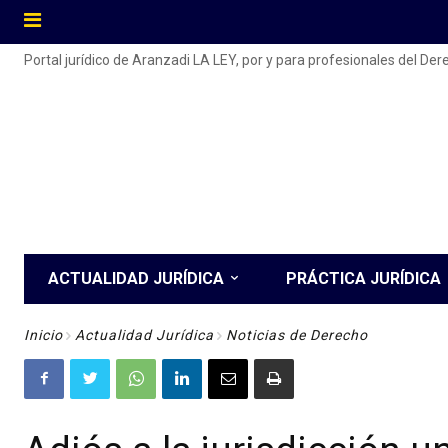
Portal jurídico de Aranzadi LA LEY, por y para profesionales del De
ACTUALIDAD JURÍDICA
PRÁCTICA JURÍDICA
Inicio
Actualidad Jurídica
Noticias de Derecho