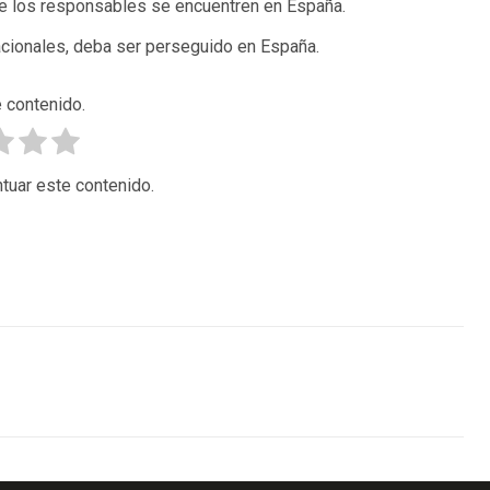
que los responsables se encuentren en España.
nacionales, deba ser perseguido en España.
 contenido.
tuar este contenido.