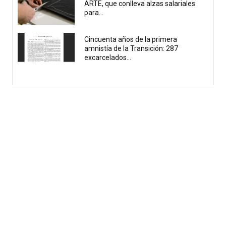
ARTE, que conlleva alzas salariales
para...
Cincuenta años de la primera
amnistía de la Transición: 287
excarcelados...