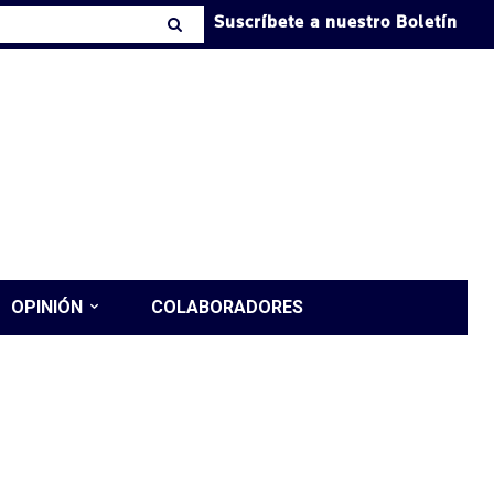
Suscríbete a nuestro Boletín
OPINIÓN
COLABORADORES