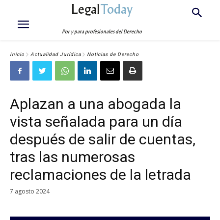
Legal
Today
Por y para profesionales del Derecho
Inicio
Actualidad Jurídica
Noticias de Derecho
Aplazan a una abogada la
vista señalada para un día
después de salir de cuentas,
tras las numerosas
reclamaciones de la letrada
7 agosto 2024