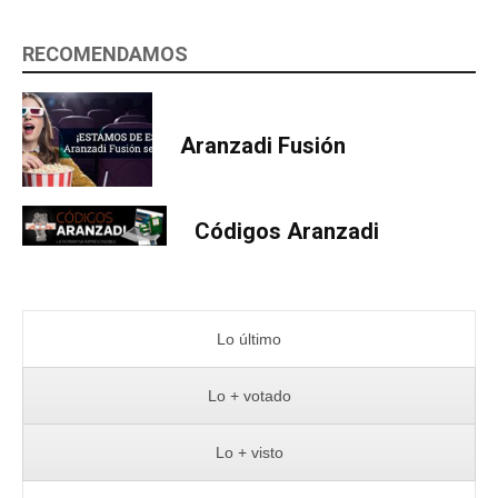
RECOMENDAMOS
Aranzadi Fusión
Códigos Aranzadi
Lo último
Lo + votado
Lo + visto