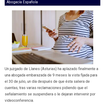
Abogacía Española
Un juzgado de Llanes (Asturias) ha aplazado finalmente a
una abogada embarazada de 9 meses la vista fijada para
el 30 de julio, un día después de que ésta saliera de
cuentas, tras varias reclamaciones pidiendo que el
señalamiento se suspendiera o le dejaran intervenir por
videoconferencia.