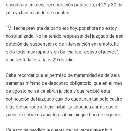
encontrará en plena recuperación postparto, el 29 y 30 de
julio ya había salido de cuentas.
“Mi fecha prevista de parto era hoy, por ahora no estoy
hospitalizada. No he tenido respuesta del juzgado de esa
petición de suspensión o de intervención en remoto, ha
sido todo muy rápido y en Galicia fue festivo el jueves”,
manifestó la letrada el 29 de julio.
Cabe recordar que el permiso de maternidad es de seis
semanas mínimo de descanso obligatorio, que en el mes
de agosto no se celebran juicios y que recibió esta
notificación del juzgado cuando quedaban tan solo cuatro
días del periodo judicial hábil. La abogada afirma que el
juicio es sobre un asunto civil sin ningún tipo de urgencia.
Velasco ha perdido la cuenta de las veces que pidió