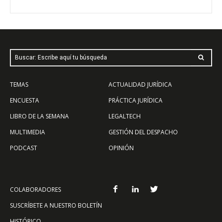
Buscar: Escribe aquí tu búsqueda
TEMAS
ACTUALIDAD JURÍDICA
ENCUESTA
PRÁCTICA JURÍDICA
LIBRO DE LA SEMANA
LEGALTECH
MULTIMEDIA
GESTIÓN DEL DESPACHO
PODCAST
OPINIÓN
COLABORADORES
SUSCRÍBETE A NUESTRO BOLETÍN
HISTÓRICO