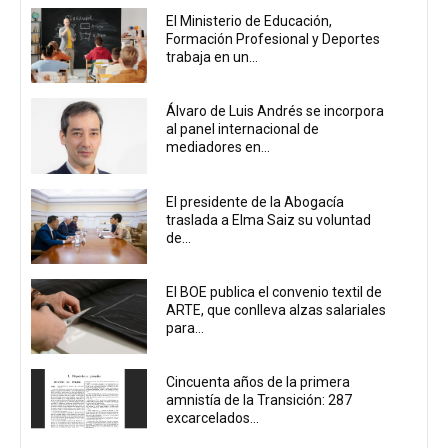
El Ministerio de Educación,
Formación Profesional y Deportes
trabaja en un...
Álvaro de Luis Andrés se incorpora
al panel internacional de
mediadores en...
El presidente de la Abogacía
traslada a Elma Saiz su voluntad
de...
El BOE publica el convenio textil de
ARTE, que conlleva alzas salariales
para...
Cincuenta años de la primera
amnistía de la Transición: 287
excarcelados...