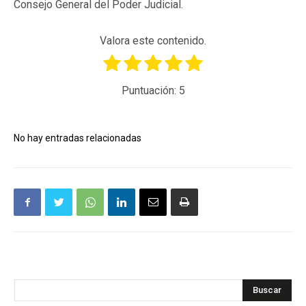
Consejo General del Poder Judicial.
Valora este contenido.
Puntuación:
5
No hay entradas relacionadas
Buscar