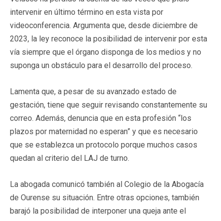
intervenir en último término en esta vista por
videoconferencia. Argumenta que, desde diciembre de
2023, la ley reconoce la posibilidad de intervenir por esta
vía siempre que el órgano disponga de los medios y no
suponga un obstáculo para el desarrollo del proceso.
Lamenta que, a pesar de su avanzado estado de
gestación, tiene que seguir revisando constantemente su
correo. Además, denuncia que en esta profesión “los
plazos por maternidad no esperan” y que es necesario
que se establezca un protocolo porque muchos casos
quedan al criterio del LAJ de turno.
La abogada comunicó también al Colegio de la Abogacía
de Ourense su situación. Entre otras opciones, también
barajó la posibilidad de interponer una queja ante el