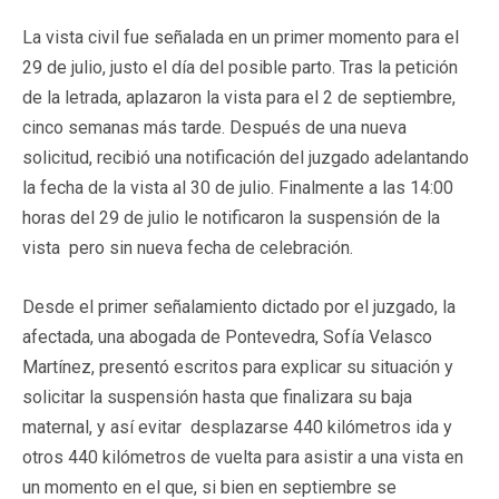
La vista civil fue señalada en un primer momento para el
29 de julio, justo el día del posible parto. Tras la petición
de la letrada, aplazaron la vista para el 2 de septiembre,
cinco semanas más tarde. Después de una nueva
solicitud, recibió una notificación del juzgado adelantando
la fecha de la vista al 30 de julio. Finalmente a las 14:00
horas del 29 de julio le notificaron la suspensión de la
vista pero sin nueva fecha de celebración.
Desde el primer señalamiento dictado por el juzgado, la
afectada, una abogada de Pontevedra, Sofía Velasco
Martínez, presentó escritos para explicar su situación y
solicitar la suspensión hasta que finalizara su baja
maternal, y así evitar desplazarse 440 kilómetros ida y
otros 440 kilómetros de vuelta para asistir a una vista en
un momento en el que, si bien en septiembre se