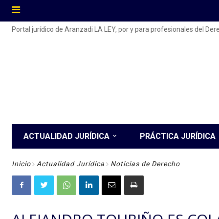
Portal jurídico de Aranzadi LA LEY, por y para profesionales del De
ACTUALIDAD JURÍDICA
PRÁCTICA JURÍDICA
Inicio
Actualidad Jurídica
Noticias de Derecho