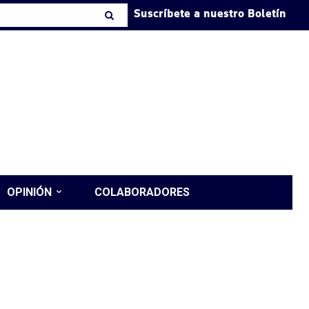
Suscríbete a nuestro Boletín
OPINIÓN
COLABORADORES