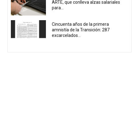
ARTE, que conlleva alzas salariales
para...
Cincuenta años de la primera
amnistía de la Transición: 287
excarcelados...