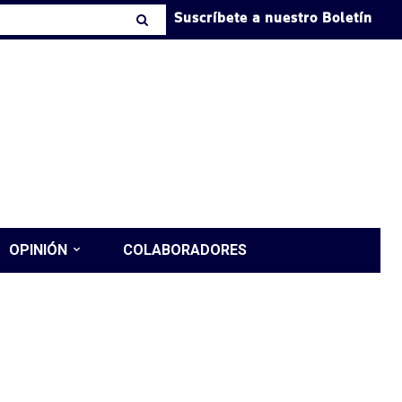
Suscríbete a nuestro Boletín
OPINIÓN
COLABORADORES