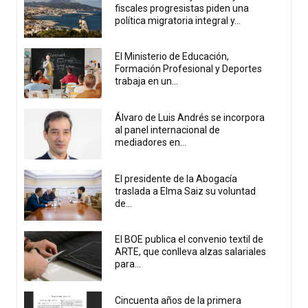
fiscales progresistas piden una
política migratoria integral y...
El Ministerio de Educación,
Formación Profesional y Deportes
trabaja en un...
Álvaro de Luis Andrés se incorpora
al panel internacional de
mediadores en...
El presidente de la Abogacía
traslada a Elma Saiz su voluntad
de...
El BOE publica el convenio textil de
ARTE, que conlleva alzas salariales
para...
Cincuenta años de la primera