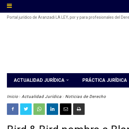
Portal jurídico de Aranzadi LA LEY, por y para profesionales del De
ACTUALIDAD JURÍDICA
PRÁCTICA JURÍDICA
Inicio
Actualidad Jurídica
Noticias de Derecho