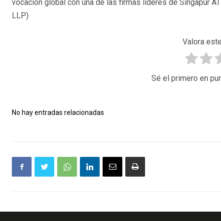
vocación global con una de las firmas líderes de Singapur A
LLP)
Valora este
Sé el primero en pun
No hay entradas relacionadas