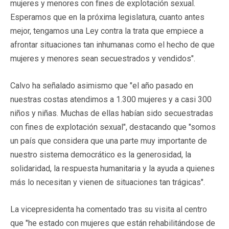
mujeres y menores con fines de explotación sexual.
Esperamos que en la próxima legislatura, cuanto antes
mejor, tengamos una Ley contra la trata que empiece a
afrontar situaciones tan inhumanas como el hecho de que
mujeres y menores sean secuestrados y vendidos".
Calvo ha señalado asimismo que "el año pasado en
nuestras costas atendimos a 1.300 mujeres y a casi 300
niños y niñas. Muchas de ellas habían sido secuestradas
con fines de explotación sexual", destacando que "somos
un país que considera que una parte muy importante de
nuestro sistema democrático es la generosidad, la
solidaridad, la respuesta humanitaria y la ayuda a quienes
más lo necesitan y vienen de situaciones tan trágicas".
La vicepresidenta ha comentado tras su visita al centro
que "he estado con mujeres que están rehabilitándose de