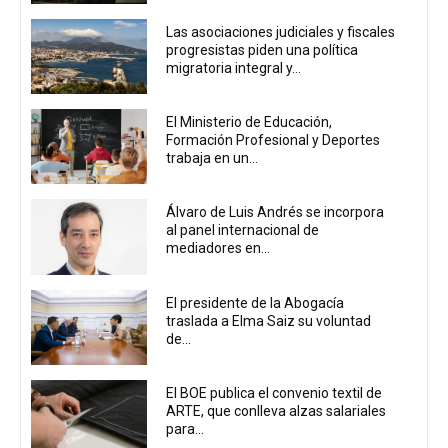
Las asociaciones judiciales y fiscales
progresistas piden una política
migratoria integral y...
El Ministerio de Educación,
Formación Profesional y Deportes
trabaja en un...
Álvaro de Luis Andrés se incorpora
al panel internacional de
mediadores en...
El presidente de la Abogacía
traslada a Elma Saiz su voluntad
de...
El BOE publica el convenio textil de
ARTE, que conlleva alzas salariales
para...