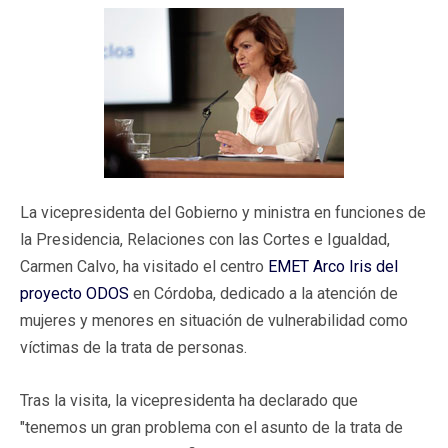
La vicepresidenta del Gobierno y ministra en funciones de
la Presidencia, Relaciones con las Cortes e Igualdad,
Carmen Calvo, ha visitado el centro
EMET Arco Iris del
proyecto ODOS
en Córdoba, dedicado a la atención de
mujeres y menores en situación de vulnerabilidad como
víctimas de la trata de personas.
Tras la visita, la vicepresidenta ha declarado que
"tenemos un gran problema con el asunto de la trata de