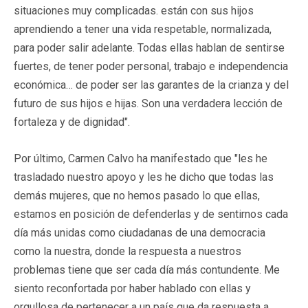
situaciones muy complicadas. están con sus hijos
aprendiendo a tener una vida respetable, normalizada,
para poder salir adelante. Todas ellas hablan de sentirse
fuertes, de tener poder personal, trabajo e independencia
económica… de poder ser las garantes de la crianza y del
futuro de sus hijos e hijas. Son una verdadera lección de
fortaleza y de dignidad".
Por último, Carmen Calvo ha manifestado que "les he
trasladado nuestro apoyo y les he dicho que todas las
demás mujeres, que no hemos pasado lo que ellas,
estamos en posición de defenderlas y de sentirnos cada
día más unidas como ciudadanas de una democracia
como la nuestra, donde la respuesta a nuestros
problemas tiene que ser cada día más contundente. Me
siento reconfortada por haber hablado con ellas y
orgullosa de pertenecer a un país que da respuesta a