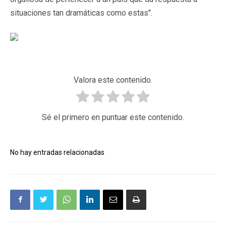
situaciones tan dramáticas como estas".
Valora este contenido.
Sé el primero en puntuar este contenido.
No hay entradas relacionadas