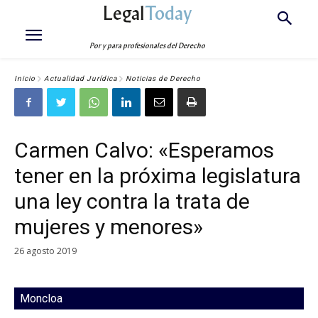
Legal
Today
Por y para profesionales del Derecho
Inicio
Actualidad Jurídica
Noticias de Derecho
Carmen Calvo: «Esperamos
tener en la próxima legislatura
una ley contra la trata de
mujeres y menores»
26 agosto 2019
Moncloa