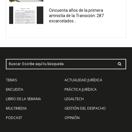
Cincuenta años de la primera
amnistía de la Transición: 287
excarcelados...
Buscar: Escribe aquí tu búsqueda
TEMAS
ACTUALIDAD JURÍDICA
ENCUESTA
PRÁCTICA JURÍDICA
LIBRO DE LA SEMANA
LEGALTECH
MULTIMEDIA
GESTIÓN DEL DESPACHO
PODCAST
OPINIÓN